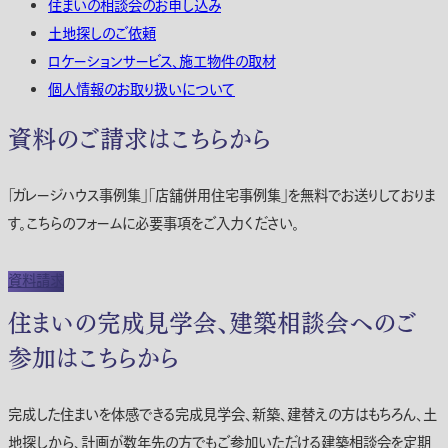
住まいの相談会のお申し込み
土地探しのご依頼
ロケーションサービス、施工物件の取材
個人情報のお取り扱いについて
資料のご請求はこちらから
「ガレージハウス事例集」「店舗併用住宅事例集」を無料でお送りしておりま
す。こちらのフォームに必要事項をご入力ください。
資料請求
住まいの完成見学会、建築相談会へのご
参加はこちらから
完成した住まいを体感できる完成見学会、新築、建替えの方はもちろん、土
地探しから、計画が数年先の方でもご参加いただける建築相談会を定期