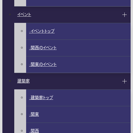
イベント
イベントトップ
関西のイベント
関東のイベント
建築家
建築家トップ
関東
関西