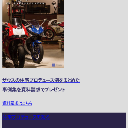
ザウスの住宅プロデュース例をまとめた
事例集を資料請求でプレゼント
資料請求はこちら
住宅プロデュースを知る