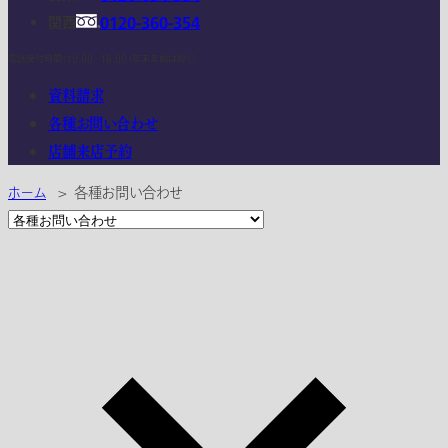
関西
0120-360-354
電話受付時間：10:00 - 18:00 (年末年始は除く)
資料請求
各種お問い合わせ
店舗来店予約
ホーム
>
各種お問い合わせ