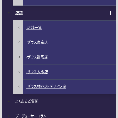
店舗
店舗一覧
ザウス東京店
ザウス群馬店
ザウス大阪店
ザウス神戸店・デザイン室
よくあるご質問
プロデューサーコラム