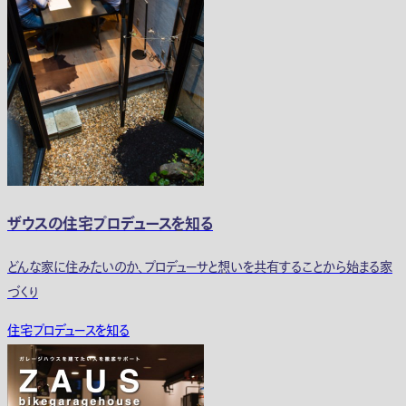
ザウスの住宅プロデュースを知る
どんな家に住みたいのか、プロデューサと想いを共有することから始まる家
づくり
住宅プロデュースを知る