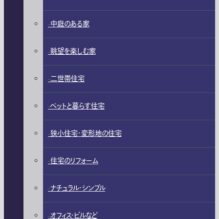
中庭のある家
眺望を楽しむ家
二世帯住宅
ペットと暮らす住宅
狭小住宅・変形地の住宅
住宅のリフォーム
ナチュラル・シンプル
オフィス・ビルなど