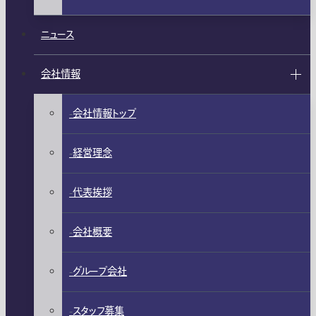
ニュース
会社情報
会社情報トップ
経営理念
代表挨拶
会社概要
グループ会社
スタッフ募集