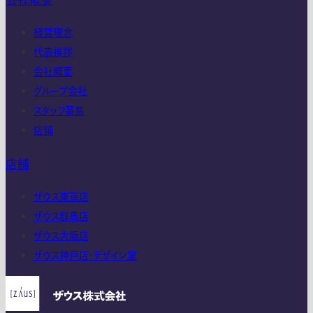
会社概要
経営理念
代表挨拶
会社概要
グループ会社
スタッフ募集
店舗
店舗
ザウス東京店
ザウス群馬店
ザウス大阪店
ザウス神戸店・デザイン室