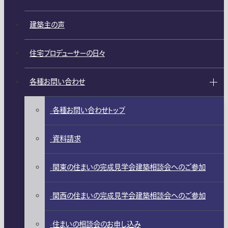
建築主の声
住宅プロデューサーの日々
各種お問い合わせ
各種お問い合わせトップ
資料請求
関東の住まいの完成見学会建築相談会へのご参加
関西の住まいの完成見学会建築相談会へのご参加
住まいの相談会のお申し込み