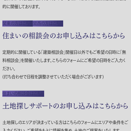
的に開催しております。
関東の方はこちら
関西の方はこちら
住まいの相談会のお申し込みはこちらから
定期的に開催している「建築相談会」開催日以外でもご希望の日時に「無
料相談会」を開催いたします。こちらのフォームにご希望の日時をご入力く
ださい。
(打ち合わせで日程を調整させていただく場合がございます)
住まいの相談会はこちら
土地探しサポートのお申し込みはこちらから
土地探しのエリアが決まっている方はこちらのフォームにエリアや条件をご
入力ください。ご希望をもとに情報を集め、土地のご提案をいたします。