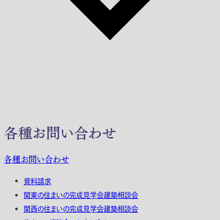
各種お問い合わせ
各種お問い合わせ
資料請求
関東の住まいの完成見学会建築相談会
関西の住まいの完成見学会建築相談会