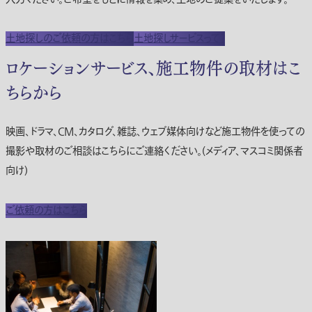
土地探しのご依頼の方はこちら
土地探しサービスって？
ロケーションサービス、施工物件の取材はこ
ちらから
映画、ドラマ、CM、カタログ、雑誌、ウェブ媒体向けなど施工物件を使っての
撮影や取材のご相談はこちらにご連絡ください。(メディア、マスコミ関係者
向け)
ご依頼の方はこちら