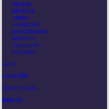
中庭のある家
眺望を楽しむ家
二世帯住宅
ペットと暮らす住宅
狭小住宅・変形地の住宅
住宅のリフォーム
ナチュラル・シンプル
オフィス・ビルなど
ニュース
よくあるご質問
プロデューサーコラム
建築主の声