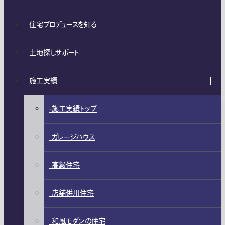
住宅プロデュースを知る
土地探しサポート
施工実績
施工実績トップ
ガレージハウス
高級住宅
店舗併用住宅
和風モダンの住宅