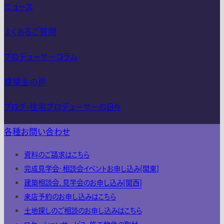
ニュース
よくあるご質問
プロデューサーコラム
建築主の声
ブログ-住宅プロデューサーの日々
各種お問い合わせ
資料のご請求はこちら
完成見学会・相談会イベントお申し込み[関東]
建築相談会、見学会のお申し込み[関西]
来店予約のお申し込みはこちら
土地探しのご相談のお申し込みはこちら