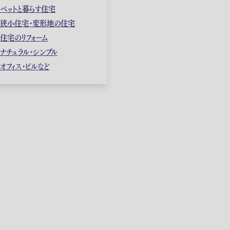
ペットと暮らす住宅
狭小住宅・変形地の住宅
住宅のリフォーム
ナチュラル・シンプル
オフィス・ビルなど