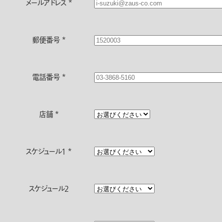
メールアドレス
*
郵便番号
*
電話番号
*
店舗
*
スケジュール1
*
スケジュール2