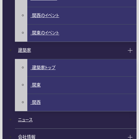
関西のイベント
関東のイベント
建築家
建築家トップ
関東
関西
ニュース
会社情報