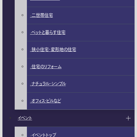
二世帯住宅
ペットと暮らす住宅
狭小住宅・変形地の住宅
住宅のリフォーム
ナチュラル・シンプル
オフィス・ビルなど
イベント
イベントトップ