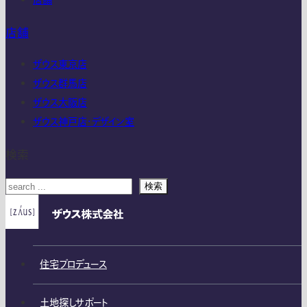
店舗
店舗
ザウス東京店
ザウス群馬店
ザウス大阪店
ザウス神戸店・デザイン室
検索
検索
住宅プロデュース
土地探しサポート