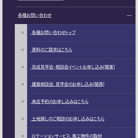
各種お問い合わせ
各種お問い合わせトップ
資料のご請求はこちら
完成見学会・相談会イベントお申し込み[関東]
建築相談会、見学会のお申し込み[関西]
来店予約のお申し込みはこちら
土地探しのご相談のお申し込みはこちら
ロケーションサービス、施工物件の取材