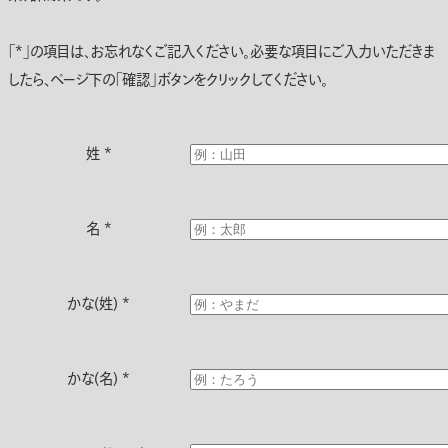
「*」の項目は、お忘れなくご記入ください。必要な項目にご入力いただきま
したら、ページ下の「確認」ボタンをクリックしてください。
姓
*
名
*
かな(姓)
*
かな(名)
*