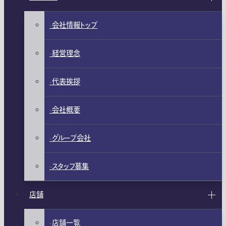
会社情報トップ
経営理念
代表挨拶
会社概要
グループ会社
スタッフ募集
店舗
店舗一覧