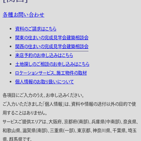
各種お問い合わせ
資料のご請求はこちら
関東の住まいの完成見学会建築相談会
関西の住まいの完成見学会建築相談会
来店予約のお申し込みはこちら
土地探しのご相談のお申し込みはこちら
ロケーションサービス、施工物件の取材
個人情報のお取り扱いについて
各項目にご入力のうえ、お申し込みください。
ご入力いただきました「個人情報」は、資料や情報の送付以外の目的で使
用することはありません。
サービスご提供エリアは、大阪府、京都府(南部)、兵庫県(中南部)、奈良県、
和歌山県、滋賀県(南部)、三重県(一部)、東京都、神奈川県、千葉県、埼玉
県、群馬県です。