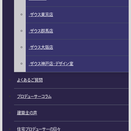
ザウス東京店
ザウス群馬店
ザウス大阪店
ザウス神戸店・デザイン室
よくあるご質問
プロデューサーコラム
建築主の声
住宅プロデューサーの日々