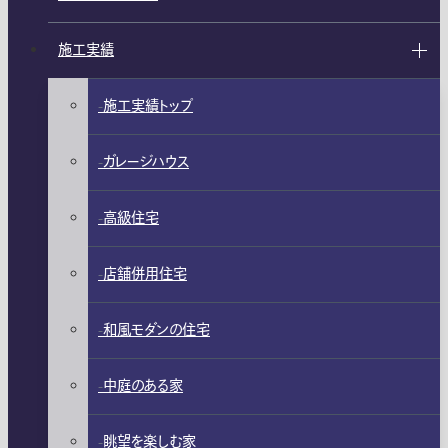
施工実績
施工実績トップ
ガレージハウス
高級住宅
店舗併用住宅
和風モダンの住宅
中庭のある家
眺望を楽しむ家