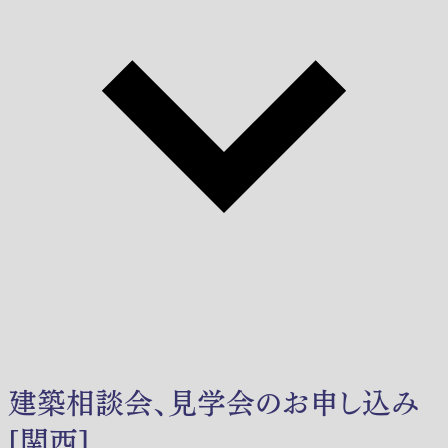
建築相談会、見学会のお申し込み
[関西]