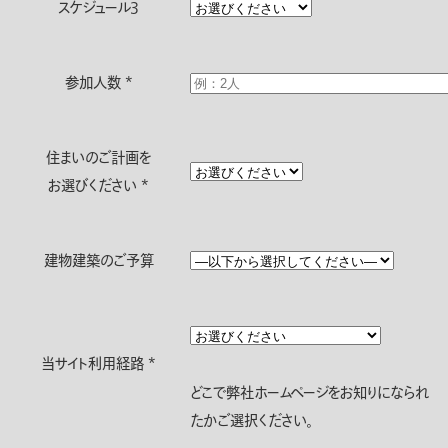
スケジュール3
参加人数
*
住まいのご計画を
お選びください
*
建物建築のご予算
当サイト利用経路
*
どこで弊社ホームページをお知りになられ
たかご選択ください。