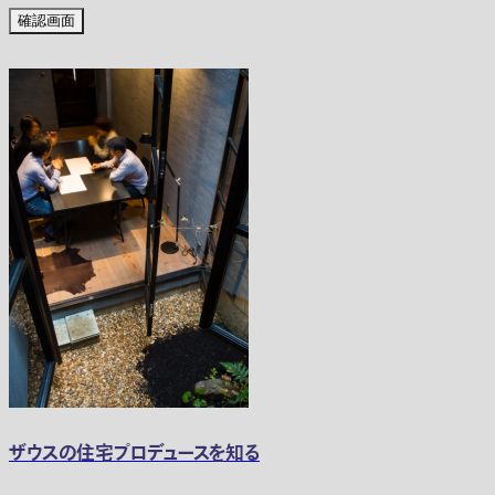
ザウスの住宅プロデュースを知る