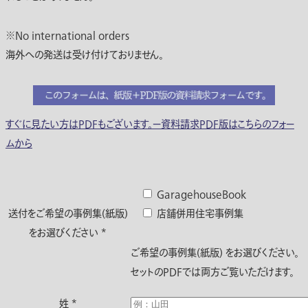
※No international orders
海外への発送は受け付けておりません。
すぐに見たい方はPDFもございます。ー資料請求PDF版はこちらのフォー
ムから
GaragehouseBook
送付をご希望の事例集(紙版)
店舗併用住宅事例集
をお選びください
*
ご希望の事例集(紙版) をお選びください。
セットのPDFでは両方ご覧いただけます。
姓
*