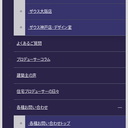
ザウス大阪店
ザウス神戸店・デザイン室
よくあるご質問
プロデューサーコラム
建築主の声
住宅プロデューサーの日々
各種お問い合わせ
各種お問い合わせトップ