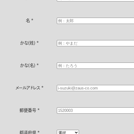
名
*
かな(姓)
*
かな(名)
*
メールアドレス
*
郵便番号
*
都道府県
*