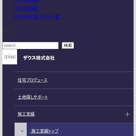
ザウス群馬店
ザウス大阪店
ザウス神戸店・デザイン室
検索
検索
住宅プロデュース
土地探しサポート
施工実績
施工実績トップ