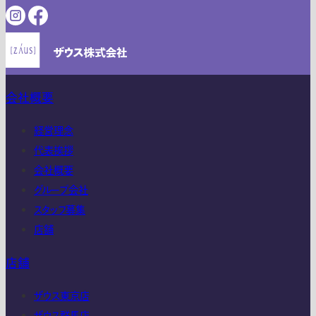
会社概要
経営理念
代表挨拶
会社概要
グループ会社
スタッフ募集
店舗
店舗
ザウス東京店