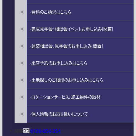
資料のご請求はこちら
完成見学会・相談会イベントお申し込み[関東]
建築相談会、見学会のお申し込み[関西]
来店予約のお申し込みはこちら
土地探しのご相談のお申し込みはこちら
ロケーションサービス、施工物件の取材
個人情報のお取り扱いについて
関東
0120-054-354