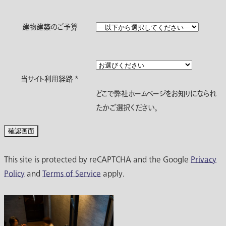
建物建築のご予算
当サイト利用経路
*
どこで弊社ホームページをお知りになられ
たかご選択ください。
This site is protected by reCAPTCHA and the Google
Privacy
Policy
and
Terms of Service
apply.