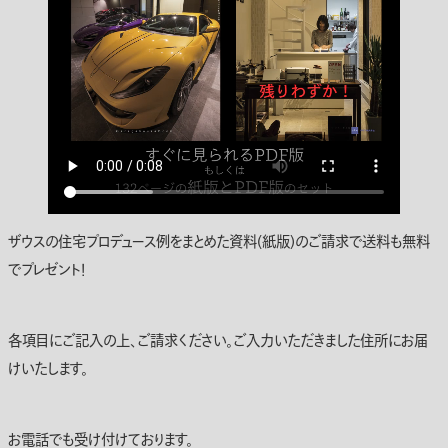
ザウスの住宅プロデュース例をまとめた資料(紙版)のご請求で送料も無料
でプレゼント！
各項目にご記入の上、ご請求ください。ご入力いただきました住所にお届
けいたします。
お電話でも受け付けております。