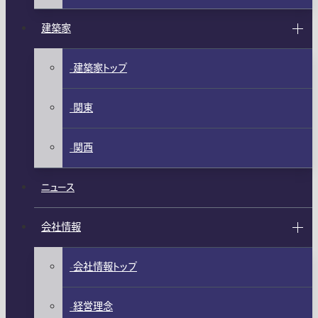
建築家
建築家トップ
関東
関西
ニュース
会社情報
会社情報トップ
経営理念