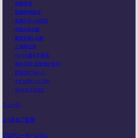
高級住宅
店舗併用住宅
和風モダンの住宅
中庭のある家
眺望を楽しむ家
二世帯住宅
ペットと暮らす住宅
狭小住宅・変形地の住宅
住宅のリフォーム
ナチュラル・シンプル
オフィス・ビルなど
ニュース
よくあるご質問
プロデューサーコラム