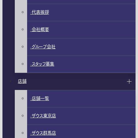
代表挨拶
会社概要
グループ会社
スタッフ募集
店舗
店舗一覧
ザウス東京店
ザウス群馬店