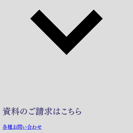
資料のご請求はこちら
各種お問い合わせ