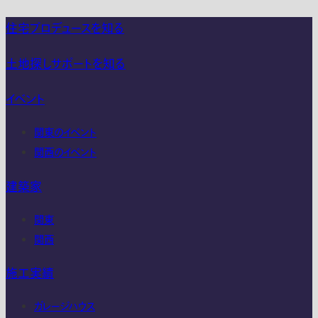
住宅プロデュースを知る
土地探しサポートを知る
イベント
関東のイベント
関西のイベント
建築家
関東
関西
施工実績
ガレージハウス