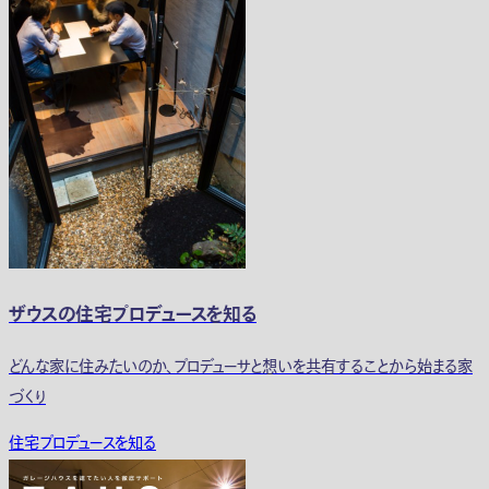
ザウスの住宅プロデュースを知る
どんな家に住みたいのか、プロデューサと想いを共有することから始まる家
づくり
住宅プロデュースを知る