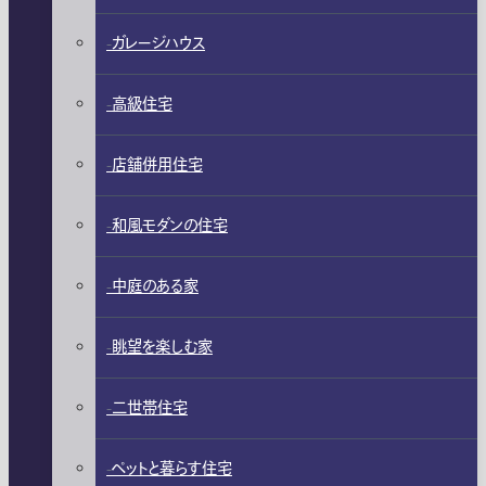
ガレージハウス
高級住宅
店舗併用住宅
和風モダンの住宅
中庭のある家
眺望を楽しむ家
二世帯住宅
ペットと暮らす住宅