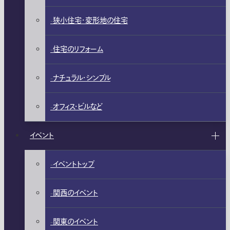
狭小住宅・変形地の住宅
住宅のリフォーム
ナチュラル・シンプル
オフィス・ビルなど
イベント
イベントトップ
関西のイベント
関東のイベント