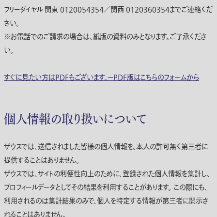
フリーダイヤル 関東 0120054354／関西 0120360354までご連絡くだ
さい。
※お電話でのご請求の場合は、紙版の資料のみとなります。ご了承くださ
い。
すぐに見たい方はPDFもございます。ーPDF版はこちらのフォームから
個人情報の取り扱いについて
ザウスでは、送信されました皆様の個人情報を、本人の許可無く第三者に
提供することはありません。
ザウスでは、サイトの利便性向上のために、登録された個人情報を集計し、
プロフィールデータとしてその結果を利用することがあります。 この際にも、
利用されるのは集計結果のみで、個人を特定する情報が第三者に開示さ
れることはありません。