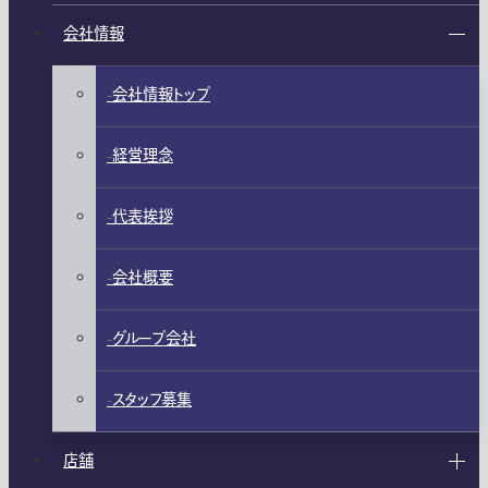
会社情報
会社情報トップ
経営理念
代表挨拶
会社概要
グループ会社
スタッフ募集
店舗