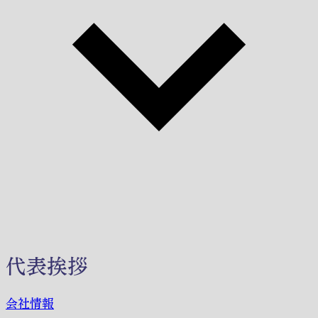
代表挨拶
会社情報