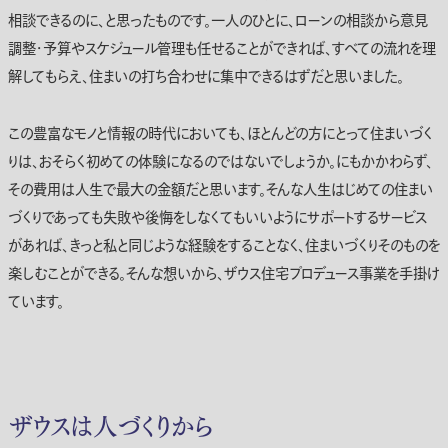
相談できるのに、と思ったものです。一人のひとに、ローンの相談から意見
調整・予算やスケジュール管理も任せることができれば、すべての流れを理
解してもらえ、住まいの打ち合わせに集中できるはずだと思いました。
この豊富なモノと情報の時代においても、ほとんどの方にとって住まいづく
りは、おそらく初めての体験になるのではないでしょうか。にもかかわらず、
その費用は人生で最大の金額だと思います。そんな人生はじめての住まい
づくりであっても失敗や後悔をしなくてもいいようにサポートするサービス
があれば、きっと私と同じような経験をすることなく、住まいづくりそのものを
楽しむことができる。そんな想いから、ザウス住宅プロデュース事業を手掛け
ています。
ザウスは人づくりから