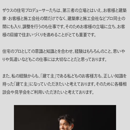
ザウスの住宅プロデューサーたちは、第三者の立場とはいえ、お客様と建築
家・お客様と施工会社の間だけでなく、建築家と施工会社などプロ同士の
間にも入り、調整を行うのも仕事です。そのためお客様の立場に立ち、お客
様の目線で住まいづくりを進めることがとても重要です。
住宅のプロとしての意識と知識とを合わせ、経験はもちろんのこと、思いや
りや気遣いなどもこの仕事には大切なことだと思っております。
また、私の経験からも、「建て主」である私どものお客様方も、正しい知識を
持った「建て主」になっていただきたいと考えております。そのために各種相
談会や見学会をご利用いただきたいと考えております。