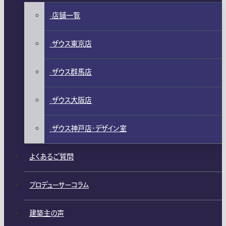
店舗一覧
ザウス東京店
ザウス群馬店
ザウス大阪店
ザウス神戸店・デザイン室
よくあるご質問
プロデューサーコラム
建築主の声