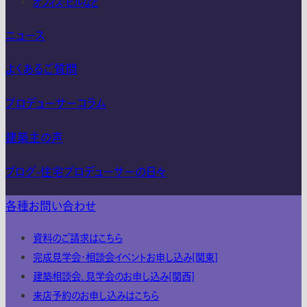
オフィス・ビルなど
ニュース
よくあるご質問
プロデューサーコラム
建築主の声
ブログ-住宅プロデューサーの日々
各種お問い合わせ
資料のご請求はこちら
完成見学会・相談会イベントお申し込み[関東]
建築相談会、見学会のお申し込み[関西]
来店予約のお申し込みはこちら