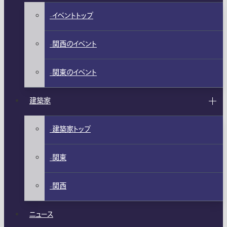
イベントトップ
関西のイベント
関東のイベント
建築家
建築家トップ
関東
関西
ニュース