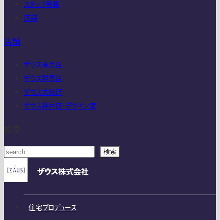
スタッフ募集
店舗
店舗
ザウス東京店
ザウス群馬店
ザウス大阪店
ザウス神戸店・デザイン室
検索
検索
住宅プロデュース