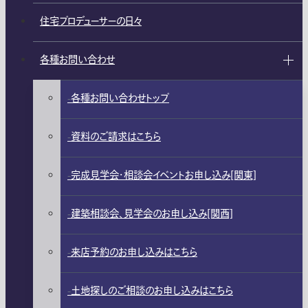
住宅プロデューサーの日々
各種お問い合わせ
各種お問い合わせトップ
資料のご請求はこちら
完成見学会・相談会イベントお申し込み[関東]
建築相談会、見学会のお申し込み[関西]
来店予約のお申し込みはこちら
土地探しのご相談のお申し込みはこちら