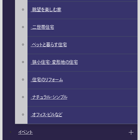
眺望を楽しむ家
二世帯住宅
ペットと暮らす住宅
狭小住宅・変形地の住宅
住宅のリフォーム
ナチュラル・シンプル
オフィス・ビルなど
イベント