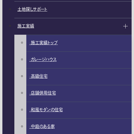
土地探しサポート
施工実績
施工実績トップ
ガレージハウス
高級住宅
店舗併用住宅
和風モダンの住宅
中庭のある家