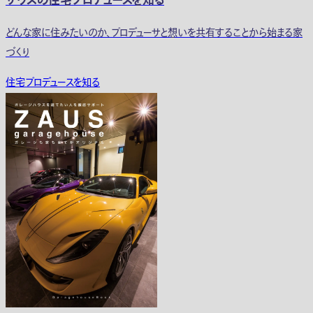
ザウスの住宅プロデュースを知る
どんな家に住みたいのか、プロデューサと想いを共有することから始まる家
づくり
住宅プロデュースを知る