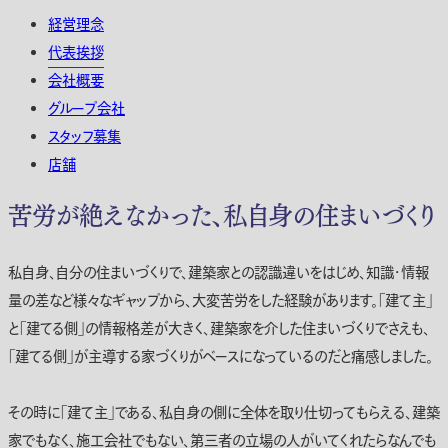
経営理念
代表挨拶
会社概要
グループ会社
スタッフ募集
店舗
苦労が絶えなかった、私自身の住まいづくり
私自身、自分の住まいづくりで、建築家との認識違いをはじめ、知識・情報
量の差など様々なギャップから、大変苦労をした経験があります。「建て主」
と「建てる側」の情報格差が大きく、建築家を介した住まいづくりでさえも、
「建てる側」が主導する家づくりがベースになっているのだと痛感しました。
その時に「建て主」である、私自身の側に全体を取り仕切ってもらえる、建築
家でもなく、施工会社でもない、第三者の立場の人がいてくれたらなんでも