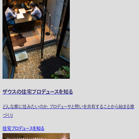
ザウスの住宅プロデュースを知る
どんな家に住みたいのか、プロデューサと想いを共有することから始まる家
づくり
住宅プロデュースを知る