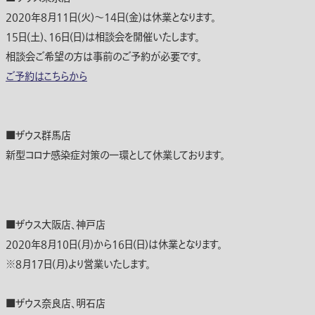
2020年8月11日(火)～14日(金)は休業となります。
15日(土)、16日(日)は相談会を開催いたします。
相談会ご希望の方は事前のご予約が必要です。
ご予約はこちらから
■ザウス群馬店
新型コロナ感染症対策の一環として休業しております。
■ザウス大阪店、神戸店
2020年8月10日(月)から16日(日)は休業となります。
※8月17日(月)より営業いたします。
■ザウス奈良店、明石店