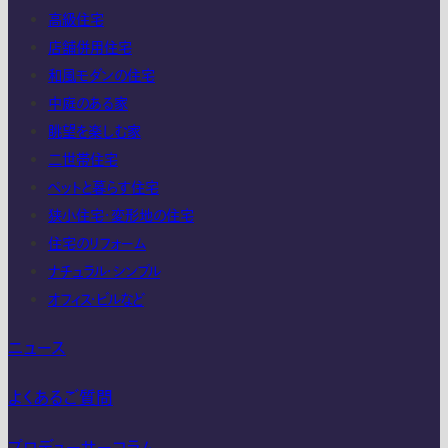
高級住宅
店舗併用住宅
和風モダンの住宅
中庭のある家
眺望を楽しむ家
二世帯住宅
ペットと暮らす住宅
狭小住宅・変形地の住宅
住宅のリフォーム
ナチュラル・シンプル
オフィス・ビルなど
ニュース
よくあるご質問