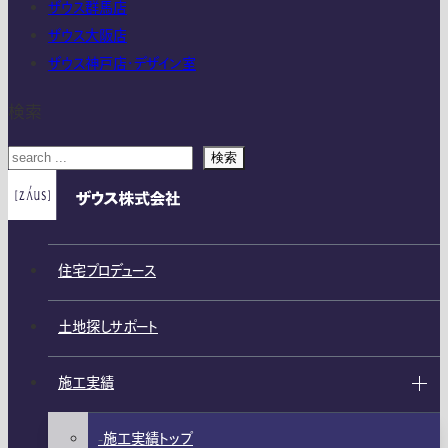
ザウス群馬店
ザウス大阪店
ザウス神戸店・デザイン室
検索
検索
住宅プロデュース
土地探しサポート
施工実績
施工実績トップ