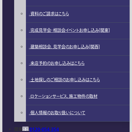
資料のご請求はこちら
完成見学会・相談会イベントお申し込み[関東]
建築相談会、見学会のお申し込み[関西]
来店予約のお申し込みはこちら
土地探しのご相談のお申し込みはこちら
ロケーションサービス、施工物件の取材
個人情報のお取り扱いについて
関東
0120-054-354