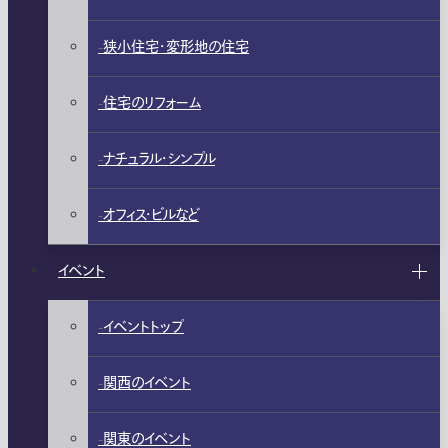
狭小住宅・変形地の住宅
住宅のリフォーム
ナチュラル・シンプル
オフィス・ビルなど
イベント
イベントトップ
関西のイベント
関東のイベント