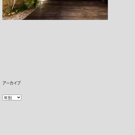
アーカイブ