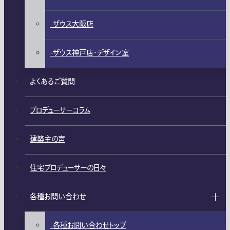
ザウス大阪店
ザウス神戸店・デザイン室
よくあるご質問
プロデューサーコラム
建築主の声
住宅プロデューサーの日々
各種お問い合わせ
各種お問い合わせトップ