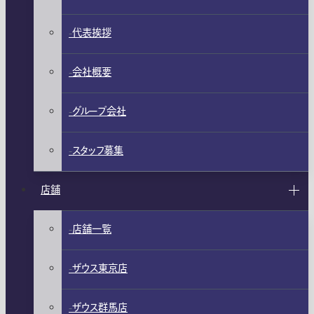
代表挨拶
会社概要
グループ会社
スタッフ募集
店舗
店舗一覧
ザウス東京店
ザウス群馬店