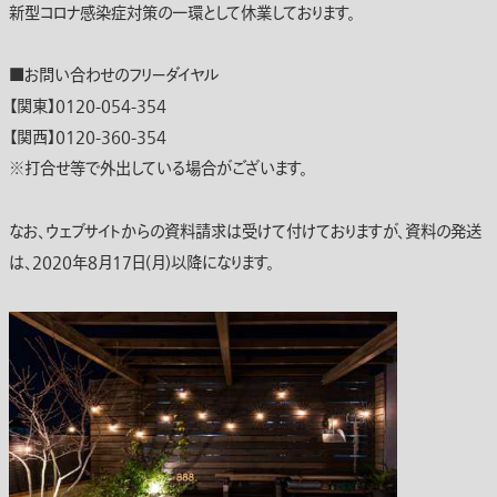
新型コロナ感染症対策の一環として休業しております。
■お問い合わせのフリーダイヤル
【関東】0120-054-354
【関西】0120-360-354
※打合せ等で外出している場合がございます。
なお、ウェブサイトからの資料請求は受けて付けておりますが、資料の発送
は、2020年8月17日(月)以降になります。