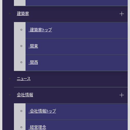
建築家
建築家トップ
関東
関西
ニュース
会社情報
会社情報トップ
経営理念