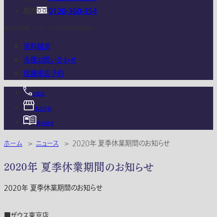
関西
0120-360-354
電話受付時間：10:00 - 18:00 (年末年始は除く)
資料請求
各種お問い合わせ
店舗来店予約
お電話
来店予約
資料請求
ホーム
>
ニュース
>
2020年 夏季休業期間のお知らせ
2020年 夏季休業期間のお知らせ
2020年 夏季休業期間のお知らせ
■ザウス東京店