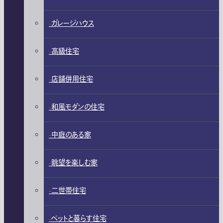
ガレージハウス
高級住宅
店舗併用住宅
和風モダンの住宅
中庭のある家
眺望を楽しむ家
二世帯住宅
ペットと暮らす住宅