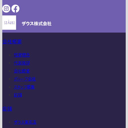
会社概要
経営理念
代表挨拶
会社概要
グループ会社
スタッフ募集
店舗
店舗
ザウス東京店