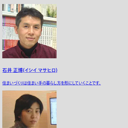
石井 正博(イシイ マサヒロ)
住まいづくりは住まい手の暮らし方を形にしていくことです。