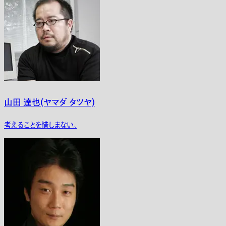
山田 達也(ヤマダ タツヤ)
考えることを惜しまない。