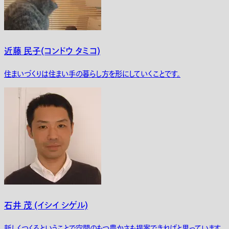
近藤 民子(コンドウ タミコ)
住まいづくりは住まい手の暮らし方を形にしていくことです。
石井 茂 (イシイ シゲル)
新しくつくるということで空間のもつ豊かさも提案できればと思っています。