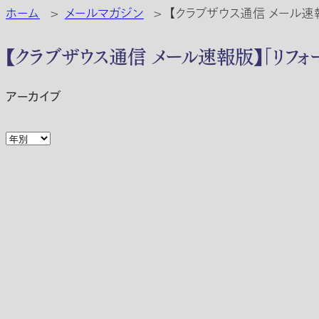
ホーム
>
メールマガジン
>
【クラブザウス通信 メール
【クラブザウス通信 メール速報版】「リフ
アーカイブ