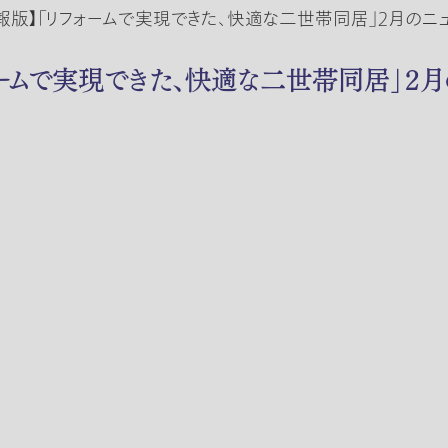
速報版】「リフォームで実現できた、快適な二世帯同居」２月のニ
ォームで実現できた、快適な二世帯同居」２