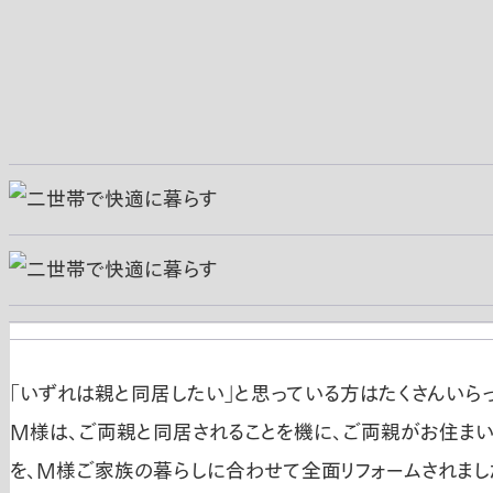
「いずれは親と同居したい」と思っている方はたくさんいらっ
Ｍ様は、ご両親と同居されることを機に、ご両親がお住ま
を、Ｍ様ご家族の暮らしに合わせて全面リフォームされまし