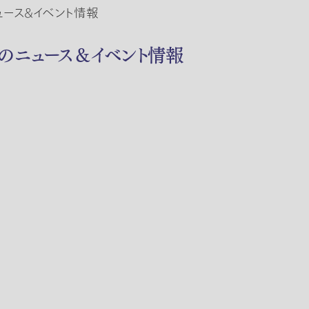
ュース＆イベント情報
月のニュース＆イベント情報