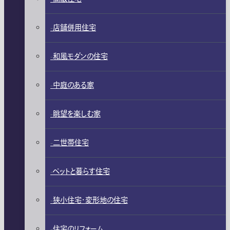
店舗併用住宅
和風モダンの住宅
中庭のある家
眺望を楽しむ家
二世帯住宅
ペットと暮らす住宅
狭小住宅・変形地の住宅
住宅のリフォーム