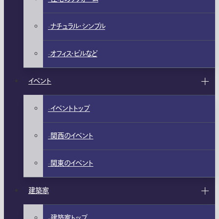
ナチュラル・シンプル
オフィス・ビルなど
イベント
イベントトップ
関西のイベント
関東のイベント
建築家
建築家トップ