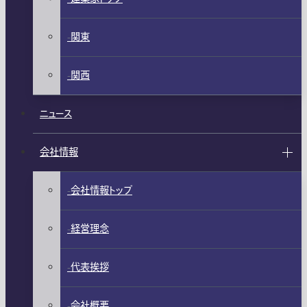
関東
関西
ニュース
会社情報
会社情報トップ
経営理念
代表挨拶
会社概要