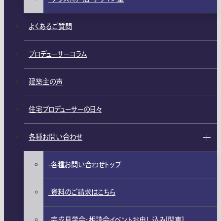
よくあるご質問
プロデューサーコラム
建築主の声
住宅プロデューサーの日々
各種お問い合わせ
各種お問い合わせトップ
資料のご請求はこちら
完成見学会・相談会イベントお申し込み[関東]