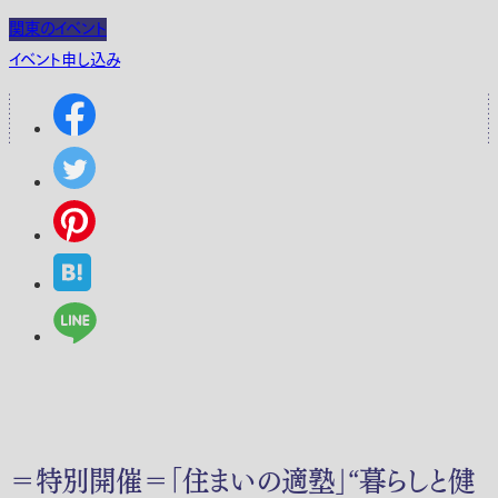
関東のイベント
イベント申し込み
＝特別開催＝「住まいの適塾」“暮らしと健