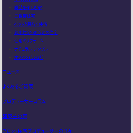
眺望を楽しむ家
二世帯住宅
ペットと暮らす住宅
狭小住宅・変形地の住宅
住宅のリフォーム
ナチュラル・シンプル
オフィス・ビルなど
ニュース
よくあるご質問
プロデューサーコラム
建築主の声
ブログ-住宅プロデューサーの日々