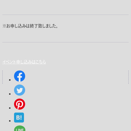
※お申し込みは終了致しました。
イベント申し込みはこちら