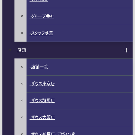
グループ会社
スタッフ募集
店舗
店舗一覧
ザウス東京店
ザウス群馬店
ザウス大阪店
ザウス神戸店・デザイン室