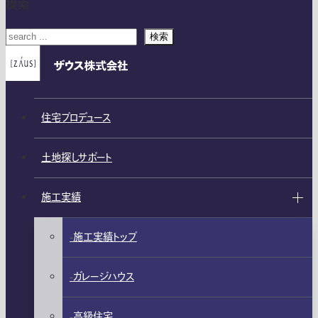
検索
検索
住宅プロデュース
土地探しサポート
施工実績
施工実績トップ
ガレージハウス
高級住宅