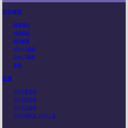
会社概要
経営理念
代表挨拶
会社概要
グループ会社
スタッフ募集
店舗
店舗
ザウス東京店
ザウス群馬店
ザウス大阪店
ザウス神戸店・デザイン室