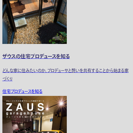
ザウスの住宅プロデュースを知る
どんな家に住みたいのか、プロデューサと想いを共有することから始まる家
づくり
住宅プロデュースを知る