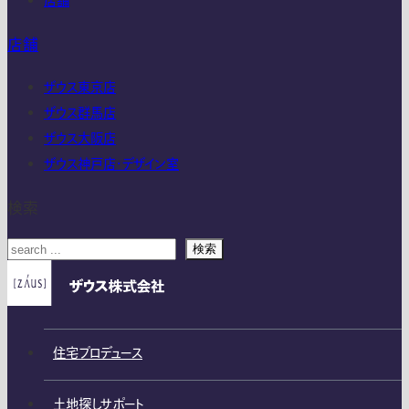
店舗
店舗
ザウス東京店
ザウス群馬店
ザウス大阪店
ザウス神戸店・デザイン室
検索
検索
住宅プロデュース
土地探しサポート