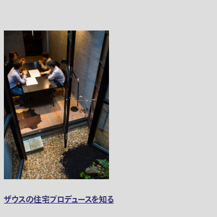
ザウスの住宅プロデュースを知る