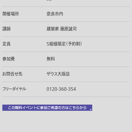
開催場所
奈良市内
講師
建築家 藤原誠司
定員
5組様限定（予約制）
参加費
無料
お問合せ先
ザウス大阪店
フリーダイヤル
0120-360-354