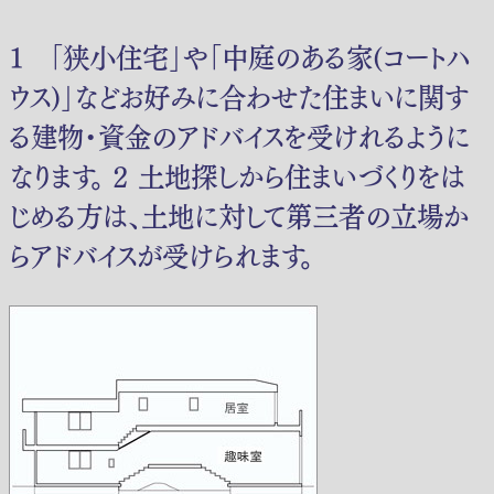
１ 「狭小住宅｣や「中庭のある家(コートハ
ウス)｣などお好みに合わせた住まいに関す
る建物・資金のアドバイスを受けれるように
なります。 ２ 土地探しから住まいづくりをは
じめる方は、土地に対して第三者の立場か
らアドバイスが受けられます。