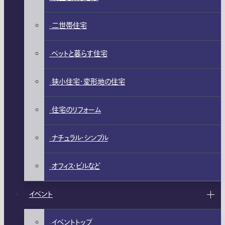
二世帯住宅
ペットと暮らす住宅
狭小住宅・変形地の住宅
住宅のリフォーム
ナチュラル・シンプル
オフィス・ビルなど
イベント
イベントトップ