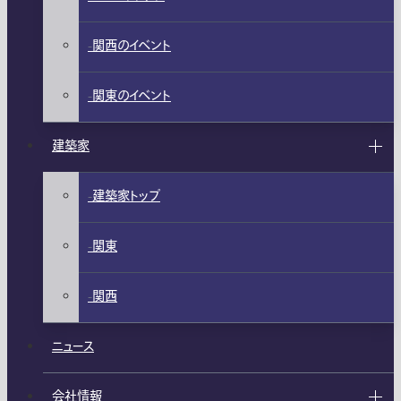
関西のイベント
関東のイベント
建築家
建築家トップ
関東
関西
ニュース
会社情報