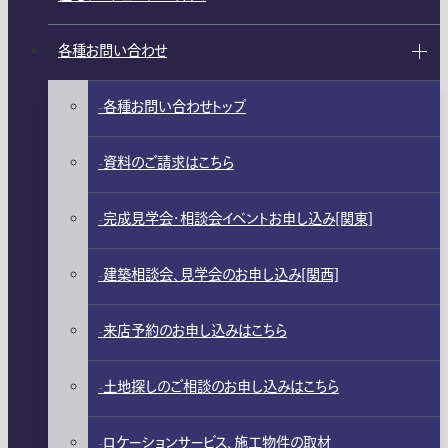
各種お問い合わせ
各種お問い合わせトップ
資料のご請求はこちら
完成見学会・相談会イベントお申し込み[関東]
建築相談会、見学会のお申し込み[関西]
来店予約のお申し込みはこちら
土地探しのご相談のお申し込みはこちら
ロケーションサービス、施工物件の取材