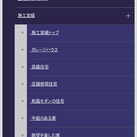
施工実績
施工実績トップ
ガレージハウス
高級住宅
店舗併用住宅
和風モダンの住宅
中庭のある家
眺望を楽しむ家