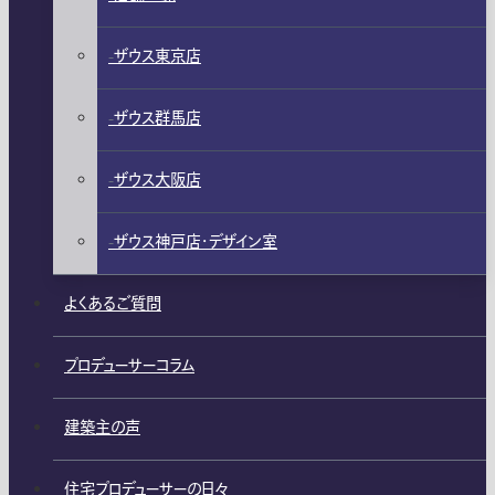
ザウス東京店
ザウス群馬店
ザウス大阪店
ザウス神戸店・デザイン室
よくあるご質問
プロデューサーコラム
建築主の声
住宅プロデューサーの日々