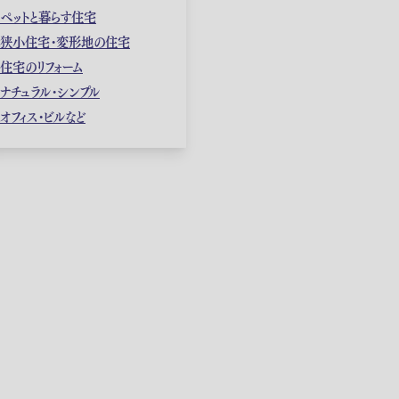
ペットと暮らす住宅
狭小住宅・変形地の住宅
住宅のリフォーム
ナチュラル・シンプル
オフィス・ビルなど