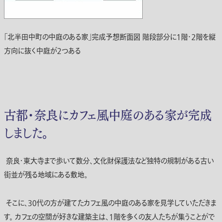
「北半田中町の中庭のある家」完成予想断面図 階段部分に1階・2階を縦
方向に抜く中庭が2つある
古都・奈良にカフェ風中庭のある家が完成
しました。
奈良・東大寺まで歩いて数分、文化財保護法など独特の規制がある古い
街並が残る地域にある敷地。
そこに、30代の方が建てたカフェ風の中庭のある家を見学していただきま
す。 カフェの空間が好きな建築主は、1階を多くの友人たちが集うことがで