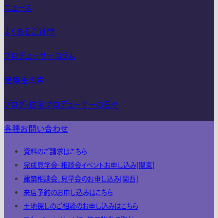
ニュース
よくあるご質問
プロデューサーコラム
建築主の声
ブログ-住宅プロデューサーの日々
各種お問い合わせ
資料のご請求はこちら
完成見学会・相談会イベントお申し込み[関東]
建築相談会、見学会のお申し込み[関西]
来店予約のお申し込みはこちら
土地探しのご相談のお申し込みはこちら