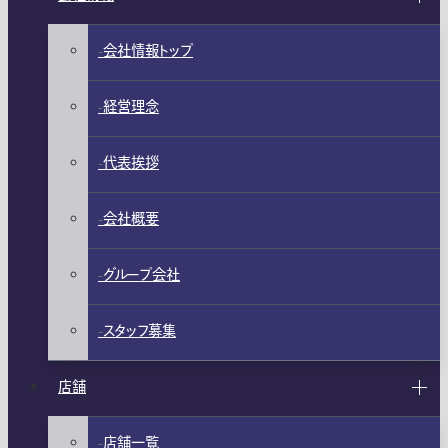
会社情報トップ
経営理念
代表挨拶
会社概要
グループ会社
スタッフ募集
店舗
店舗一覧