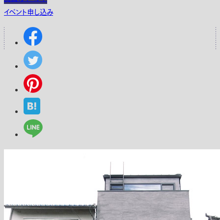
イベント申し込み