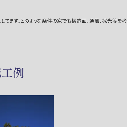
してます。どのような条件の家でも構造面、通風、採光等を
施工例