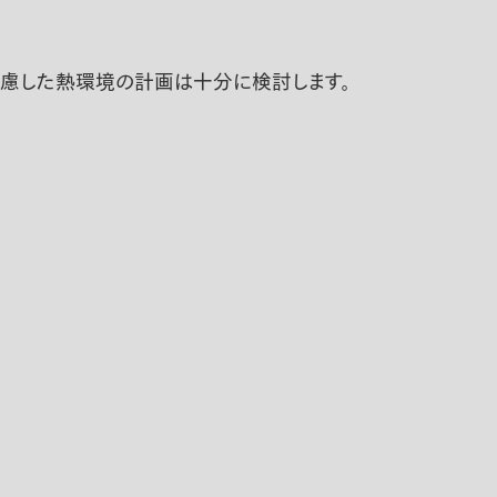
考慮した熱環境の計画は十分に検討します。