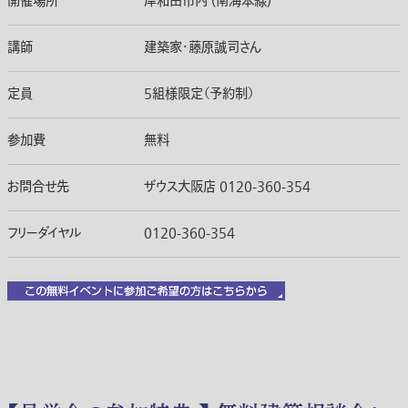
開催場所
岸和田市内 (南海本線)
講師
建築家・藤原誠司さん
定員
5組様限定（予約制）
参加費
無料
お問合せ先
ザウス大阪店 0120-360-354
フリーダイヤル
0120-360-354