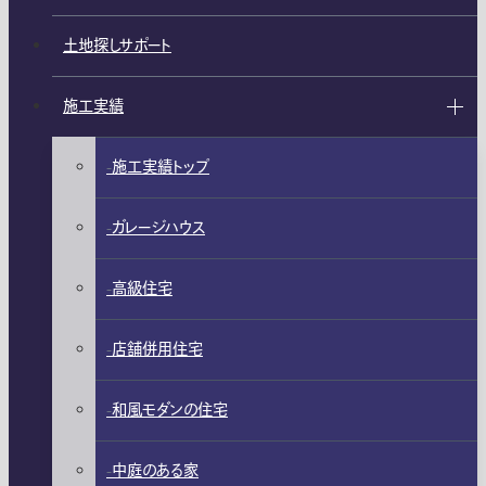
土地探しサポート
施工実績
施工実績トップ
ガレージハウス
高級住宅
店舗併用住宅
和風モダンの住宅
中庭のある家