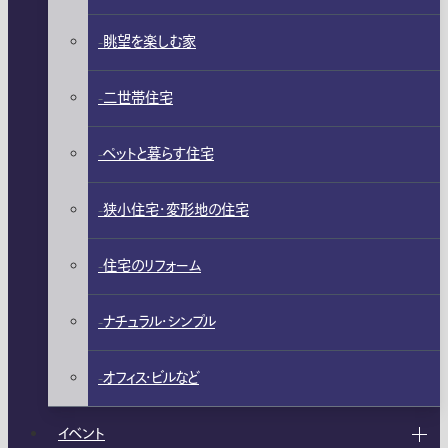
眺望を楽しむ家
二世帯住宅
ペットと暮らす住宅
狭小住宅・変形地の住宅
住宅のリフォーム
ナチュラル・シンプル
オフィス・ビルなど
イベント