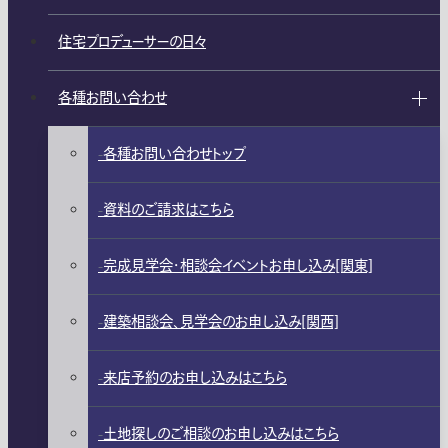
住宅プロデューサーの日々
各種お問い合わせ
各種お問い合わせトップ
資料のご請求はこちら
完成見学会・相談会イベントお申し込み[関東]
建築相談会、見学会のお申し込み[関西]
来店予約のお申し込みはこちら
土地探しのご相談のお申し込みはこちら