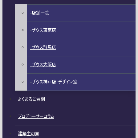
店舗一覧
ザウス東京店
ザウス群馬店
ザウス大阪店
ザウス神戸店・デザイン室
よくあるご質問
プロデューサーコラム
建築主の声