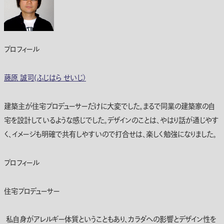
プロフィール
藤原 誠司(ふじはら せいじ）
建築主が住宅プロデューサーだけに大変でした。まるで同業の建築家の自
宅を設計しているような感じでした。デザインのことは、やはり話が通じやす
く、イメージも明確で共有しやすいので打合せは、楽しく勉強になりました。
プロフィール
住宅プロデューサー
私自身がアレルギー体質ということもあり、カラダへの影響とデザイン性を