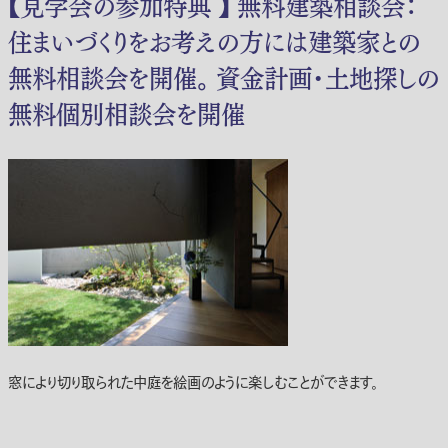
【見学会の参加特典 】 無料建築相談会：
住まいづくりをお考えの方には建築家との
無料相談会を開催。 資金計画・土地探しの
無料個別相談会を開催
窓により切り取られた中庭を絵画のように楽しむことができます。