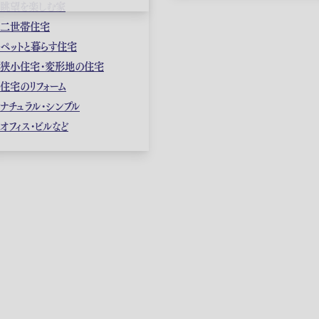
眺望を楽しむ家
二世帯住宅
ペットと暮らす住宅
狭小住宅・変形地の住宅
住宅のリフォーム
ナチュラル・シンプル
オフィス・ビルなど