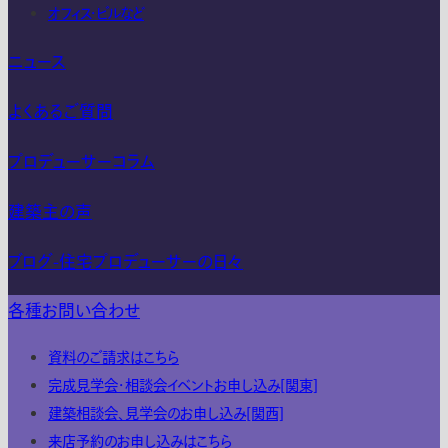
オフィス・ビルなど
ニュース
よくあるご質問
プロデューサーコラム
建築主の声
ブログ-住宅プロデューサーの日々
各種お問い合わせ
資料のご請求はこちら
完成見学会・相談会イベントお申し込み[関東]
建築相談会、見学会のお申し込み[関西]
来店予約のお申し込みはこちら