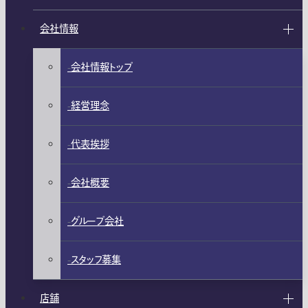
会社情報
会社情報トップ
経営理念
代表挨拶
会社概要
グループ会社
スタッフ募集
店舗