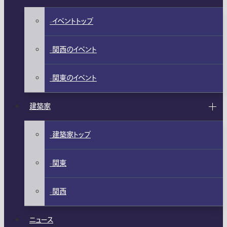
イベントトップ
関西のイベント
関東のイベント
建築家
建築家トップ
関東
関西
ニュース