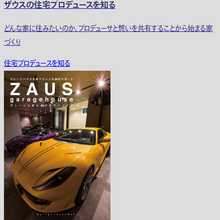
ザウスの住宅プロデュースを知る
どんな家に住みたいのか、プロデューサと想いを共有することから始まる家
づくり
住宅プロデュースを知る