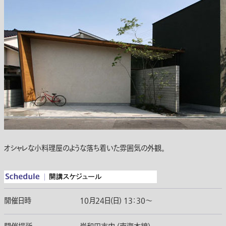
オシャレな小料理屋のような落ち着いた雰囲気の外観。
開催日時
10月24日(日) 13：30〜