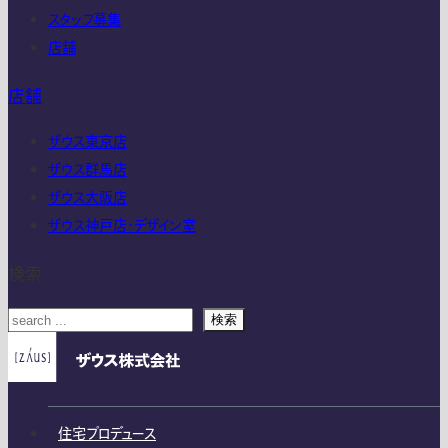
スタッフ募集
店舗
店舗
ザウス東京店
ザウス群馬店
ザウス大阪店
ザウス神戸店・デザイン室
検索
検索
住宅プロデュース