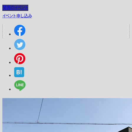
関西のイベント
イベント申し込み