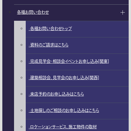
各種お問い合わせ
各種お問い合わせトップ
資料のご請求はこちら
完成見学会・相談会イベントお申し込み[関東]
建築相談会、見学会のお申し込み[関西]
来店予約のお申し込みはこちら
土地探しのご相談のお申し込みはこちら
ロケーションサービス、施工物件の取材