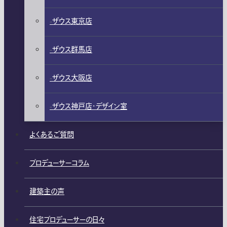
ザウス東京店
ザウス群馬店
ザウス大阪店
ザウス神戸店・デザイン室
よくあるご質問
プロデューサーコラム
建築主の声
住宅プロデューサーの日々