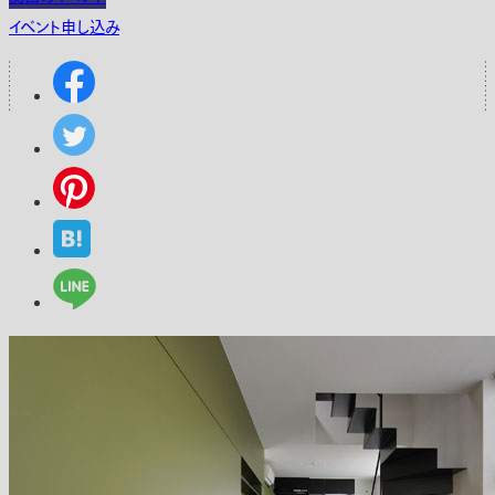
イベント申し込み