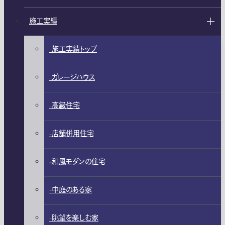
施工実績
施工実績トップ
ガレージハウス
高級住宅
店舗併用住宅
和風モダンの住宅
中庭のある家
眺望を楽しむ家