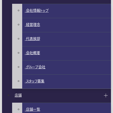
会社情報トップ
経営理念
代表挨拶
会社概要
グループ会社
スタッフ募集
店舗
店舗一覧