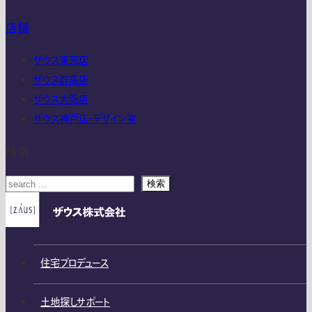
店舗
ザウス東京店
ザウス群馬店
ザウス大阪店
ザウス神戸店・デザイン室
検索
検索
住宅プロデュース
土地探しサポート