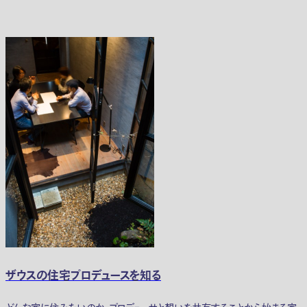
ザウスの住宅プロデュースを知る