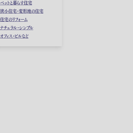
ペットと暮らす住宅
狭小住宅・変形地の住宅
住宅のリフォーム
ナチュラル・シンプル
オフィス・ビルなど