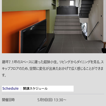
建坪7.1坪のスペースに建った超狭小住。 リビングからダイニングを見る。ス
キップフロアのため、空間に変化が出来たおかげで広く感じることができま
す。
開催日時
5月9日(日) 13:30〜