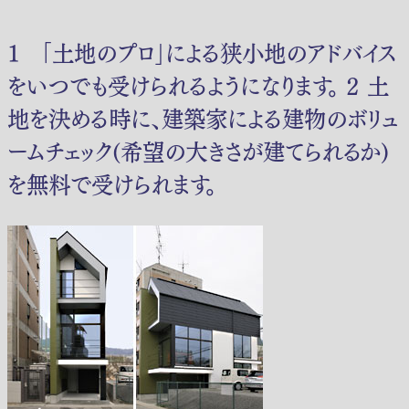
１ ｢土地のプロ｣による狭小地のアドバイス
をいつでも受けられるようになります。 ２ 土
地を決める時に、建築家による建物のボリュ
ームチェック(希望の大きさが建てられるか)
を無料で受けられます。