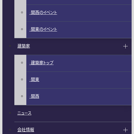
関西のイベント
関東のイベント
建築家
建築家トップ
関東
関西
ニュース
会社情報