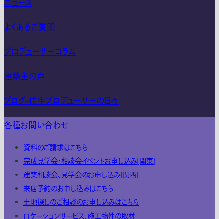
ニュース
よくあるご質問
プロデューサーコラム
建築主の声
ブログ-住宅プロデューサーの日々
各種お問い合わせ
資料のご請求はこちら
完成見学会・相談会イベントお申し込み[関東]
建築相談会、見学会のお申し込み[関西]
来店予約のお申し込みはこちら
土地探しのご相談のお申し込みはこちら
ロケーションサービス、施工物件の取材