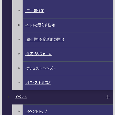
二世帯住宅
ペットと暮らす住宅
狭小住宅・変形地の住宅
住宅のリフォーム
ナチュラル・シンプル
オフィス・ビルなど
イベント
イベントトップ