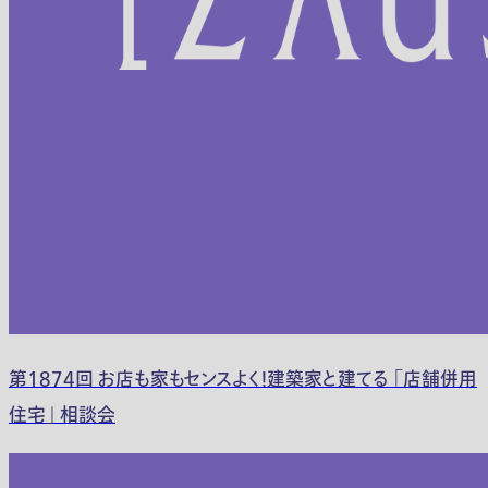
第1874回 お店も家もセンスよく！建築家と建てる 「店舗併用
住宅」 相談会