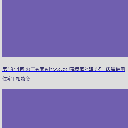
第1911回 お店も家もセンスよく！建築家と建てる 「店舗併用
住宅」 相談会