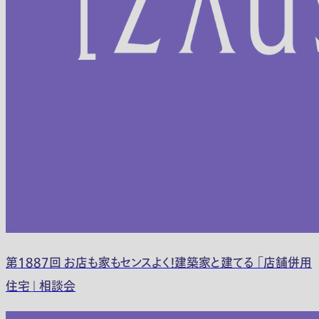
第1887回 お店も家もセンスよく！建築家と建てる 「店舗併用
住宅」 相談会