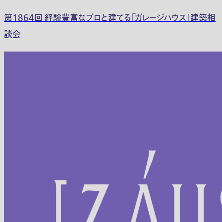
第1864回 経験豊富なプロと建てる「ガレージハウス」建築相
談会