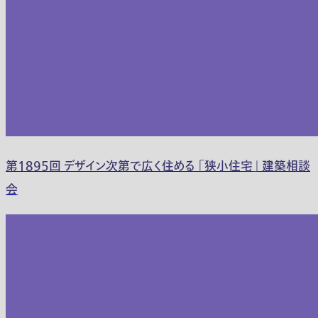
第1895回 デザイン次第で広く住める 「狭小住宅」 建築相談
会