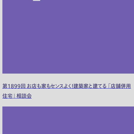
第1899回 お店も家もセンスよく！建築家と建てる 「店舗併用
住宅」 相談会