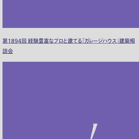
第1894回 経験豊富なプロと建てる「ガレージハウス」建築相
談会