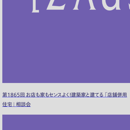
第1865回 お店も家もセンスよく！建築家と建てる 「店舗併用
住宅」 相談会