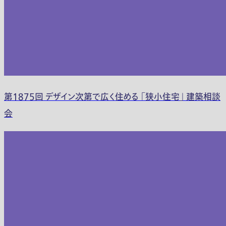
第1875回 デザイン次第で広く住める 「狭小住宅」 建築相談
会