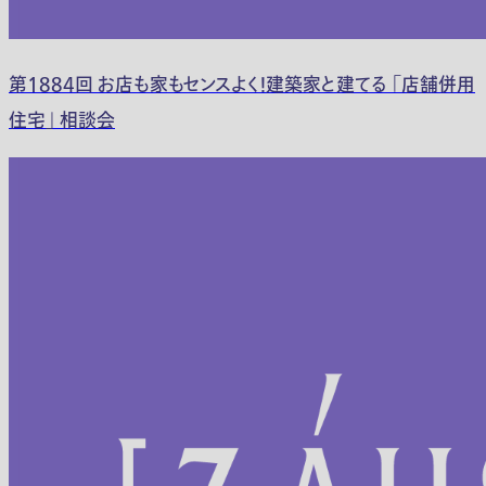
第1884回 お店も家もセンスよく！建築家と建てる 「店舗併用
住宅」 相談会