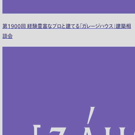
第1900回 経験豊富なプロと建てる「ガレージハウス」建築相
談会