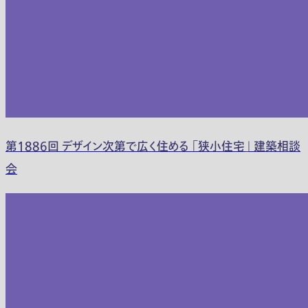
第1886回 デザイン次第で広く住める 「狭小住宅」 建築相談
会