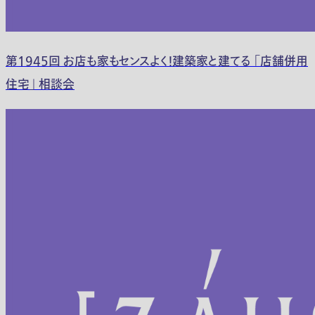
第1945回 お店も家もセンスよく！建築家と建てる 「店舗併用
住宅」 相談会