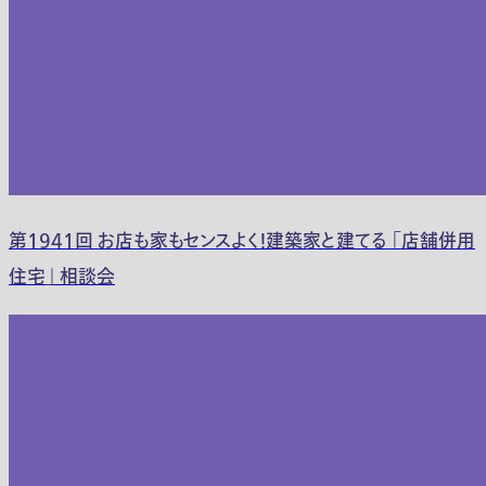
第1941回 お店も家もセンスよく！建築家と建てる 「店舗併用
住宅」 相談会