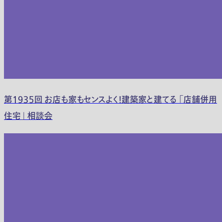
第1935回 お店も家もセンスよく！建築家と建てる 「店舗併用
住宅」 相談会