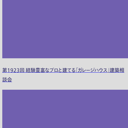
第1923回 経験豊富なプロと建てる「ガレージハウス」建築相
談会