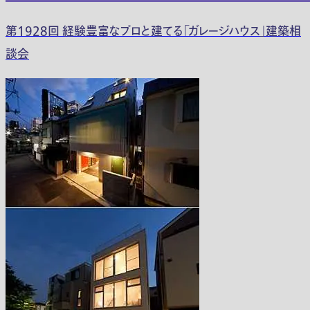
第1928回 経験豊富なプロと建てる「ガレージハウス」建築相
談会