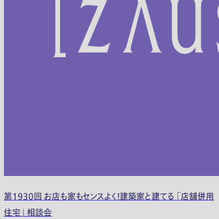
第1930回 お店も家もセンスよく！建築家と建てる 「店舗併用
住宅」 相談会