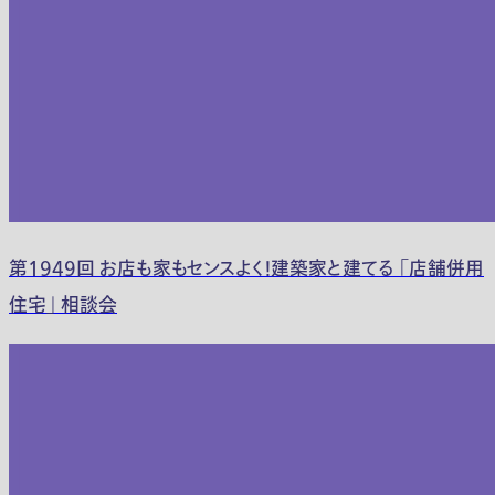
第1949回 お店も家もセンスよく！建築家と建てる 「店舗併用
住宅」 相談会