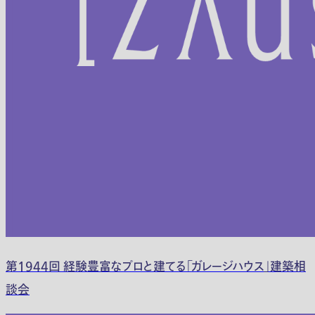
第1944回 経験豊富なプロと建てる「ガレージハウス」建築相
談会