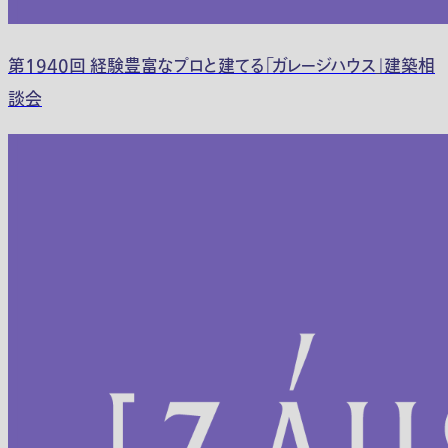
第1940回 経験豊富なプロと建てる「ガレージハウス」建築相
談会