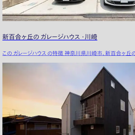
新百合ヶ丘の ガレージハウス ・川崎
この ガレージハウス の特徴 神奈川県川崎市、新百合ヶ丘の