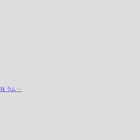
会社 ラム…