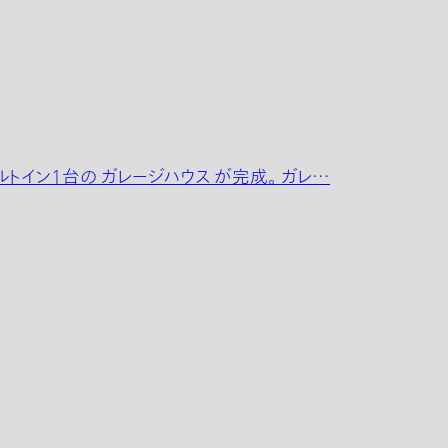
イン1台の ガレージハウス が完成。 ガレ…