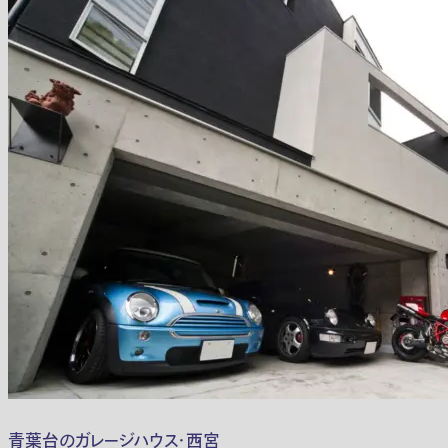
青葉台のガレージハウス・西宮