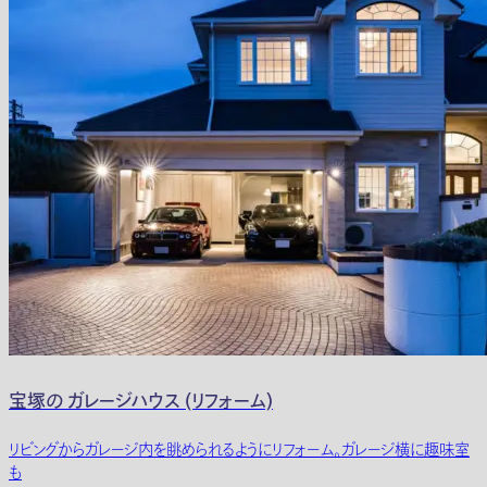
宝塚の ガレージハウス (リフォーム)
リビングからガレージ内を眺められるようにリフォーム。ガレージ横に趣味室
も