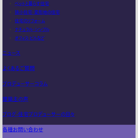
ペットと暮らす住宅
狭小住宅・変形地の住宅
住宅のリフォーム
ナチュラル・シンプル
オフィス・ビルなど
ニュース
よくあるご質問
プロデューサーコラム
建築主の声
ブログ-住宅プロデューサーの日々
各種お問い合わせ