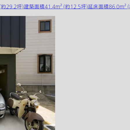
9.2坪)建築面積41.4m² (約12.5坪)延床面積86.0m² 