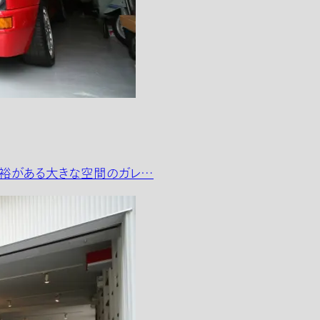
余裕がある大きな空間のガレ…