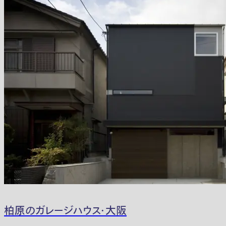
柏原のガレージハウス・大阪