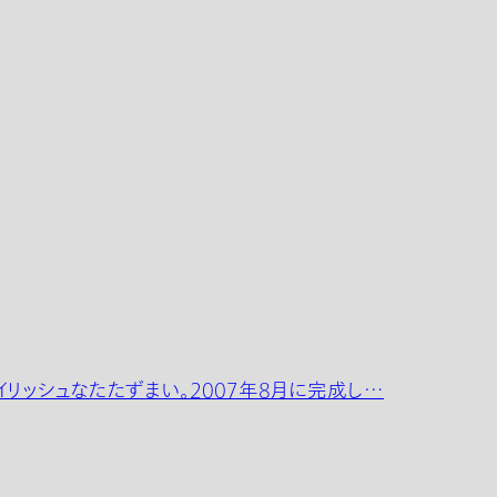
リッシュなたたずまい。2007年8月に完成し…