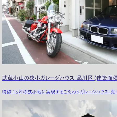
武蔵小山の狭小ガレージハウス・品川区 (建築面積 
特徴 15坪の狭小地に実現するこだわりガレージハウス！ 