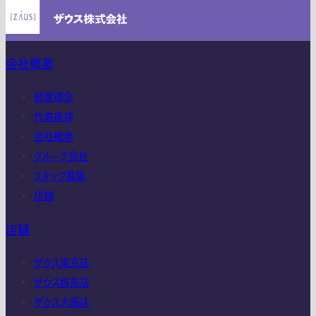
会社概要
経営理念
代表挨拶
会社概要
グループ会社
スタッフ募集
店舗
店舗
ザウス東京店
ザウス群馬店
ザウス大阪店