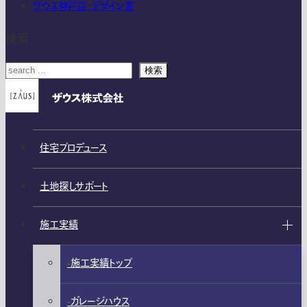
ザウス神戸店・デザイン室
検索
検索
住宅プロデュース
土地探しサポート
施工実績
施工実績トップ
ガレージハウス