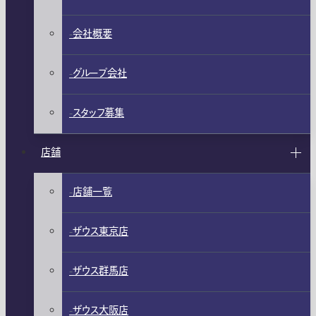
会社概要
グループ会社
スタッフ募集
店舗
店舗一覧
ザウス東京店
ザウス群馬店
ザウス大阪店