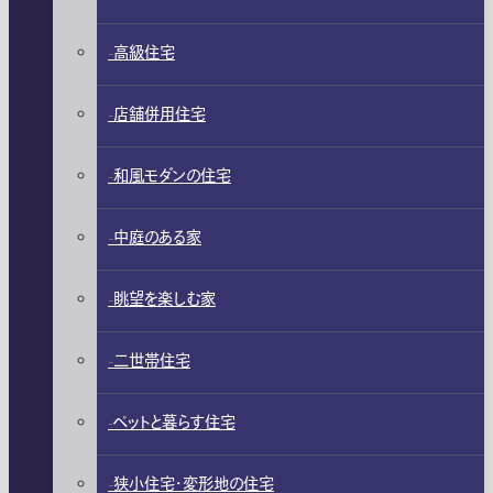
高級住宅
店舗併用住宅
和風モダンの住宅
中庭のある家
眺望を楽しむ家
二世帯住宅
ペットと暮らす住宅
狭小住宅・変形地の住宅