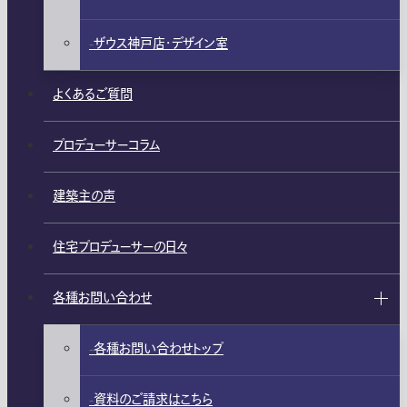
ザウス神戸店・デザイン室
よくあるご質問
プロデューサーコラム
建築主の声
住宅プロデューサーの日々
各種お問い合わせ
各種お問い合わせトップ
資料のご請求はこちら