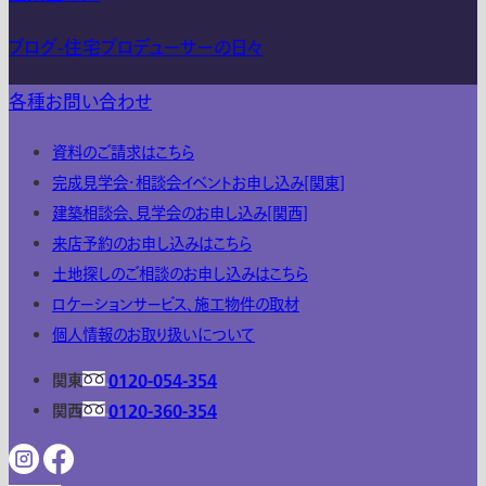
ブログ-住宅プロデューサーの日々
各種お問い合わせ
資料のご請求はこちら
完成見学会・相談会イベントお申し込み[関東]
建築相談会、見学会のお申し込み[関西]
来店予約のお申し込みはこちら
土地探しのご相談のお申し込みはこちら
ロケーションサービス、施工物件の取材
個人情報のお取り扱いについて
関東
0120-054-354
関西
0120-360-354