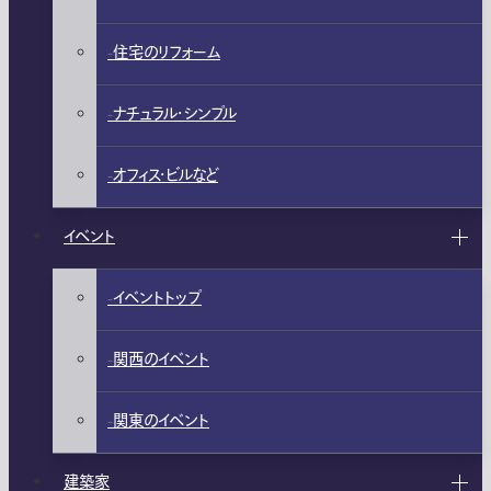
住宅のリフォーム
ナチュラル・シンプル
オフィス・ビルなど
イベント
イベントトップ
関西のイベント
関東のイベント
建築家