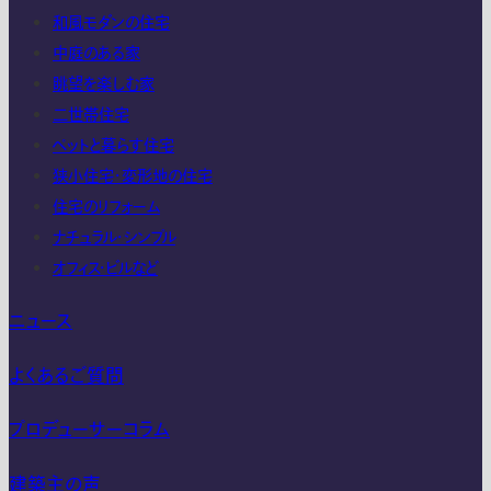
和風モダンの住宅
中庭のある家
眺望を楽しむ家
二世帯住宅
ペットと暮らす住宅
狭小住宅・変形地の住宅
住宅のリフォーム
ナチュラル・シンプル
オフィス・ビルなど
ニュース
よくあるご質問
プロデューサーコラム
建築主の声