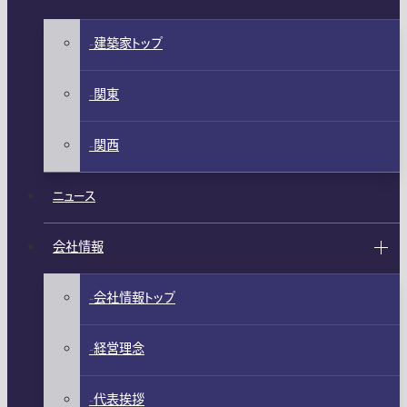
建築家トップ
関東
関西
ニュース
会社情報
会社情報トップ
経営理念
代表挨拶