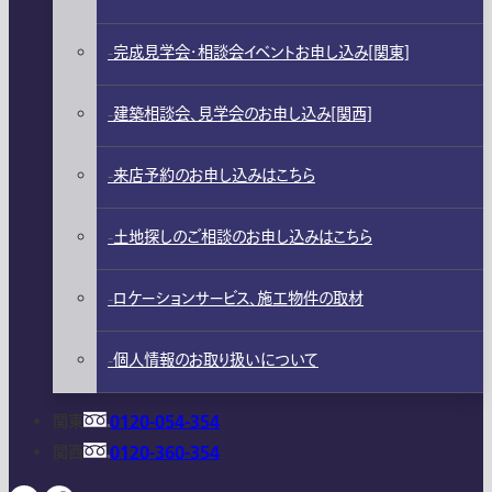
完成見学会・相談会イベントお申し込み[関東]
建築相談会、見学会のお申し込み[関西]
来店予約のお申し込みはこちら
土地探しのご相談のお申し込みはこちら
ロケーションサービス、施工物件の取材
個人情報のお取り扱いについて
関東
0120-054-354
関西
0120-360-354