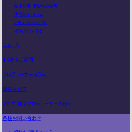
狭小住宅・変形地の住宅
住宅のリフォーム
ナチュラル・シンプル
オフィス・ビルなど
ニュース
よくあるご質問
プロデューサーコラム
建築主の声
ブログ-住宅プロデューサーの日々
各種お問い合わせ