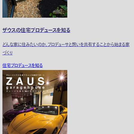
ザウスの住宅プロデュースを知る
どんな家に住みたいのか、プロデューサと想いを共有することから始まる家
づくり
住宅プロデュースを知る