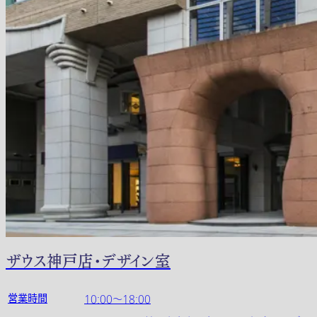
ザウス神戸店・デザイン室
営業時間
10:00～18:00