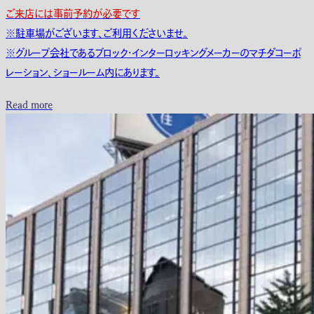
ご来店には事前予約が必要です
※駐車場がございます、ご利用くださいませ。
※グループ会社であるブロック・インターロッキングメーカーのマチダコーポ
レーション、ショールーム内にあります。
Read more