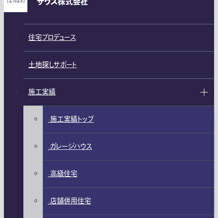
住宅プロデュース
土地探しサポート
施工実績
施工実績トップ
ガレージハウス
高級住宅
店舗併用住宅