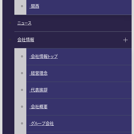
関西
ニュース
会社情報
会社情報トップ
経営理念
代表挨拶
会社概要
グループ会社