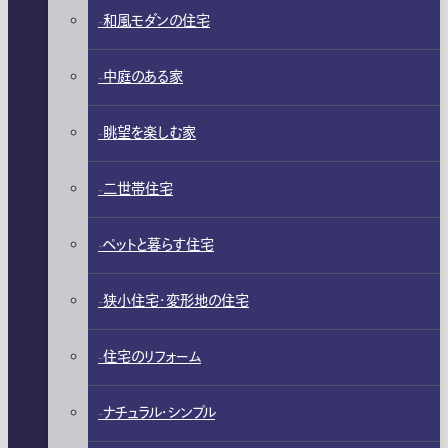
和風モダンの住宅
中庭のある家
眺望を楽しむ家
二世帯住宅
ペットと暮らす住宅
狭小住宅・変形地の住宅
住宅のリフォーム
ナチュラル・シンプル