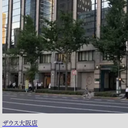
ザウス大阪店