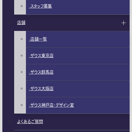
スタッフ募集
店舗
店舗一覧
ザウス東京店
ザウス群馬店
ザウス大阪店
ザウス神戸店・デザイン室
よくあるご質問