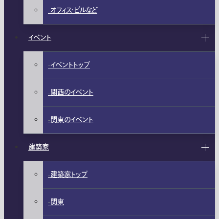
オフィス・ビルなど
イベント
イベントトップ
関西のイベント
関東のイベント
建築家
建築家トップ
関東