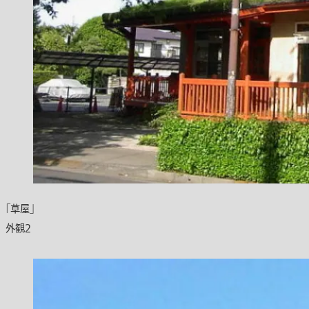
「草屋」
外観2