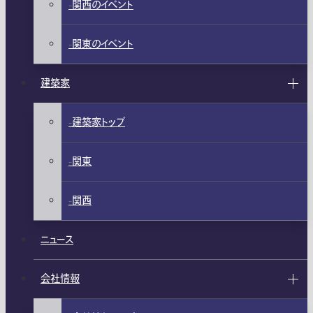
関西のイベント
関東のイベント
建築家
建築家トップ
関東
関西
ニュース
会社情報