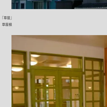
「草屋」
草屋根