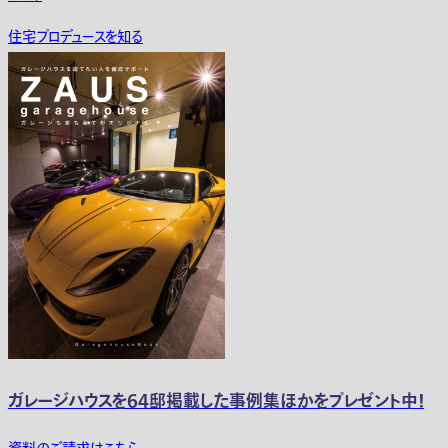
住宅プロデュースを知る
ガレージハウスを64邸掲載した事例集ほかをプレゼント中！