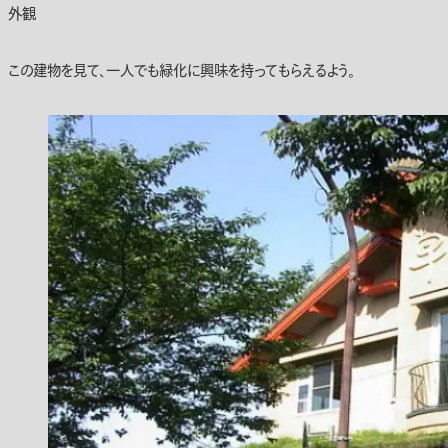
外観
この建物を見て、一人でも緑化に興味を持ってもらえるよう。