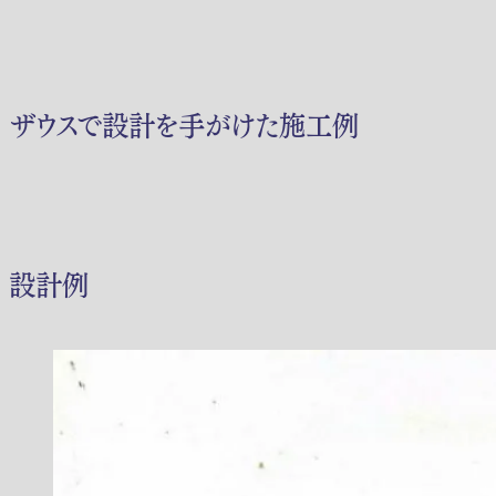
ザウスで設計を手がけた施工例
設計例