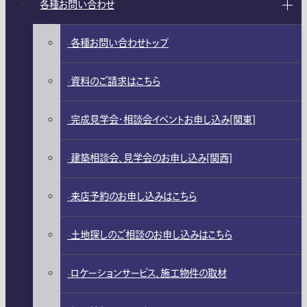
各種お問い合わせ
各種お問い合わせトップ
資料のご請求はこちら
完成見学会・相談会イベントお申し込み[関東]
建築相談会、見学会のお申し込み[関西]
来店予約のお申し込みはこちら
土地探しのご相談のお申し込みはこちら
ロケーションサービス、施工物件の取材