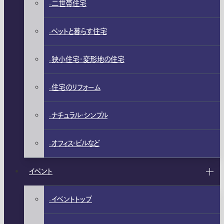
二世帯住宅
ペットと暮らす住宅
狭小住宅・変形地の住宅
住宅のリフォーム
ナチュラル・シンプル
オフィス・ビルなど
イベント
イベントトップ