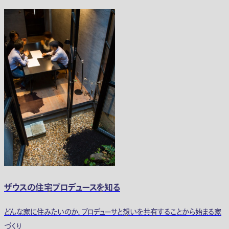
ザウスの住宅プロデュースを知る
どんな家に住みたいのか、プロデューサと想いを共有することから始まる家
づくり