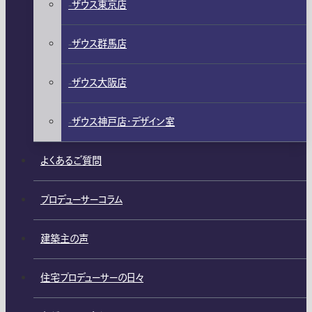
ザウス東京店
ザウス群馬店
ザウス大阪店
ザウス神戸店・デザイン室
よくあるご質問
プロデューサーコラム
建築主の声
住宅プロデューサーの日々