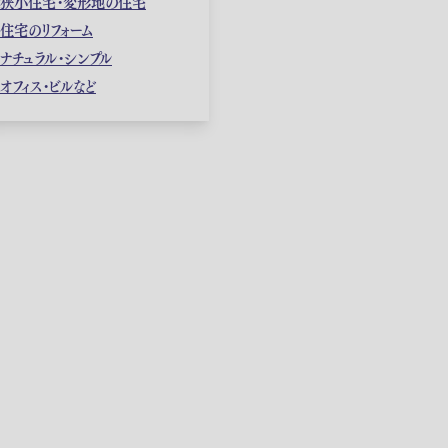
狭小住宅・変形地の住宅
住宅のリフォーム
ナチュラル・シンプル
オフィス・ビルなど