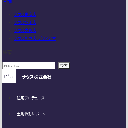
店舗
ザウス東京店
ザウス群馬店
ザウス大阪店
ザウス神戸店・デザイン室
検索
検索
住宅プロデュース
土地探しサポート