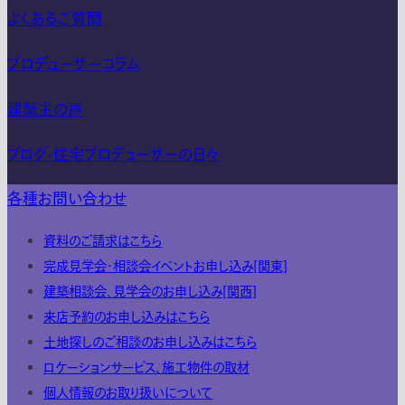
よくあるご質問
プロデューサーコラム
建築主の声
ブログ-住宅プロデューサーの日々
各種お問い合わせ
資料のご請求はこちら
完成見学会・相談会イベントお申し込み[関東]
建築相談会、見学会のお申し込み[関西]
来店予約のお申し込みはこちら
土地探しのご相談のお申し込みはこちら
ロケーションサービス、施工物件の取材
個人情報のお取り扱いについて