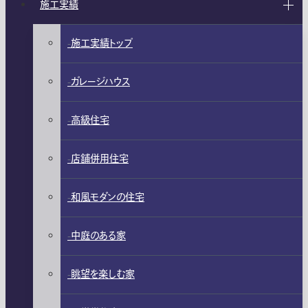
施工実績
施工実績トップ
ガレージハウス
高級住宅
店舗併用住宅
和風モダンの住宅
中庭のある家
眺望を楽しむ家