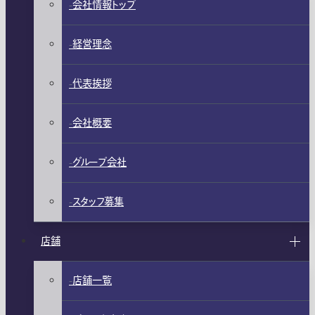
会社情報トップ
経営理念
代表挨拶
会社概要
グループ会社
スタッフ募集
店舗
店舗一覧