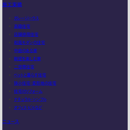
施工実績
ガレージハウス
高級住宅
店舗併用住宅
和風モダンの住宅
中庭のある家
眺望を楽しむ家
二世帯住宅
ペットと暮らす住宅
狭小住宅・変形地の住宅
住宅のリフォーム
ナチュラル・シンプル
オフィス・ビルなど
ニュース