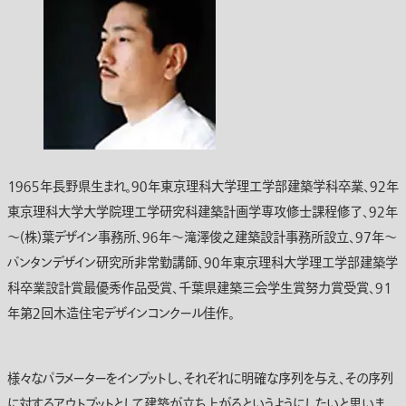
１９６５年長野県生まれ。９０年東京理科大学理工学部建築学科卒業、９２年
東京理科大学大学院理工学研究科建築計画学専攻修士課程修了、９２年
～(株)葉デザイン事務所、９６年～滝澤俊之建築設計事務所設立、９７年～
バンタンデザイン研究所非常勤講師、９０年東京理科大学理工学部建築学
科卒業設計賞最優秀作品受賞、千葉県建築三会学生賞努力賞受賞、９１
年第２回木造住宅デザインコンクール佳作。
様々なパラメーターをインプットし、それぞれに明確な序列を与え、その序列
に対するアウトプットとして建築が立ち上がるというようにしたいと思いま