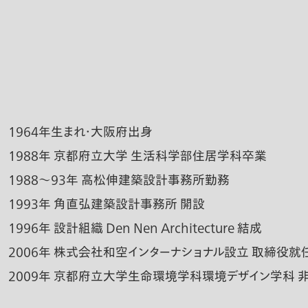
1964年生まれ・大阪府出身
1988年 京都府立大学 生活科学部住居学科卒業
1988～93年 高松伸建築設計事務所勤務
1993年 角直弘建築設計事務所 開設
1996年 設計組織 Den Nen Architecture 結成
2006年 株式会社和空インターナショナル設立 取締役就
2009年 京都府立大学生命環境学科環境デザイン学科 