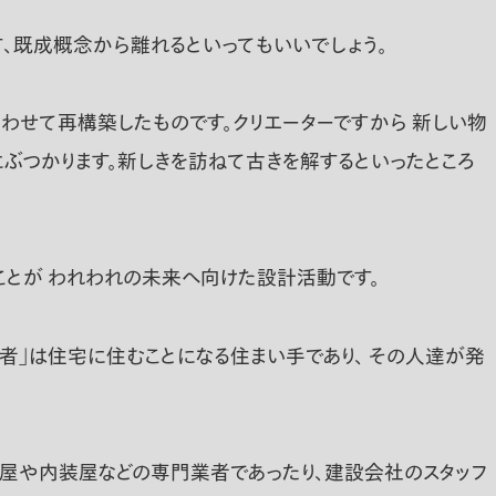
戻す、既成概念から離れるといってもいいでしょう。
わせて再構築したものです。クリエーターですから 新しい物
ぶつかります。新しきを訪ねて古きを解するといったところ
ことが われわれの未来へ向けた設計活動です。
者」は住宅に住むことになる住まい手であり、 その人達が発
備屋や内装屋などの専門業者であったり、建設会社のスタッフ