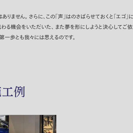
ありません。 さらに、この「声」はのさばらせておくと「エゴ
わる機会をいただいた、 また夢を形にしようと決心してご依
の第一歩とも我々には思えるのです。
施工例