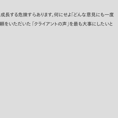
」に成長する危険すらあります。何にせよ「どんな意見にも一度
頼をいただいた 「クライアントの声」を最も大事にしたいと