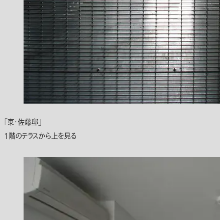
「東・佐藤邸」
1階のテラスから上を見る