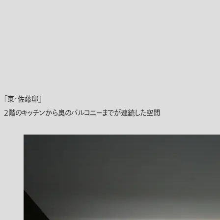
「東・佐藤邸」
2階のキッチンから奥のバルコニーまでが連続した空間