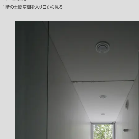
1階の土間空間を入り口から見る