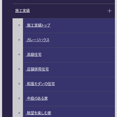
施工実績
施工実績トップ
ガレージハウス
高級住宅
店舗併用住宅
和風モダンの住宅
中庭のある家
眺望を楽しむ家