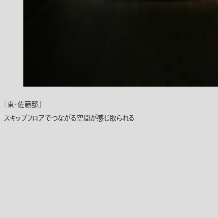
「東・佐藤邸」
スキップフロアでつながる空間が感じ取られる