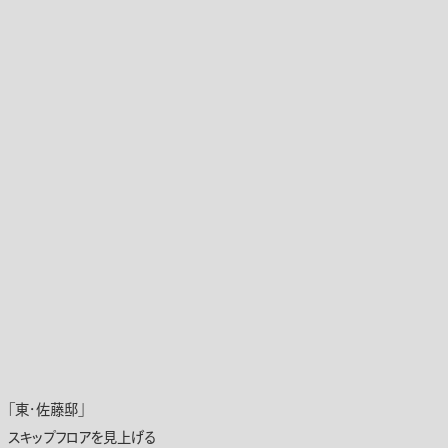
「東・佐藤邸」
スキップフロアを見上げる