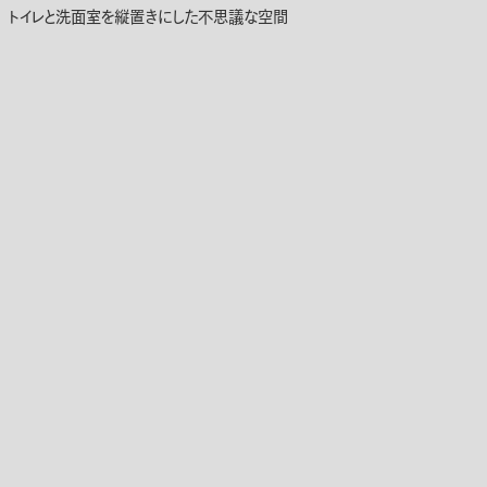
トイレと洗面室を縦置きにした不思議な空間