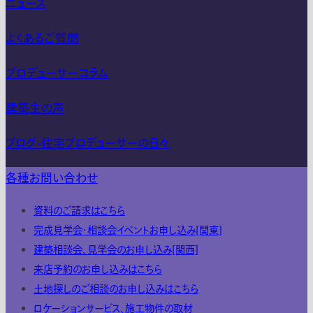
ニュース
よくあるご質問
プロデューサーコラム
建築主の声
ブログ-住宅プロデューサーの日々
各種お問い合わせ
資料のご請求はこちら
完成見学会・相談会イベントお申し込み[関東]
建築相談会、見学会のお申し込み[関西]
来店予約のお申し込みはこちら
土地探しのご相談のお申し込みはこちら
ロケーションサービス、施工物件の取材