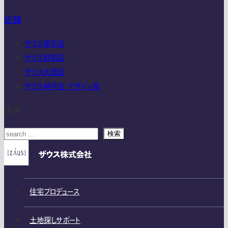
店舗
ザウス東京店
ザウス群馬店
ザウス大阪店
ザウス神戸店・デザイン室
検索
検索
住宅プロデュース
土地探しサポート