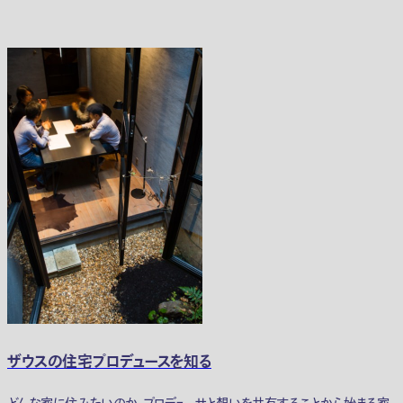
ザウスの住宅プロデュースを知る