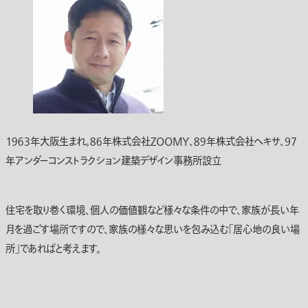
１９６３年大阪生まれ。８６年株式会社ＺＯＯＭＹ、８９年株式会社ヘキサ、97
年アンダーコンストラクション建築デザイン事務所設立
住宅を取り巻く環境、個人の価値観など様々な条件の中で、家族が長い年
月を過ごす場所ですので、家族の様々な思いを包み込む「居心地の良い場
所」であればと考えます。