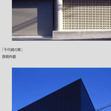
「千代崎の家」
西側外観