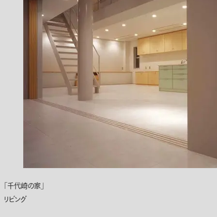
「千代崎の家」
リビング