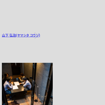
山下 弘治(ヤマシタ コウジ)