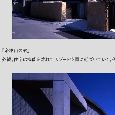
「帝塚山の家」
外観。住宅は機能を離れて、リゾート空間に近づいていく