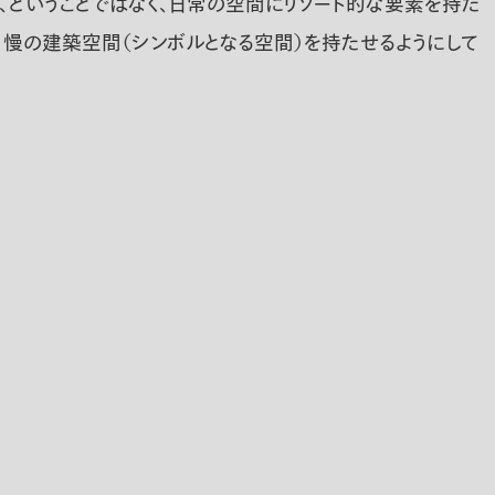
ということではなく、日常の空間にリゾート的な要素を持た
慢の建築空間（シンボルとなる空間）を持たせるようにして