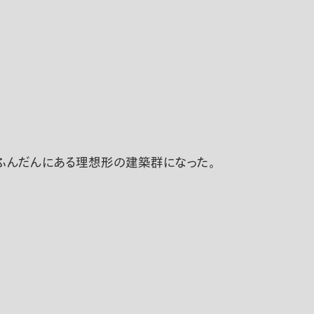
ふんだんにある理想形の建築群になった。