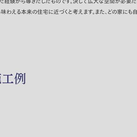
た経験から導きだしたものです。決して広大な空間が必要だ、
味わえる本来の住宅に近づくと考えます。また、どの家にも自
施工例