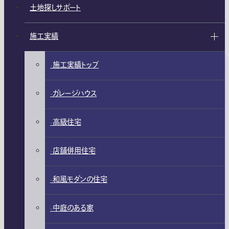
土地探しサポート
施工実績
施工実績トップ
ガレージハウス
高級住宅
店舗併用住宅
和風モダンの住宅
中庭のある家