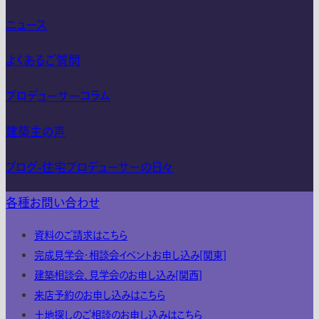
ニュース
よくあるご質問
プロデューサーコラム
建築主の声
ブログ-住宅プロデューサーの日々
各種お問い合わせ
資料のご請求はこちら
完成見学会・相談会イベントお申し込み[関東]
建築相談会、見学会のお申し込み[関西]
来店予約のお申し込みはこちら
土地探しのご相談のお申し込みはこちら