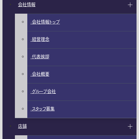
会社情報
会社情報トップ
経営理念
代表挨拶
会社概要
グループ会社
スタッフ募集
店舗