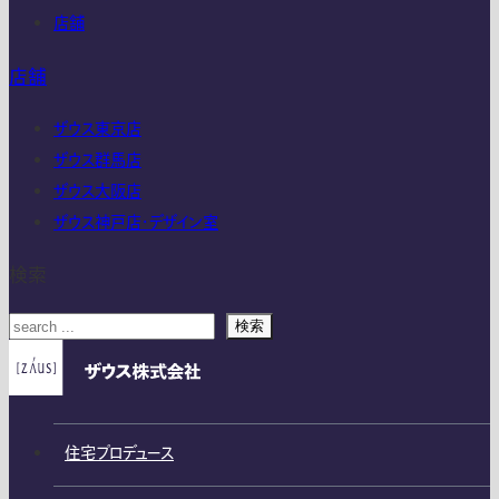
店舗
店舗
ザウス東京店
ザウス群馬店
ザウス大阪店
ザウス神戸店・デザイン室
検索
検索
住宅プロデュース