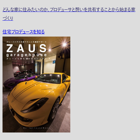
どんな家に住みたいのか、プロデューサと想いを共有することから始まる家
づくり
住宅プロデュースを知る