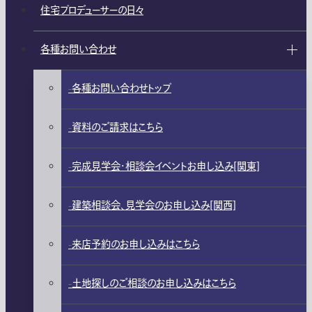
住宅プロデューサーの日々
各種お問い合わせ
各種お問い合わせトップ
資料のご請求はこちら
完成見学会・相談会イベントお申し込み[関東]
建築相談会、見学会のお申し込み[関西]
来店予約のお申し込みはこちら
土地探しのご相談のお申し込みはこちら