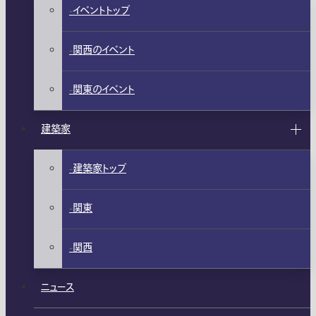
イベントトップ
関西のイベント
関東のイベント
建築家
建築家トップ
関東
関西
ニュース