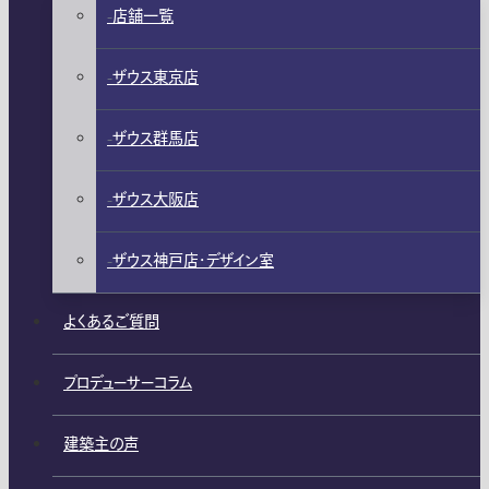
店舗一覧
ザウス東京店
ザウス群馬店
ザウス大阪店
ザウス神戸店・デザイン室
よくあるご質問
プロデューサーコラム
建築主の声