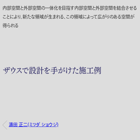
内部空間と外部空間の一体化を目指す内部空間と外部空間を結合させる
ことにより、新たな領域が生まれる、この領域によって広がりのある空間が
得られる
ザウスで設計を手がけた施工例
満田 正二(ミツダ ショウジ)