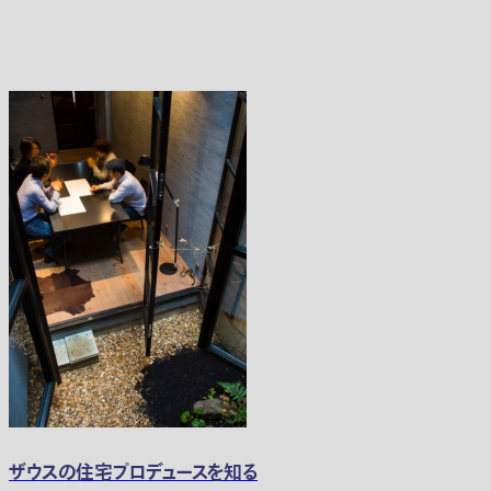
ザウスの住宅プロデュースを知る