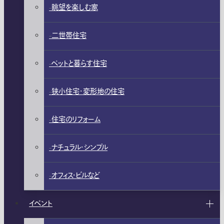
眺望を楽しむ家
二世帯住宅
ペットと暮らす住宅
狭小住宅・変形地の住宅
住宅のリフォーム
ナチュラル・シンプル
オフィス・ビルなど
イベント