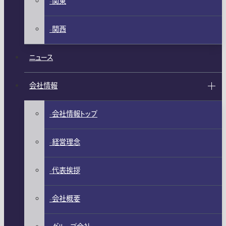
関東
関西
ニュース
会社情報
会社情報トップ
経営理念
代表挨拶
会社概要