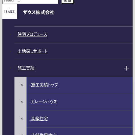
検索
住宅プロデュース
土地探しサポート
施工実績
施工実績トップ
ガレージハウス
高級住宅