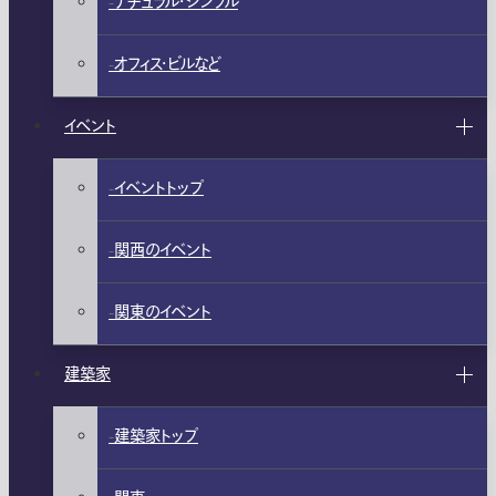
ナチュラル・シンプル
オフィス・ビルなど
イベント
イベントトップ
関西のイベント
関東のイベント
建築家
建築家トップ