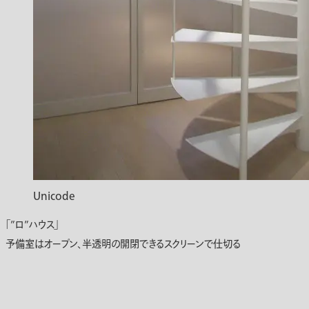
Unicode
「”ロ”ハウス」
予備室はオープン、半透明の開閉できるスクリーンで仕切る