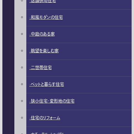
店舗併用住宅
和風モダンの住宅
中庭のある家
眺望を楽しむ家
二世帯住宅
ペットと暮らす住宅
狭小住宅・変形地の住宅
住宅のリフォーム