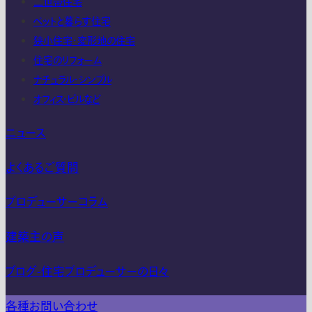
二世帯住宅
ペットと暮らす住宅
狭小住宅・変形地の住宅
住宅のリフォーム
ナチュラル・シンプル
オフィス・ビルなど
ニュース
よくあるご質問
プロデューサーコラム
建築主の声
ブログ-住宅プロデューサーの日々
各種お問い合わせ