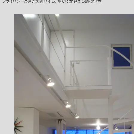
プライバシーと採光を両立する、空だけが見える窓の位置