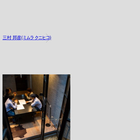
三村 邦彦(ミムラ クニヒコ)