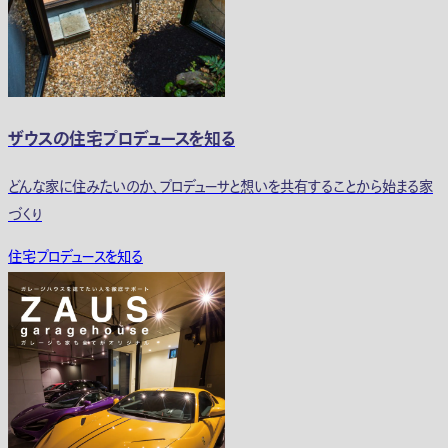
ザウスの住宅プロデュースを知る
どんな家に住みたいのか、プロデューサと想いを共有することから始まる家
づくり
住宅プロデュースを知る