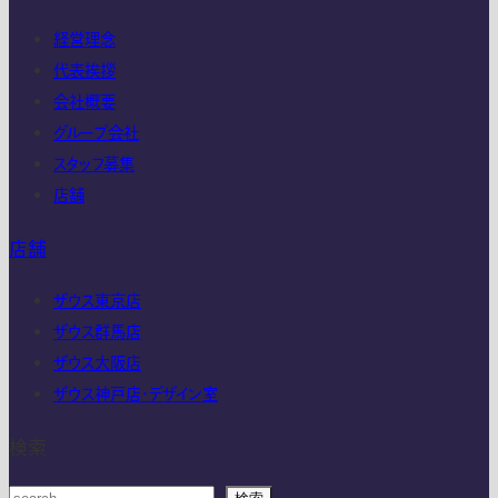
経営理念
代表挨拶
会社概要
グループ会社
スタッフ募集
店舗
店舗
ザウス東京店
ザウス群馬店
ザウス大阪店
ザウス神戸店・デザイン室
検索