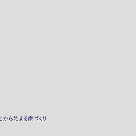
とから始まる家づくり