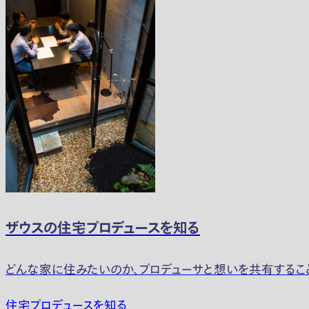
ザウスの住宅プロデュースを知る
どんな家に住みたいのか、プロデューサと想いを共有するこ
住宅プロデュースを知る