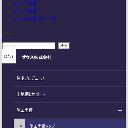
ザウス群馬店
ザウス大阪店
ザウス神戸店・デザイン室
検索
検索
住宅プロデュース
土地探しサポート
施工実績
施工実績トップ