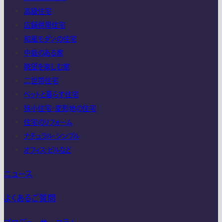
高級住宅
店舗併用住宅
和風モダンの住宅
中庭のある家
眺望を楽しむ家
二世帯住宅
ペットと暮らす住宅
狭小住宅・変形地の住宅
住宅のリフォーム
ナチュラル・シンプル
オフィス・ビルなど
ニュース
よくあるご質問