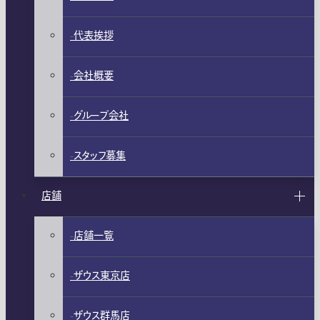
代表挨拶
会社概要
グループ会社
スタッフ募集
店舗
店舗一覧
ザウス東京店
ザウス群馬店