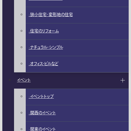
狭小住宅・変形地の住宅
住宅のリフォーム
ナチュラル・シンプル
オフィス・ビルなど
イベント
イベントトップ
関西のイベント
関東のイベント