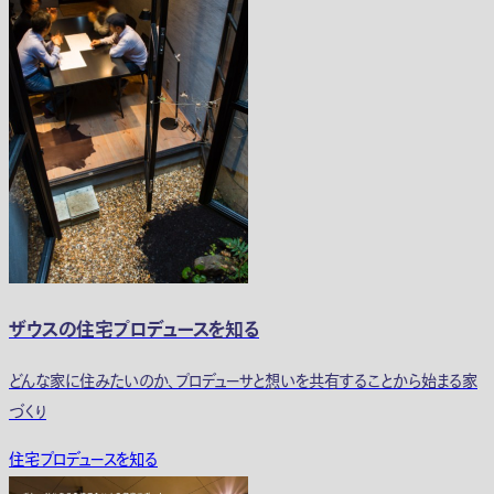
ザウスの住宅プロデュースを知る
どんな家に住みたいのか、プロデューサと想いを共有することから始まる家
づくり
住宅プロデュースを知る