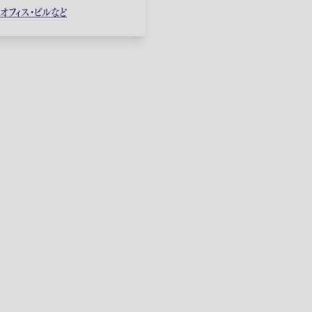
オフィス・ビルなど