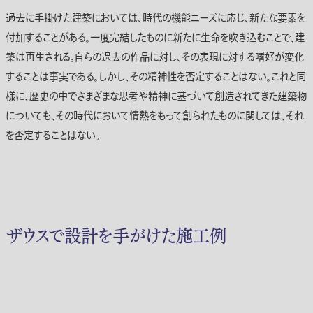
過去に手掛けた建築においては、時代の機能ニーズに応じ、新たな要素を
付加することがある。一度完結したものに新たに生命を吹き込むことで、建
築は再生される。自らの過去の作品に対し、その表現に対する嗜好が変化
することは事実である。しかし、その精神性を否定することはない。これと同
様に、歴史の中でさまざまな思考や精神に基づいて創造されてきた建築物
についても、その時代において情熱をもって創られたものに関しては、それ
を否定することはない。
ザウスで設計を手がけた施工例