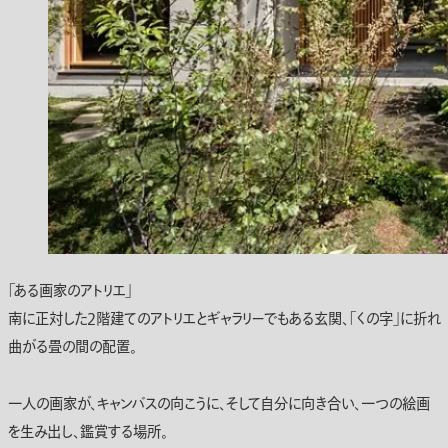
「ある画家のアトリエ」
南に正対した2階建てのアトリエとギャラリーでもある玄関、「くの字」に折れ
曲がる畳の間の配置。
一人の画家が、キャンバスの向こうに、そして自分に向き合い、一つの絵画
を生み出し、鑑賞する場所。