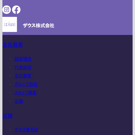
会社概要
経営理念
代表挨拶
会社概要
グループ会社
スタッフ募集
店舗
店舗
ザウス東京店