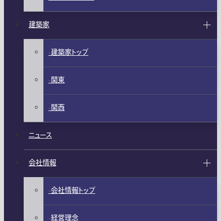
建築家
建築家トップ
関東
関西
ニュース
会社情報
会社情報トップ
経営理念