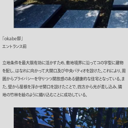
「okabe邸」
エントランス前
立地条件を最大限有効に活かすため、敷地境界に沿ってコの字型に建物
を配し、はなれに向かって大開口及び中央パティオを設けた。これにより、周
囲からプライバシーを守りつつ開放感のある健康的な住宅となっている。ま
た、壁から屋根を浮かせ開口を設けたことで、四方から光が差し込み、隣
地の竹林を絵のように織り込むことに成功している。