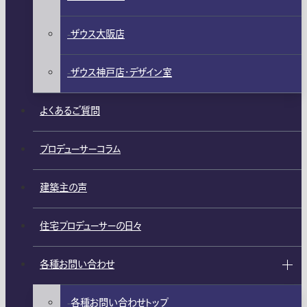
ザウス大阪店
ザウス神戸店・デザイン室
よくあるご質問
プロデューサーコラム
建築主の声
住宅プロデューサーの日々
各種お問い合わせ
各種お問い合わせトップ