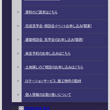
資料のご請求はこちら
完成見学会・相談会イベントお申し込み[関東]
建築相談会、見学会のお申し込み[関西]
来店予約のお申し込みはこちら
土地探しのご相談のお申し込みはこちら
ロケーションサービス、施工物件の取材
個人情報のお取り扱いについて
関東
0120-054-354