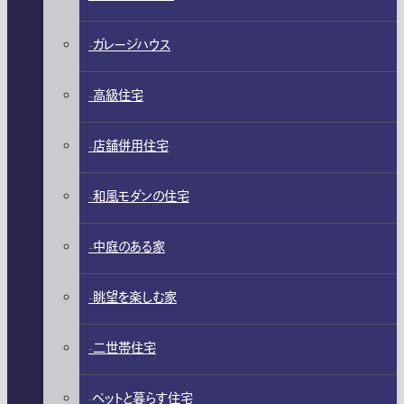
ガレージハウス
高級住宅
店舗併用住宅
和風モダンの住宅
中庭のある家
眺望を楽しむ家
二世帯住宅
ペットと暮らす住宅