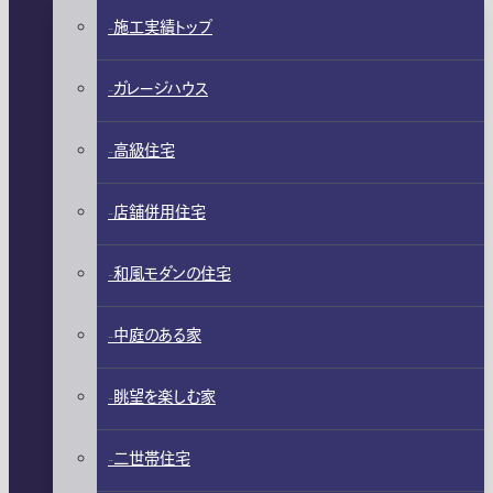
施工実績トップ
ガレージハウス
高級住宅
店舗併用住宅
和風モダンの住宅
中庭のある家
眺望を楽しむ家
二世帯住宅