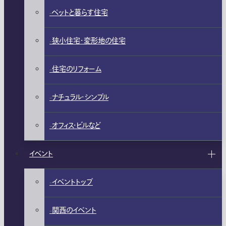
ペットと暮らす住宅
狭小住宅・変形地の住宅
住宅のリフォーム
ナチュラル・シンプル
オフィス・ビルなど
イベント
イベントトップ
関西のイベント