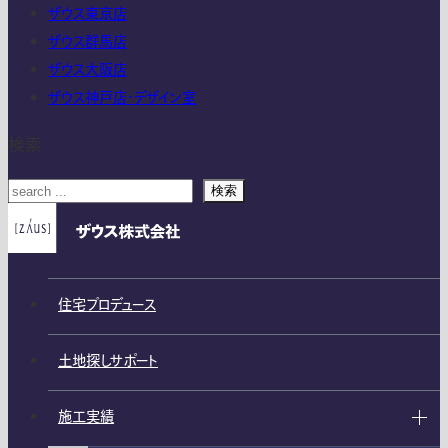
ザウス東京店
ザウス群馬店
ザウス大阪店
ザウス神戸店・デザイン室
検索
検索
住宅プロデュース
土地探しサポート
施工実績