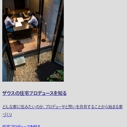
ザウスの住宅プロデュースを知る
どんな家に住みたいのか、プロデューサと想いを共有することから始まる家
づくり