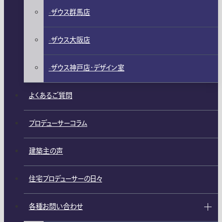
ザウス群馬店
ザウス大阪店
ザウス神戸店・デザイン室
よくあるご質問
プロデューサーコラム
建築主の声
住宅プロデューサーの日々
各種お問い合わせ