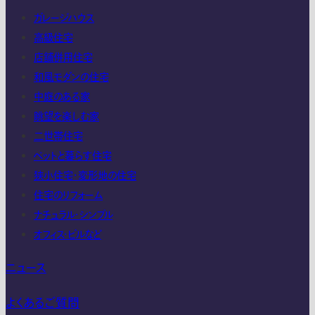
ガレージハウス
高級住宅
店舗併用住宅
和風モダンの住宅
中庭のある家
眺望を楽しむ家
二世帯住宅
ペットと暮らす住宅
狭小住宅・変形地の住宅
住宅のリフォーム
ナチュラル・シンプル
オフィス・ビルなど
ニュース
よくあるご質問