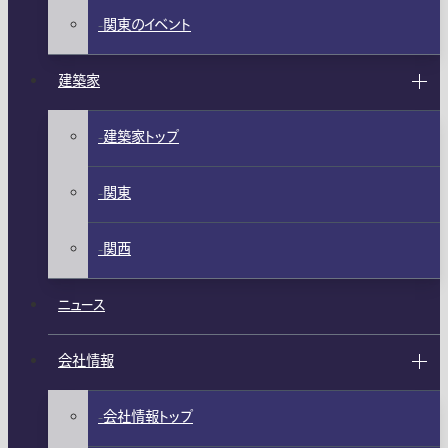
関東のイベント
建築家
建築家トップ
関東
関西
ニュース
会社情報
会社情報トップ