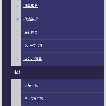
経営理念
代表挨拶
会社概要
グループ会社
スタッフ募集
店舗
店舗一覧
ザウス東京店