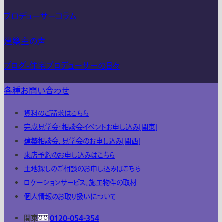
プロデューサーコラム
建築主の声
ブログ-住宅プロデューサーの日々
各種お問い合わせ
資料のご請求はこちら
完成見学会・相談会イベントお申し込み[関東]
建築相談会、見学会のお申し込み[関西]
来店予約のお申し込みはこちら
土地探しのご相談のお申し込みはこちら
ロケーションサービス、施工物件の取材
個人情報のお取り扱いについて
関東
0120-054-354