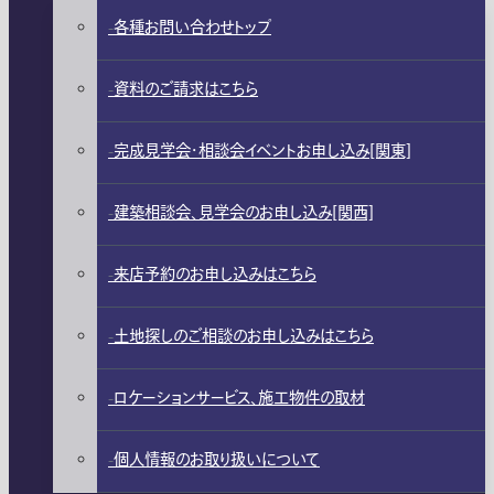
各種お問い合わせトップ
資料のご請求はこちら
完成見学会・相談会イベントお申し込み[関東]
建築相談会、見学会のお申し込み[関西]
来店予約のお申し込みはこちら
土地探しのご相談のお申し込みはこちら
ロケーションサービス、施工物件の取材
個人情報のお取り扱いについて