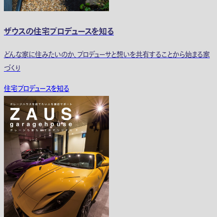
ザウスの住宅プロデュースを知る
どんな家に住みたいのか、プロデューサと想いを共有することから始まる家
づくり
住宅プロデュースを知る