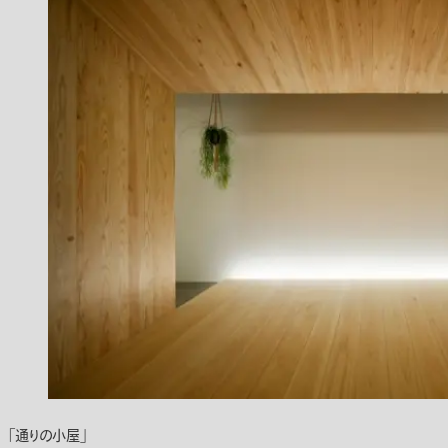
「通りの小屋」