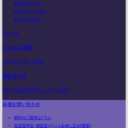
住宅のリフォーム
ナチュラル・シンプル
オフィス・ビルなど
ニュース
よくあるご質問
プロデューサーコラム
建築主の声
ブログ-住宅プロデューサーの日々
各種お問い合わせ
資料のご請求はこちら
完成見学会・相談会イベントお申し込み[関東]