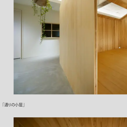
「通りの小屋」