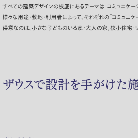
すべての建築デザインの根底にあるテーマは「コミュニケーシ
様々な用途・敷地・利用者によって、それぞれの「コミュニケ
得意なのは、小さな子どものいる家・大人の家。狭小住宅・リ
ザウスで設計を手がけた