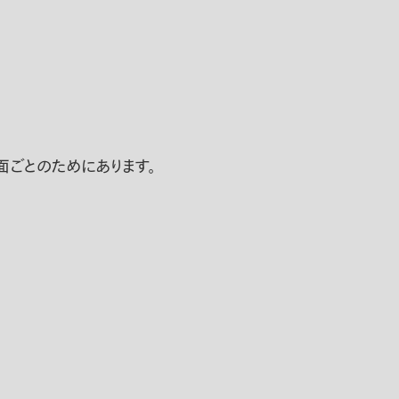
面ごとのためにあります。