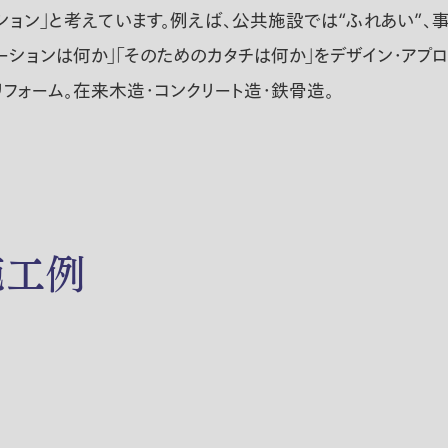
ョン」と考えています。例えば、公共施設では“ふれあい”、事
ーションは何か」「そのためのカタチは何か」をデザイン・アプロ
フォーム。在来木造・コンクリート造・鉄骨造。
施工例