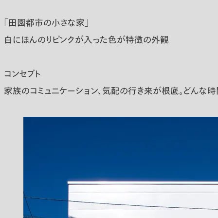
「田園都市の小さな家」
白にほんのりピンクが入った色が特徴の外観
コンセプト
家族のコミュニケーション、気配の行き来が根底。どんな時