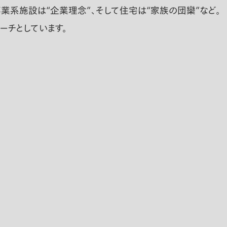
業系施設は“企業理念”、そして住宅は“家族の団欒”など。
ーチとしています。