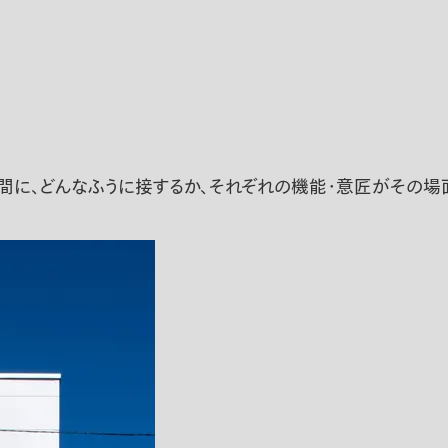
間に、どんなふうに接するか、それぞれの機能・意匠がその場