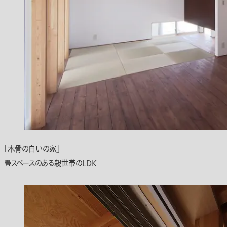
「木骨の白いの家」
畳スペースのある親世帯のLDK