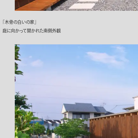
「木骨の白いの家」
庭に向かって開かれた南側外観