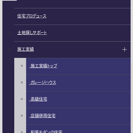
住宅プロデュース
土地探しサポート
施工実績
施工実績トップ
ガレージハウス
高級住宅
店舗併用住宅
和風モダンの住宅