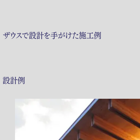
ザウスで設計を手がけた施工例
設計例