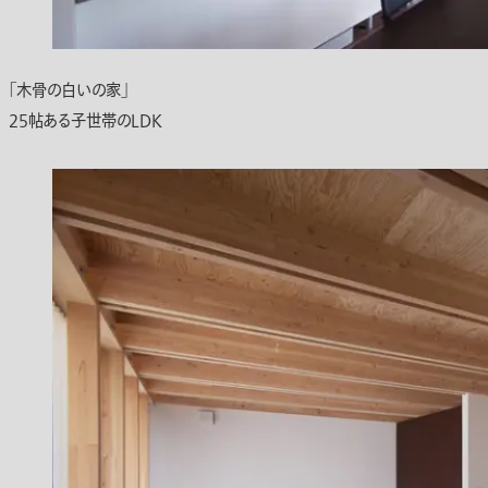
「木骨の白いの家」
25帖ある子世帯のLDK