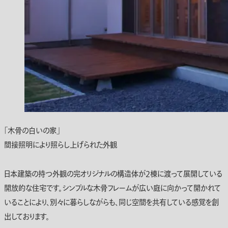
「木骨の白いの家」
間接照明により照らし上げられた外観
日本建築の持つ外観の完オリジナルの構造体が2棟に渡って展開している
開放的な住宅です。シンプルな木骨フレームが広い庭に向かって開かれて
いることにより、別々に暮らしながらも、同じ空間を共有している感覚を創
出しております。