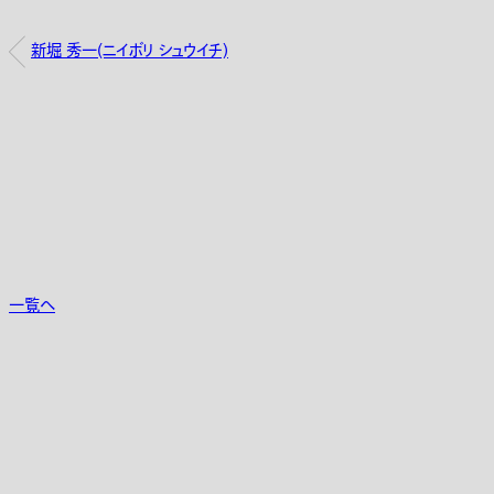
新堀 秀一(ニイボリ シュウイチ)
一覧へ