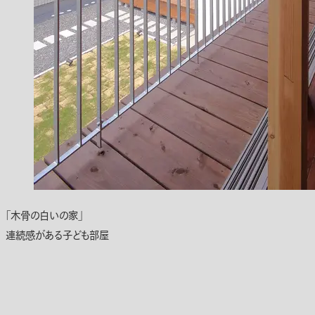
「木骨の白いの家」
連続感がある子ども部屋