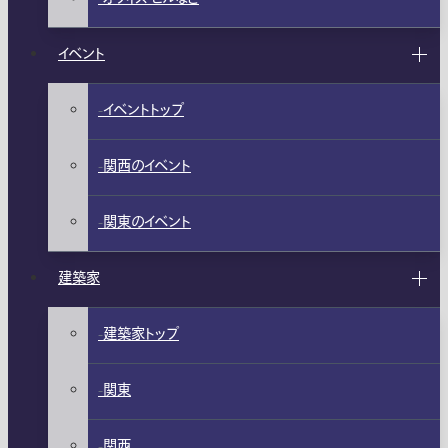
イベント
イベントトップ
関西のイベント
関東のイベント
建築家
建築家トップ
関東
関西