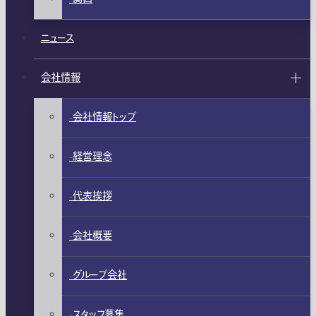
ニュース
会社情報
会社情報トップ
経営理念
代表挨拶
会社概要
グループ会社
スタッフ募集