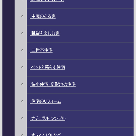
中庭のある家
眺望を楽しむ家
二世帯住宅
ペットと暮らす住宅
狭小住宅・変形地の住宅
住宅のリフォーム
ナチュラル・シンプル
オフィス・ビルなど