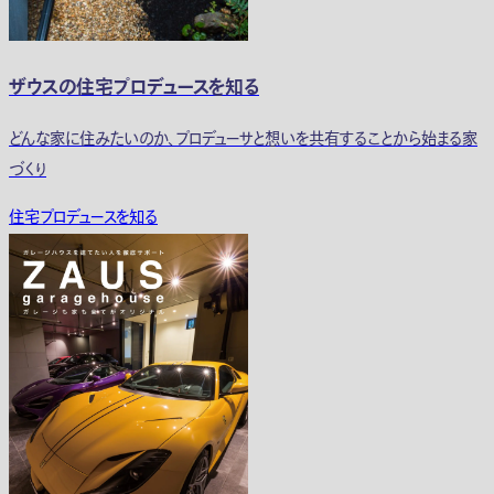
ザウスの住宅プロデュースを知る
どんな家に住みたいのか、プロデューサと想いを共有することから始まる家
づくり
住宅プロデュースを知る