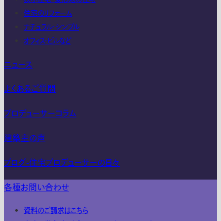
住宅のリフォーム
ナチュラル・シンプル
オフィス・ビルなど
ニュース
よくあるご質問
プロデューサーコラム
建築主の声
ブログ-住宅プロデューサーの日々
各種お問い合わせ
資料のご請求はこちら