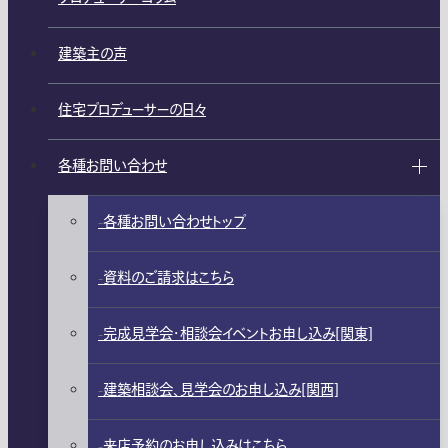
建築主の声
住宅プロデューサーの日々
各種お問い合わせ
各種お問い合わせトップ
資料のご請求はこちら
完成見学会・相談会イベントお申し込み[関東]
建築相談会、見学会のお申し込み[関西]
来店予約のお申し込みはこちら