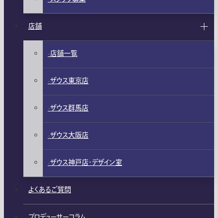
店舗
店舗一覧
ザウス東京店
ザウス群馬店
ザウス大阪店
ザウス神戸店・デザイン室
よくあるご質問
プロデューサーコラム