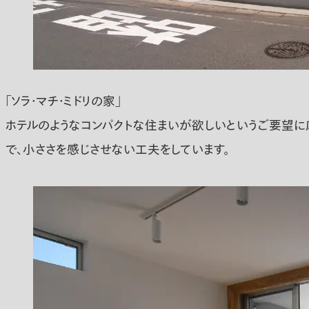
「ソラ・マチ・ミドリの家」
ホテルのようなコンパクトな住まいが欲しいというご要望に
で、小ささを感じさせない工夫をしています。