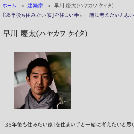
ホーム
>
建築家
>
早川 慶太(ハヤカワ ケイタ)
｢35年後も住みたい家」を住まい手と一緒に考えたいと思い
早川 慶太(ハヤカワ ケイタ)
｢35年後も住みたい家」を住まい手と一緒に考えたいと思い