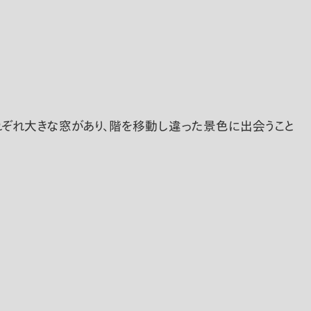
れぞれ大きな窓があり、階を移動し違った景色に出会うこと