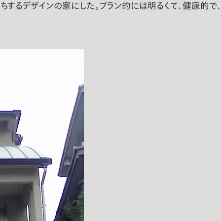
ちするデザインの家にした。プラン的には明るくて、健康的で