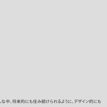
な中、将来的にも住み続けられるように、デザイン的にも