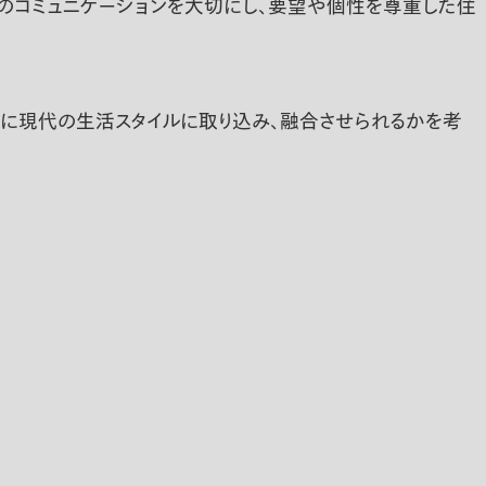
とのコミュニケーションを大切にし、要望や個性を尊重した住
鮮に現代の生活スタイルに取り込み、融合させられるかを考