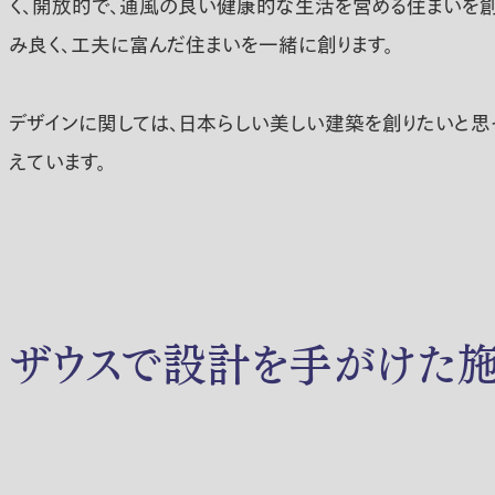
く、開放的で、通風の良い健康的な生活を営める住まいを創
み良く、工夫に富んだ住まいを一緒に創ります。
デザインに関しては、日本らしい美しい建築を創りたいと思
えています。
ザウスで設計を手がけた