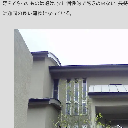
奇をてらったものは避け、少し個性的で飽きの来ない、長持
に通風の良い建物になっている。