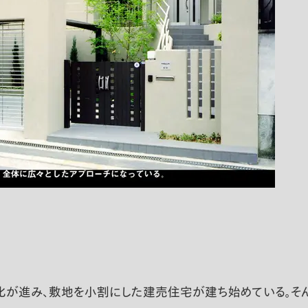
が進み、敷地を小割にした建売住宅が建ち始めている。そん