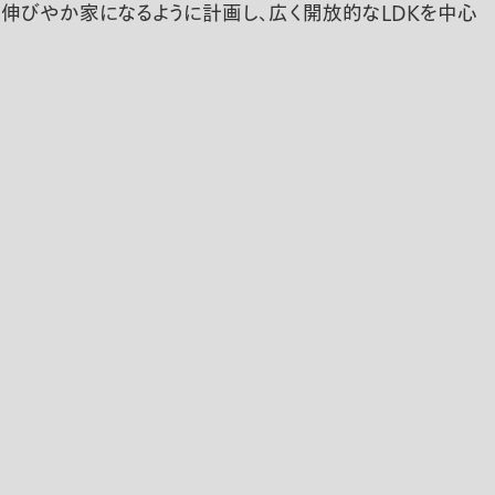
、伸びやか家になるように計画し、広く開放的なLDKを中心