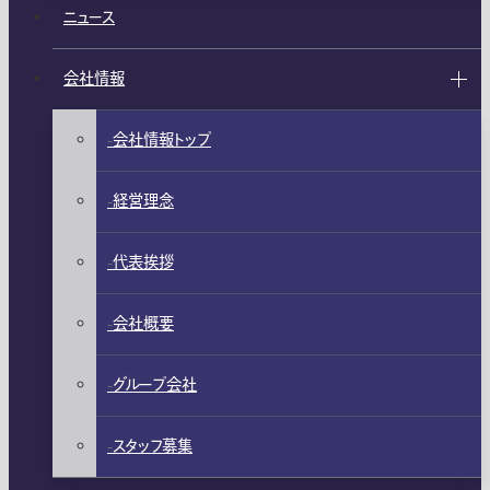
ニュース
会社情報
会社情報トップ
経営理念
代表挨拶
会社概要
グループ会社
スタッフ募集