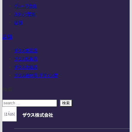
グループ会社
スタッフ募集
店舗
店舗
ザウス東京店
ザウス群馬店
ザウス大阪店
ザウス神戸店・デザイン室
検索
検索