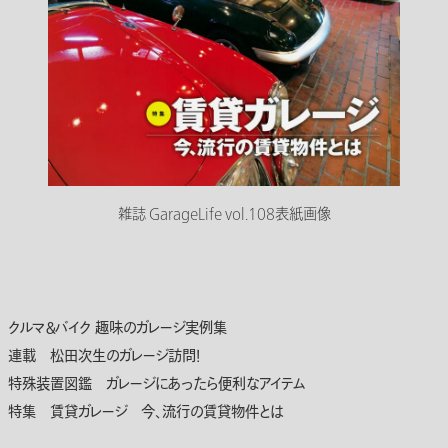
雑誌 GarageLife vol.108表紙画像
クルマ＆バイク 趣味のガレージ実例集
連載 松田次生のガレージ訪問！
特殊装置図鑑 ガレージにあったら便利なアイテム
特集 賃貸ガレージ 今、流行の賃貸物件とは