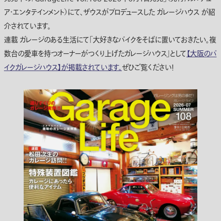
ア・エンタテインメント）にて、ザウスがプロデュースした ガレージハウス が紹
介されています。
連載 ガレージのある生活にて「大好きなバイクをそばに置いておきたい。複
数台の愛車を持つオーナーがつくり上げたガレージハウス」として
【大阪のバ
イクガレージハウス】が掲載されています。
ぜひご覧ください！