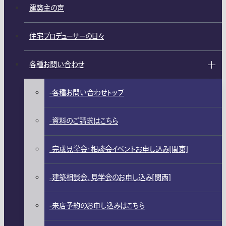
建築主の声
住宅プロデューサーの日々
各種お問い合わせ
各種お問い合わせトップ
資料のご請求はこちら
完成見学会・相談会イベントお申し込み[関東]
建築相談会、見学会のお申し込み[関西]
来店予約のお申し込みはこちら