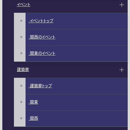
イベント
イベントトップ
関西のイベント
関東のイベント
建築家
建築家トップ
関東
関西