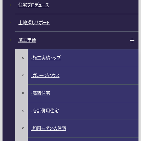
住宅プロデュース
土地探しサポート
施工実績
施工実績トップ
ガレージハウス
高級住宅
店舗併用住宅
和風モダンの住宅