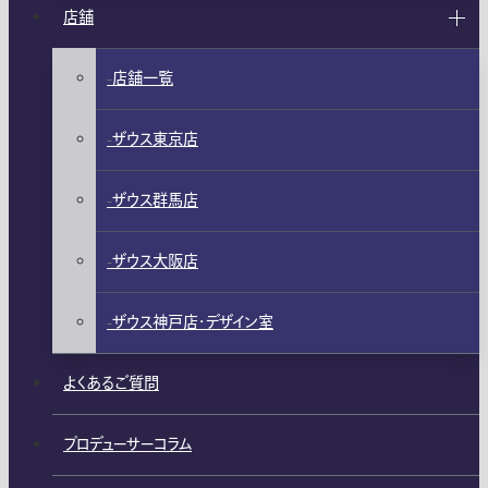
店舗
店舗一覧
ザウス東京店
ザウス群馬店
ザウス大阪店
ザウス神戸店・デザイン室
よくあるご質問
プロデューサーコラム