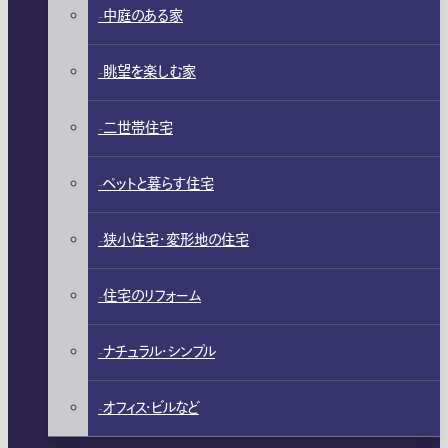
中庭のある家
眺望を楽しむ家
二世帯住宅
ペットと暮らす住宅
狭小住宅・変形地の住宅
住宅のリフォーム
ナチュラル・シンプル
オフィス・ビルなど