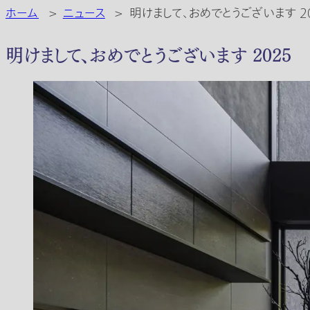
ホーム
>
ニュース
>
明けまして、おめでとうございます 2
明けまして、おめでとうございます 2025