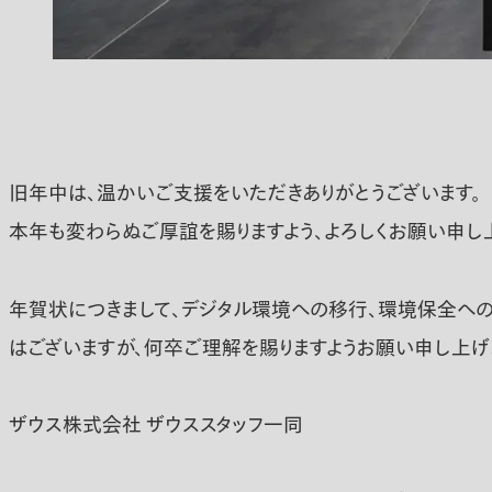
旧年中は、温かいご支援をいただきありがとうございます。
本年も変わらぬご厚誼を賜りますよう、よろしくお願い申し
年賀状につきまして、デジタル環境への移行、環境保全へ
はございますが、何卒ご理解を賜りますようお願い申し上げ
ザウス株式会社 ザウススタッフ一同