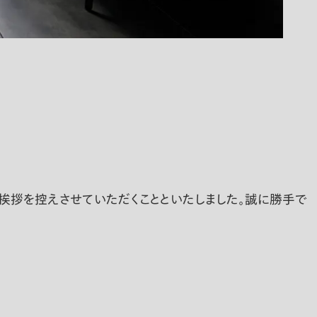
挨拶を控えさせていただくことといたしました。誠に勝手で