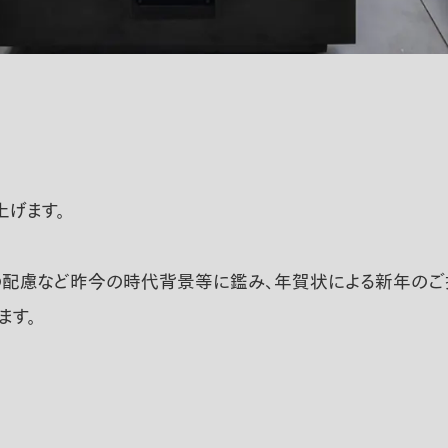
上げます。
の配慮など昨今の時代背景等に鑑み、年賀状による新年のご
ます。