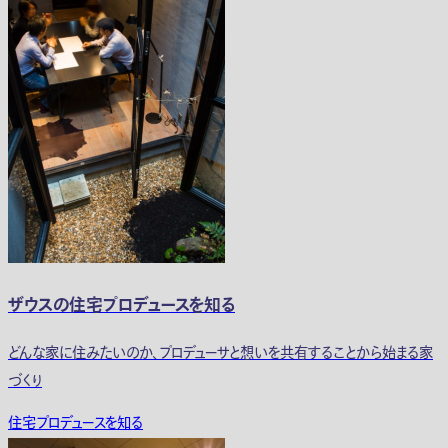
ザウスの住宅プロデュースを知る
どんな家に住みたいのか、プロデューサと想いを共有することから始まる家
づくり
住宅プロデュースを知る