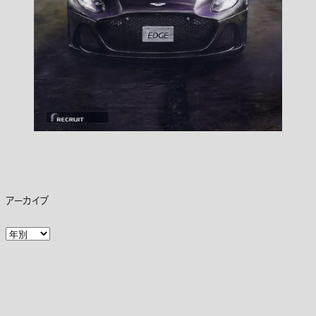
アーカイブ