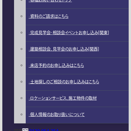
各種お問い合わせトップ
資料のご請求はこちら
完成見学会・相談会イベントお申し込み[関東]
建築相談会、見学会のお申し込み[関西]
来店予約のお申し込みはこちら
土地探しのご相談のお申し込みはこちら
ロケーションサービス、施工物件の取材
個人情報のお取り扱いについて