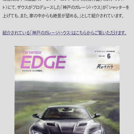
ト）にて、ザウスがプロデュースした「神戸のガレージハウス」が「シャッターを
上げても、また、家の中からも絶景が望める。」として紹介されています。
紹介されている「神戸のガレージハウス」はこちらからご覧いただけます。