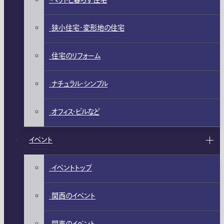
ペットと暮らす住宅
狭小住宅・変形地の住宅
住宅のリフォーム
ナチュラル・シンプル
オフィス・ビルなど
イベント
イベントトップ
関西のイベント