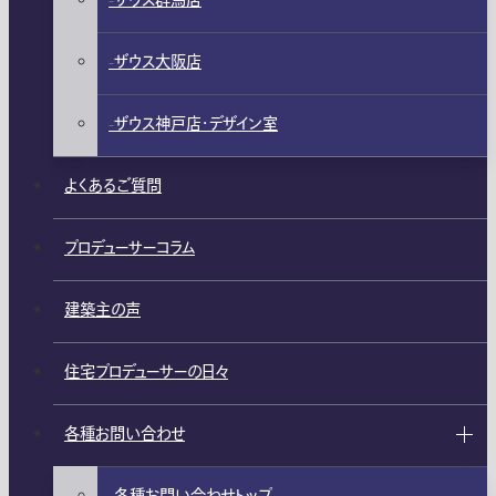
ザウス群馬店
ザウス大阪店
ザウス神戸店・デザイン室
よくあるご質問
プロデューサーコラム
建築主の声
住宅プロデューサーの日々
各種お問い合わせ