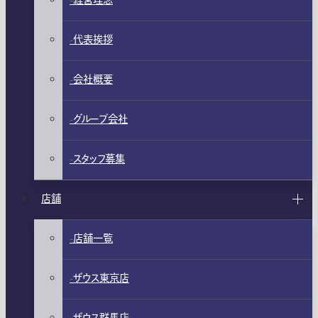
経営理念
代表挨拶
会社概要
グループ会社
スタッフ募集
店舗
店舗一覧
ザウス東京店