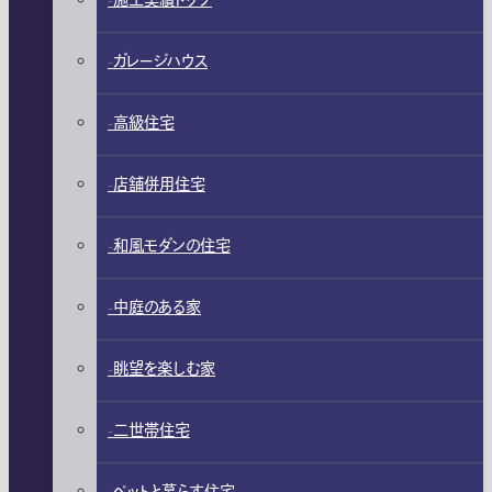
施工実績トップ
ガレージハウス
高級住宅
店舗併用住宅
和風モダンの住宅
中庭のある家
眺望を楽しむ家
二世帯住宅