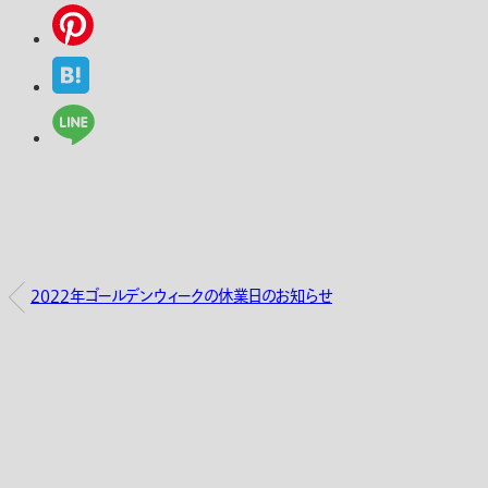
2022年ゴールデンウィークの休業日のお知らせ