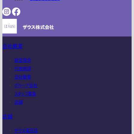
会社概要
経営理念
代表挨拶
会社概要
グループ会社
スタッフ募集
店舗
店舗
ザウス東京店