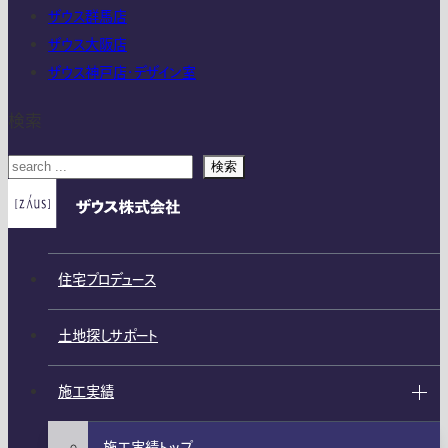
ザウス群馬店
ザウス大阪店
ザウス神戸店・デザイン室
検索
検索
住宅プロデュース
土地探しサポート
施工実績