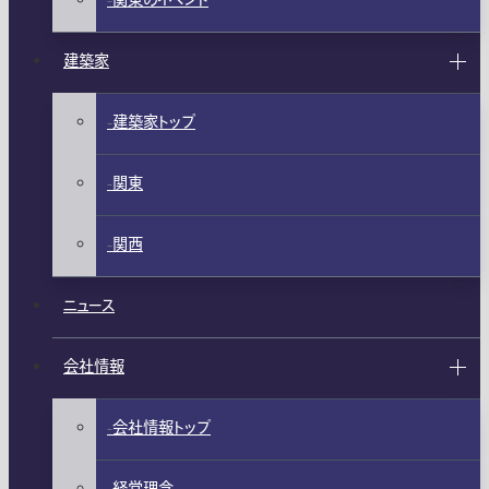
関東のイベント
建築家
建築家トップ
関東
関西
ニュース
会社情報
会社情報トップ