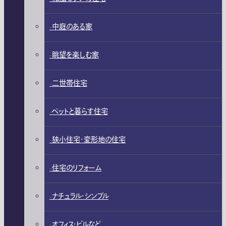
中庭のある家
眺望を楽しむ家
二世帯住宅
ペットと暮らす住宅
狭小住宅・変形地の住宅
住宅のリフォーム
ナチュラル・シンプル
オフィス・ビルなど