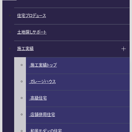
住宅プロデュース
土地探しサポート
施工実績
施工実績トップ
ガレージハウス
高級住宅
店舗併用住宅
和風モダンの住宅