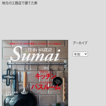
地元の工務店で建てた家
アーカイブ