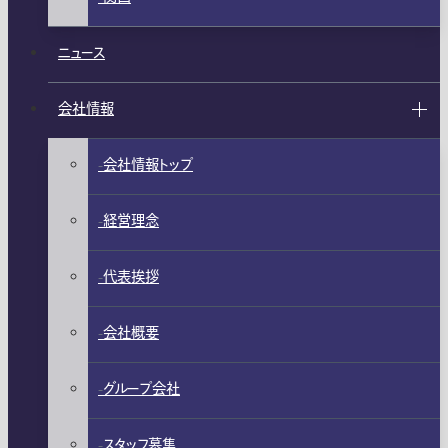
ニュース
会社情報
会社情報トップ
経営理念
代表挨拶
会社概要
グループ会社
スタッフ募集