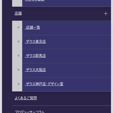
店舗
店舗一覧
ザウス東京店
ザウス群馬店
ザウス大阪店
ザウス神戸店・デザイン室
よくあるご質問
プロデューサーコラム