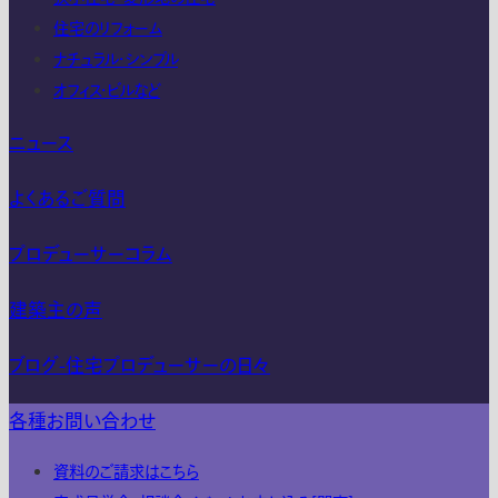
住宅のリフォーム
ナチュラル・シンプル
オフィス・ビルなど
ニュース
よくあるご質問
プロデューサーコラム
建築主の声
ブログ-住宅プロデューサーの日々
各種お問い合わせ
資料のご請求はこちら