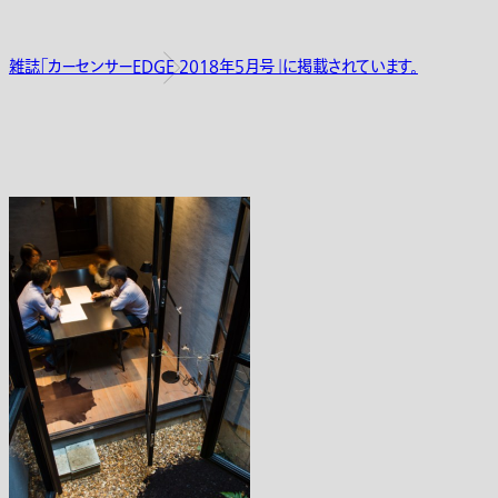
雑誌「カーセンサーEDGE 2018年5月号」に掲載されています。