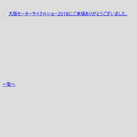
大阪モーターサイクルショー2018にご来場ありがとうございました。
一覧へ