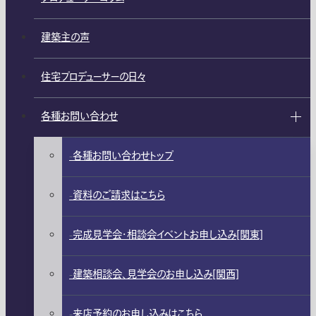
建築主の声
住宅プロデューサーの日々
各種お問い合わせ
各種お問い合わせトップ
資料のご請求はこちら
完成見学会・相談会イベントお申し込み[関東]
建築相談会、見学会のお申し込み[関西]
来店予約のお申し込みはこちら