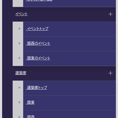
イベント
イベントトップ
関西のイベント
関東のイベント
建築家
建築家トップ
関東
関西