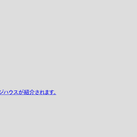
ジハウスが紹介されます。