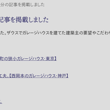
邸分の記事を掲載しました
記事を掲載しました
した。ザウスでガレージハウスを建てた建築主の要望やこだわ
町の狭小ガレージハウス・東京】
夫。【西岡本のガレージハウス・神戸】
。