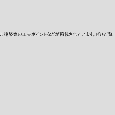
り、建築家の工夫ポイントなどが掲載されています。ぜひご覧