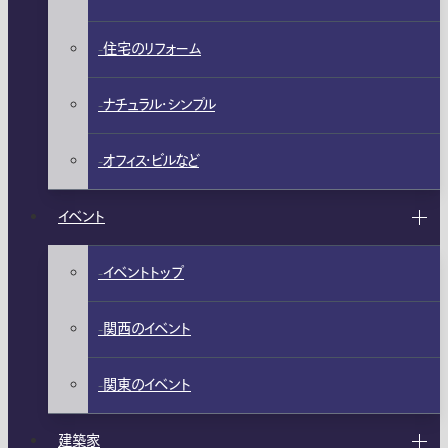
住宅のリフォーム
ナチュラル・シンプル
オフィス・ビルなど
イベント
イベントトップ
関西のイベント
関東のイベント
建築家