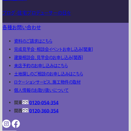
ブログ-住宅プロデューサーの日々
各種お問い合わせ
資料のご請求はこちら
完成見学会・相談会イベントお申し込み[関東]
建築相談会、見学会のお申し込み[関西]
来店予約のお申し込みはこちら
土地探しのご相談のお申し込みはこちら
ロケーションサービス、施工物件の取材
個人情報のお取り扱いについて
関東
0120-054-354
関西
0120-360-354