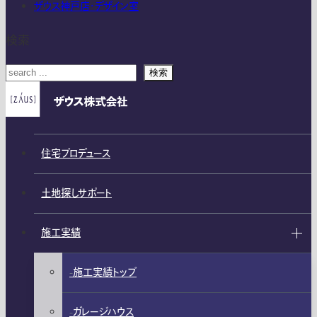
ザウス神戸店・デザイン室
検索
検索
住宅プロデュース
土地探しサポート
施工実績
施工実績トップ
ガレージハウス