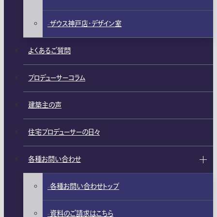
ザウス神戸店・デザイン室
よくあるご質問
プロデューサーコラム
建築主の声
住宅プロデューサーの日々
各種お問い合わせ
各種お問い合わせトップ
資料のご請求はこちら