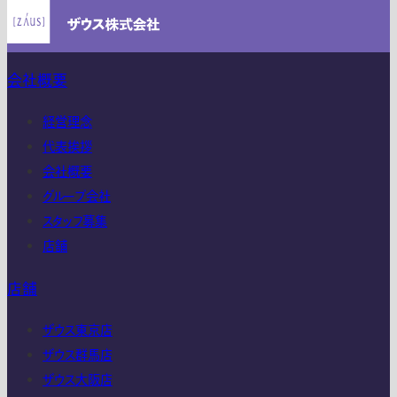
会社概要
経営理念
代表挨拶
会社概要
グループ会社
スタッフ募集
店舗
店舗
ザウス東京店
ザウス群馬店
ザウス大阪店