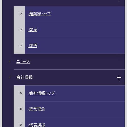
建築家トップ
関東
関西
ニュース
会社情報
会社情報トップ
経営理念
代表挨拶