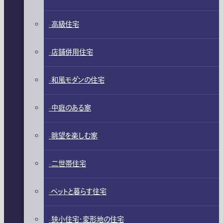
高級住宅
店舗併用住宅
和風モダンの住宅
中庭のある家
眺望を楽しむ家
二世帯住宅
ペットと暮らす住宅
狭小住宅・変形地の住宅