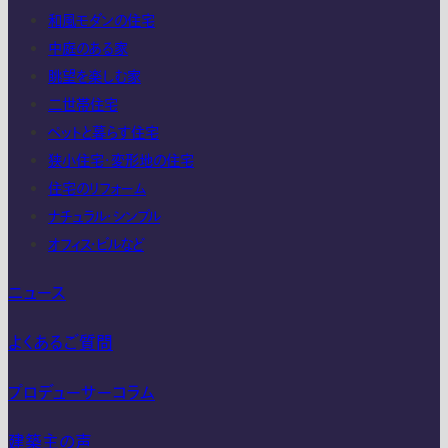
和風モダンの住宅
中庭のある家
眺望を楽しむ家
二世帯住宅
ペットと暮らす住宅
狭小住宅・変形地の住宅
住宅のリフォーム
ナチュラル・シンプル
オフィス・ビルなど
ニュース
よくあるご質問
プロデューサーコラム
建築主の声