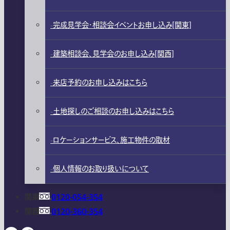
完成見学会・相談会イベントお申し込み[関東]
建築相談会、見学会のお申し込み[関西]
来店予約のお申し込みはこちら
土地探しのご相談のお申し込みはこちら
ロケーションサービス、施工物件の取材
個人情報のお取り扱いについて
関東
0120-054-354
関西
0120-360-354