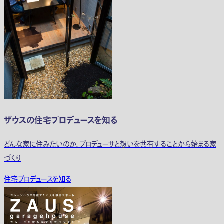
ザウスの住宅プロデュースを知る
どんな家に住みたいのか、プロデューサと想いを共有することから始まる家
づくり
住宅プロデュースを知る