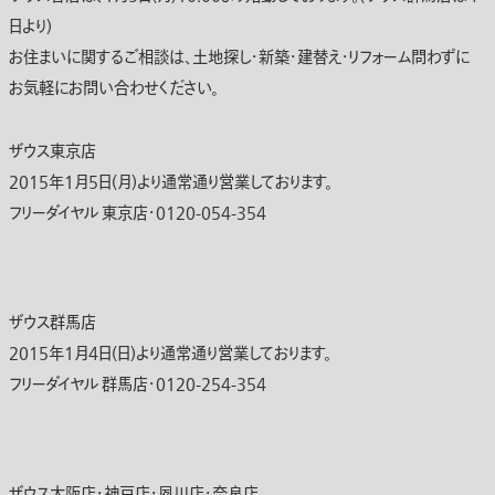
日より)
お住まいに関するご相談は、土地探し・新築・建替え・リフォーム問わずに
お気軽にお問い合わせください。
ザウス東京店
2015年1月5日(月)より通常通り営業しております。
フリーダイヤル 東京店・0120-054-354
ザウス群馬店
2015年1月4日(日)より通常通り営業しております。
フリーダイヤル 群馬店・0120-254-354
ザウス大阪店・神戸店・夙川店・奈良店