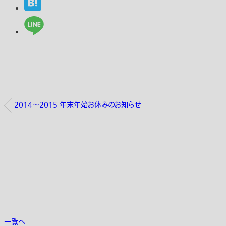
2014～2015 年末年始お休みのお知らせ
一覧へ