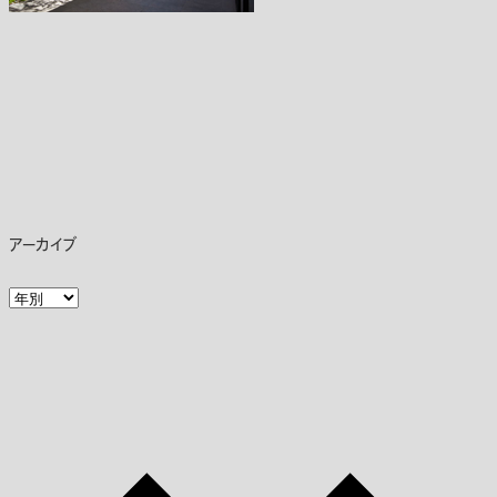
アーカイブ