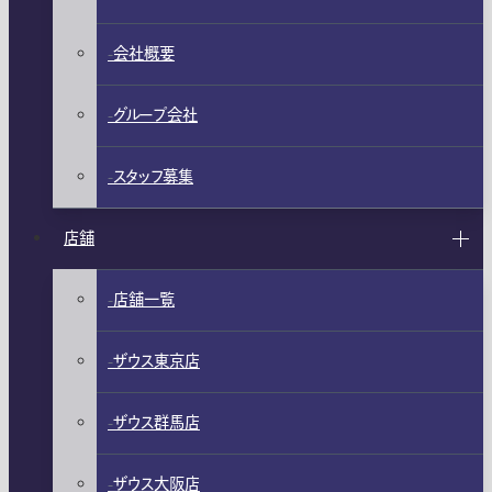
会社概要
グループ会社
スタッフ募集
店舗
店舗一覧
ザウス東京店
ザウス群馬店
ザウス大阪店