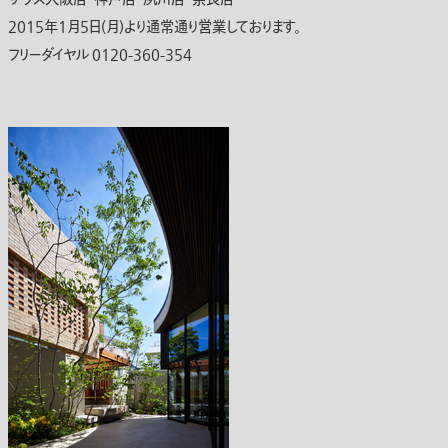
2015年1月5日(月)より通常通り営業しております。
フリーダイヤル 0120-360-354