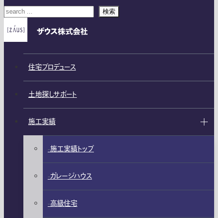
検索
住宅プロデュース
土地探しサポート
施工実績
施工実績トップ
ガレージハウス
高級住宅