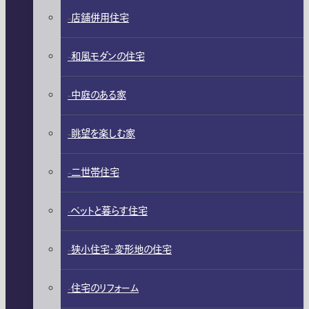
店舗併用住宅
和風モダンの住宅
中庭のある家
眺望を楽しむ家
二世帯住宅
ペットと暮らす住宅
狭小住宅・変形地の住宅
住宅のリフォーム