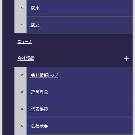
関東
関西
ニュース
会社情報
会社情報トップ
経営理念
代表挨拶
会社概要