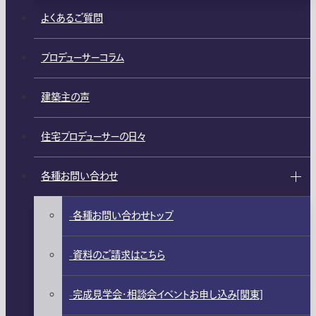
よくあるご質問
プロデューサーコラム
建築主の声
住宅プロデューサーの日々
各種お問い合わせ
各種お問い合わせトップ
資料のご請求はこちら
完成見学会・相談会イベントお申し込み[関東]