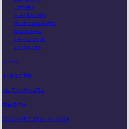
二世帯住宅
ペットと暮らす住宅
狭小住宅・変形地の住宅
住宅のリフォーム
ナチュラル・シンプル
オフィス・ビルなど
ニュース
よくあるご質問
プロデューサーコラム
建築主の声
ブログ-住宅プロデューサーの日々