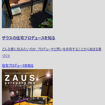
ザウスの住宅プロデュースを知る
どんな家に住みたいのか、プロデューサと想いを共有することから始まる家
づくり
住宅プロデュースを知る