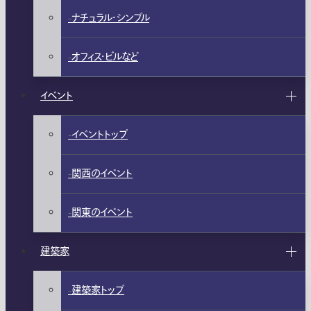
ナチュラル・シンプル
オフィス・ビルなど
イベント
イベントトップ
関西のイベント
関東のイベント
建築家
建築家トップ