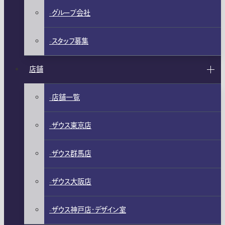
グループ会社
スタッフ募集
店舗
店舗一覧
ザウス東京店
ザウス群馬店
ザウス大阪店
ザウス神戸店・デザイン室