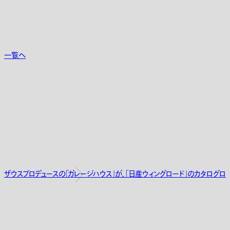
一覧へ
ザウスプロデュースの「ガレージハウス」が、「日産ウィングロード」のカタログロ