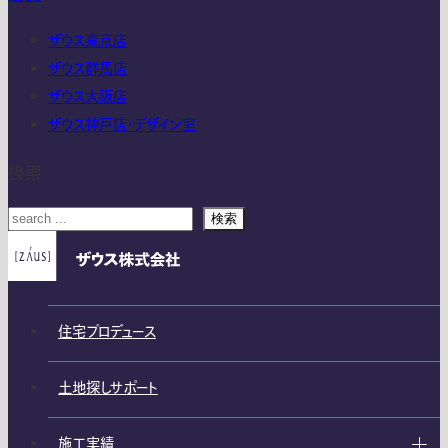
ザウス東京店
ザウス群馬店
ザウス大阪店
ザウス神戸店・デザイン室
検索
検索
住宅プロデュース
土地探しサポート
施工実績