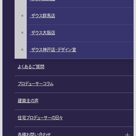
ザウス群馬店
ザウス大阪店
ザウス神戸店・デザイン室
よくあるご質問
プロデューサーコラム
建築主の声
住宅プロデューサーの日々
各種お問い合わせ