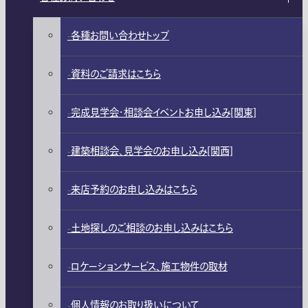
各種お問い合わせトップ
資料のご請求はこちら
完成見学会・相談会イベントお申し込み[関東]
建築相談会、見学会のお申し込み[関西]
来店予約のお申し込みはこちら
土地探しのご相談のお申し込みはこちら
ロケーションサービス、施工物件の取材
個人情報のお取り扱いについて