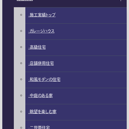
施工実績トップ
ガレージハウス
高級住宅
店舗併用住宅
和風モダンの住宅
中庭のある家
眺望を楽しむ家
二世帯住宅