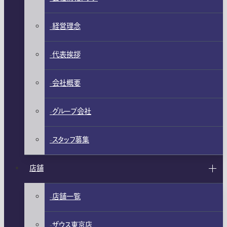
経営理念
代表挨拶
会社概要
グループ会社
スタッフ募集
店舗
店舗一覧
ザウス東京店