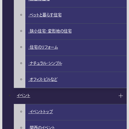
ペットと暮らす住宅
狭小住宅・変形地の住宅
住宅のリフォーム
ナチュラル・シンプル
オフィス・ビルなど
イベント
イベントトップ
関西のイベント