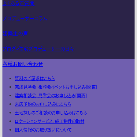
よくあるご質問
プロデューサーコラム
建築主の声
ブログ-住宅プロデューサーの日々
各種お問い合わせ
資料のご請求はこちら
完成見学会・相談会イベントお申し込み[関東]
建築相談会、見学会のお申し込み[関西]
来店予約のお申し込みはこちら
土地探しのご相談のお申し込みはこちら
ロケーションサービス、施工物件の取材
個人情報のお取り扱いについて