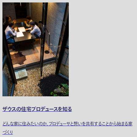
ザウスの住宅プロデュースを知る
どんな家に住みたいのか、プロデューサと想いを共有することから始まる家
づくり