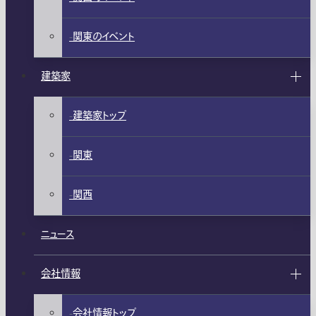
関東のイベント
建築家
建築家トップ
関東
関西
ニュース
会社情報
会社情報トップ