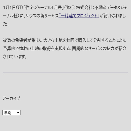
1月1日（月）「住宅ジャーナル1月号」（発行：株式会社：不動産データ＆ジャ
ーナル社）に、ザウスの新サービス
「一緒建てプロジェクト」
が紹介されまし
た。
複数の希望者が集まり、大きな土地を共同で購入して分割することにより、
予算内で憧れの土地の取得を実現する、画期的なサービスの魅力が紹介
されています。
アーカイブ