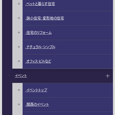
ペットと暮らす住宅
狭小住宅・変形地の住宅
住宅のリフォーム
ナチュラル・シンプル
オフィス・ビルなど
イベント
イベントトップ
関西のイベント