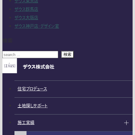
ザウス東京店
ザウス群馬店
ザウス大阪店
ザウス神戸店・デザイン室
検索
検索
住宅プロデュース
土地探しサポート
施工実績