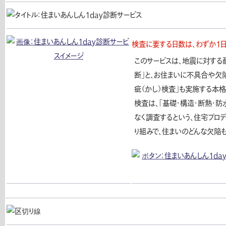
検査に要する日数は、わずか１日
このサービスは、地震に対する
断」と、お住まいに不具合や欠
疵（かし）検査」も実施する本格
検査は、「基礎・構造・断熱・防
なく調査するという、住宅プロ
り組みで、住まいのどんな欠陥