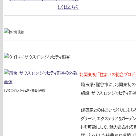
北関東初！「住まいの総合プロデ
埼玉県・熊谷市に、北関東初の
「ザウス・ロンジャビティ熊谷」外観
施設「ザウス・ロンジャビティ熊谷
建築家との住まいづくりはもちろ
グリーン、エクステリア＆ガーデ
トを可能にした、魅力あふれる
坪、広々とした緑豊かな環境。