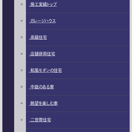
施工実績トップ
ガレージハウス
高級住宅
店舗併用住宅
和風モダンの住宅
中庭のある家
眺望を楽しむ家
二世帯住宅