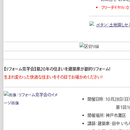
フリーダイヤル：01
【リフォーム見学会】築２０年の住まいを建築家が劇的リフォーム！
生まれ変わった快適な住まいをその目でお確かめください！
開催日時：１０月２８日（日
第１回１０：３０〜
開催場所：神戸市灘区
講師：建築家・田中 いち