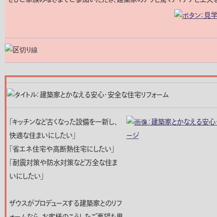
「キッチンなど古くなった設備を一新し、
快適な住まいにしたい」
「省エネ住宅や高断熱住宅にしたい」
「耐震対策や防水対策など万全な住ま
いにしたい」
ザウスがプロデュースする建築家とのリフ