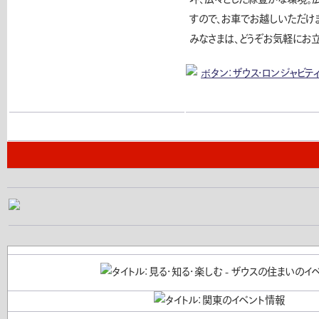
すので、お車でお越しいただけ
みなさまは、どうぞお気軽にお立