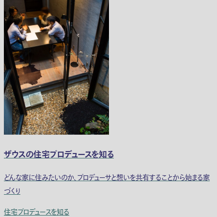
ザウスの住宅プロデュースを知る
どんな家に住みたいのか、プロデューサと想いを共有することから始まる家
づくり
住宅プロデュースを知る