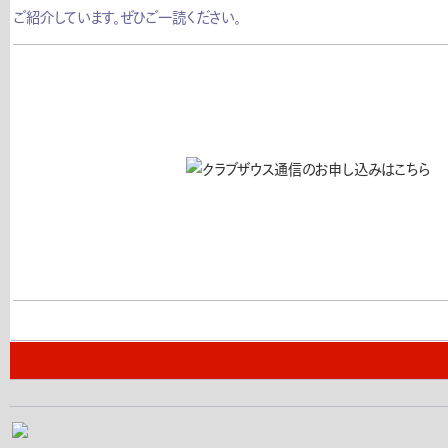
ご紹介しています。ぜひご一読ください。