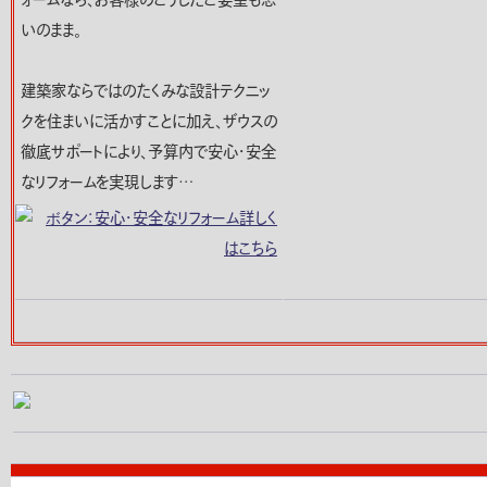
ォームなら、お客様のこうしたご要望も思
いのまま。
建築家ならではのたくみな設計テクニッ
クを住まいに活かすことに加え、ザウスの
徹底サポートにより、予算内で安心・安全
なリフォームを実現します…