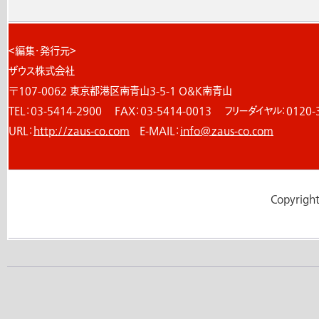
＜編集・発行元＞
ザウス株式会社
〒107-0062 東京都港区南青山3-5-1 O&K南青山
TEL：03-5414-2900 FAX：03-5414-0013 フリーダイヤル：0120-3
URL：
http://zaus-co.com
E-MAIL：
info@zaus-co.com
Copyright