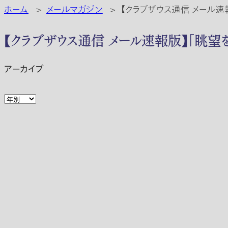
ホーム
>
メールマガジン
>
【クラブザウス通信 メール速
【クラブザウス通信 メール速報版】「眺望
アーカイブ