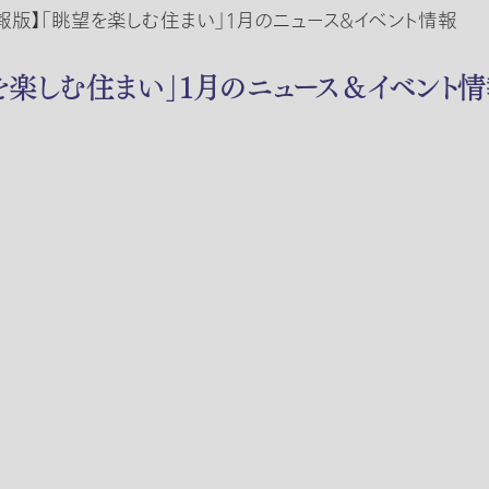
報版】「眺望を楽しむ住まい」１月のニュース＆イベント情報
を楽しむ住まい」１月のニュース＆イベント