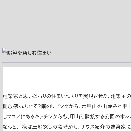
建築家と思いどおりの住まいづくりを実現させた、建築主の
開放感あふれる２階のリビングから、六甲山の山並みと甲山
じフロアにあるキッチンからも、甲山と隣接する公園の木々
なんと、Ｆ様は土地探しの段階から、ザウス紹介の建築家に