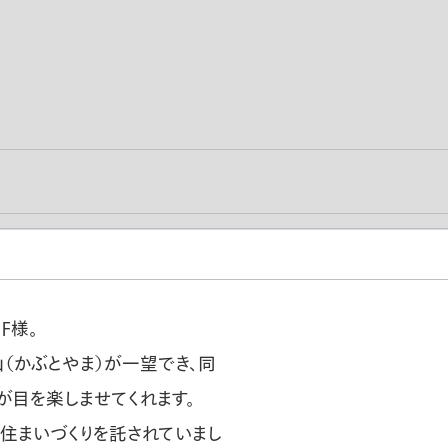
Ｆ様。
（かぶとやま）が一望でき、同
が目を楽しませてくれます。
住まいづくりを託されていまし