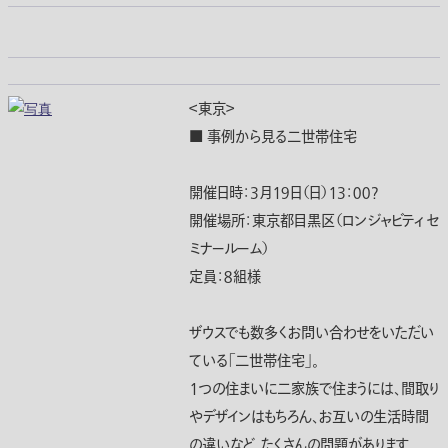
＜東京＞
■ 事例から見る二世帯住宅
開催日時：３月１９日（日）１３：００?
開催場所：東京都目黒区（ロンジャビティ セ
ミナールーム）
定員：８組様
ザウスでも数多くお問い合わせをいただい
ている「二世帯住宅」。
１つの住まいに二家族で住まうには、間取り
やデザインはもちろん、お互いの生活時間
の違いなど、たくさんの問題があります。