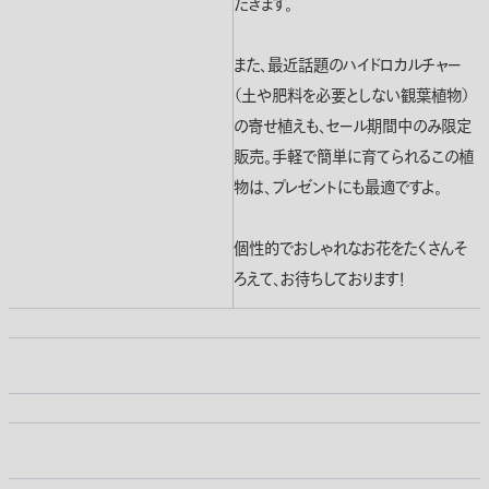
だきます。
また、最近話題のハイドロカルチャー
（土や肥料を必要としない観葉植物）
の寄せ植えも、セール期間中のみ限定
販売。手軽で簡単に育てられるこの植
物は、プレゼントにも最適ですよ。
個性的でおしゃれなお花をたくさんそ
ろえて、お待ちしております！