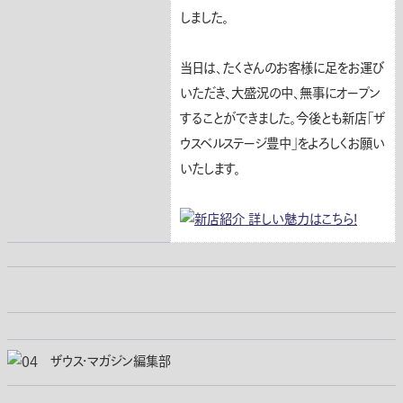
しました。
当日は、たくさんのお客様に足をお運び
いただき、大盛況の中、無事にオープン
することができました。今後とも新店「ザ
ウスベルステージ豊中」をよろしくお願い
いたします。