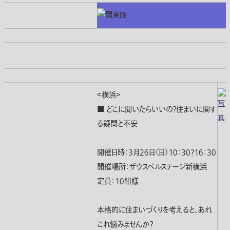
＜横浜＞
■ どこに聞いたらいいの？住まいに関す
る疑問と不安
開催日時：３月２６日（日）１０：３０?１６：３０
開催場所：ザウスベルステージ新横浜
定員：１０組様
本格的に住まいづくりを考えると、あれ
これ悩みませんか？