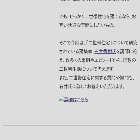
でも、せっかく二世帯住宅を建てるなら、お
互い快適な空間にしたいもの。
そこで今回は、「二世帯住宅」について研究
されている建築家・
石井秀樹氏
を講師に迎
え、数多くの事例やエピソードから、理想の
二世帯生活について考えます。
また、二世帯住宅に対する質問や疑問も、
石井氏に詳しくお答えいただきます。