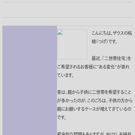
こんにちは。ザウスの柘
植（つげ）です。
最近、「二世帯住宅」を
ご希望されるお客様に”ある変化”が表れ
ています。
昔は、親から子供に二世帯を希望すること
が多かったのが、このごろは、子供の方から
親にお願いするケースが増えてきているの
です。
資金的な問題もありますが、やはり、夫婦共