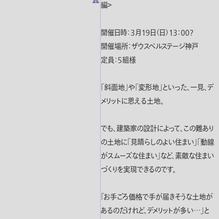
編＞
開催日時：３月１９日（日）１３：００?
開催場所：ザウスベルステージ神戸
定員：５組様
「斜面地」や「変形地」といった、一見、デ
メリットに思える土地。
でも、建築家の設計によって、この難あり
の土地に「見晴らしのよい住まい」「動線
がスムーズな住まい」など、素敵な住まい
づくりを実現できるのです。
「お手ごろ価格で手が届きそうな土地が
あるのだけれど、デメリットが多い…」と