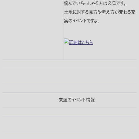
悩んでいらっしゃる方は必見です。
土地に対する見方や考え方が変わる充
実のイベントですよ。
来週のイベント情報