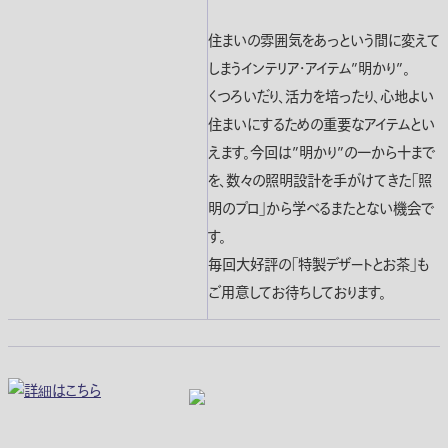
住まいの雰囲気をあっという間に変えて
しまうインテリア・アイテム”明かり”。
くつろいだり、活力を培ったり、心地よい
住まいにするための重要なアイテムとい
えます。今回は”明かり”の一から十まで
を、数々の照明設計を手がけてきた「照
明のプロ」から学べるまたとない機会で
す。
毎回大好評の「特製デザートとお茶」も
ご用意してお待ちしております。