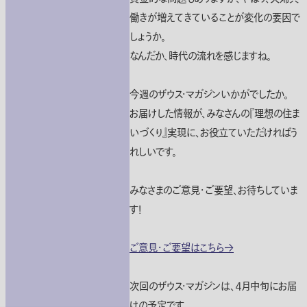
働きが増えてきていることが変化の要因で
しょうか。
なんだか、時代の流れを感じますね。
今週のザウス・マガジンいかがでしたか。
お届けした情報が、みなさんの『理想の住ま
いづくり』実現に、お役立ていただければう
れしいです。
みなさまのご意見・ご要望、お待ちしていま
す！
ご意見・ご要望はこちら→
次回のザウス・マガジンは、４月中旬にお届
けの予定です。