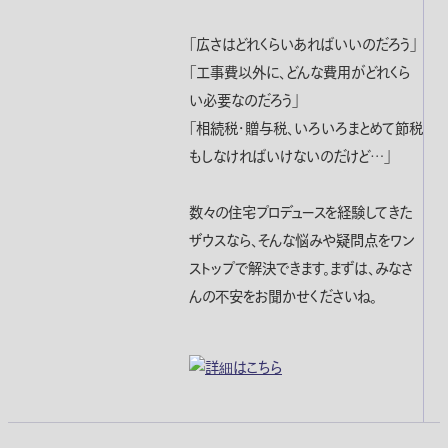
「広さはどれくらいあればいいのだろう」
「工事費以外に、どんな費用がどれくら
い必要なのだろう」
「相続税・贈与税、いろいろまとめて節税
もしなければいけないのだけど…」
数々の住宅プロデュースを経験してきた
ザウスなら、そんな悩みや疑問点をワン
ストップで解決できます。まずは、みなさ
んの不安をお聞かせくださいね。