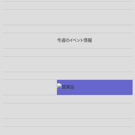
今週のイベント情報