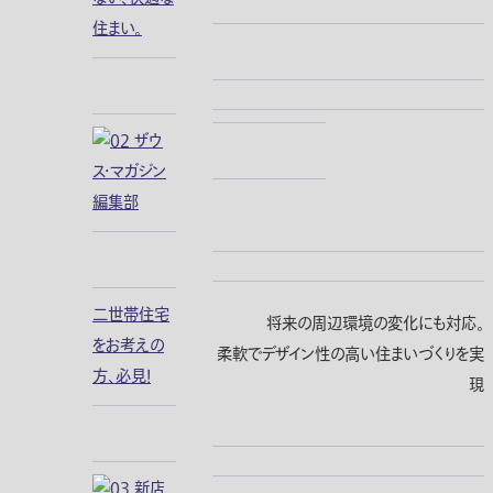
住まい。
二世帯住宅
将来の周辺環境の変化にも対応。
をお考えの
柔軟でデザイン性の高い住まいづくりを実
方、必見！
現