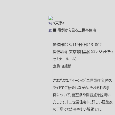
＜東京＞
■ 事例から見る二世帯住宅
開催日時：３月１９日（日）１３：００?
開催場所：東京都目黒区（ロンジャビティ
セミナールーム）
定員：８組様
さまざまなパターンの「二世帯住宅」をス
ライドでご紹介しながら、それぞれの事
例について、要望点や問題点を説明い
たします。「二世帯住宅」に詳しい建築家
の丁寧でわかりやすい解説です。