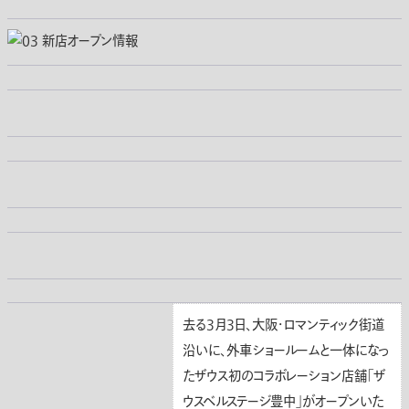
去る３月３日、大阪・ロマンティック街道
沿いに、外車ショールームと一体になっ
たザウス初のコラボレーション店舗「ザ
ウスベルステージ豊中」がオープンいた