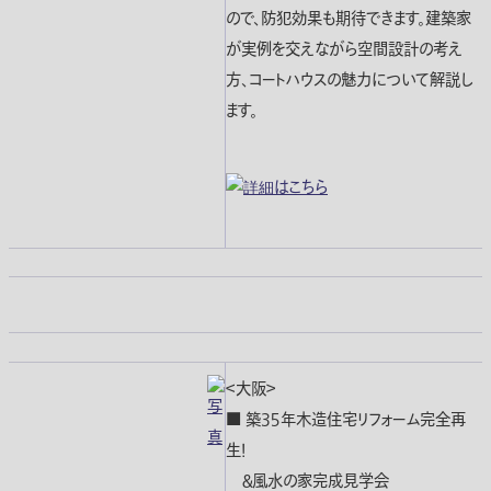
ので、防犯効果も期待できます。建築家
が実例を交えながら空間設計の考え
方、コートハウスの魅力について解説し
ます。
＜大阪＞
■ 築３５年木造住宅リフォーム完全再
生！
＆風水の家完成見学会