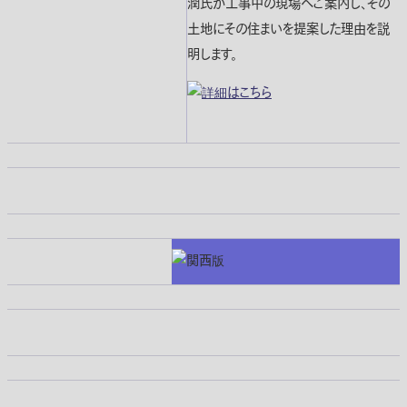
潤氏が工事中の現場へご案内し、その
土地にその住まいを提案した理由を説
明します。