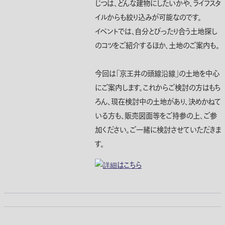
じつは、どんな建物にしたいかや、ライフスタ
イルからも絞り込みが可能なのです。
イベントでは、自分とぴったり合う土地探し
のコツをご紹介するほか、土地のご案内も。
今回は「京王井の頭線沿線」の土地を中心
にご案内します。これからご検討の方はもち
ろん、現在検討中の土地があり、決めかねて
いる方も、販売図面等をご持参の上、ご参
加ください。ご一緒に検討させていただきま
す。