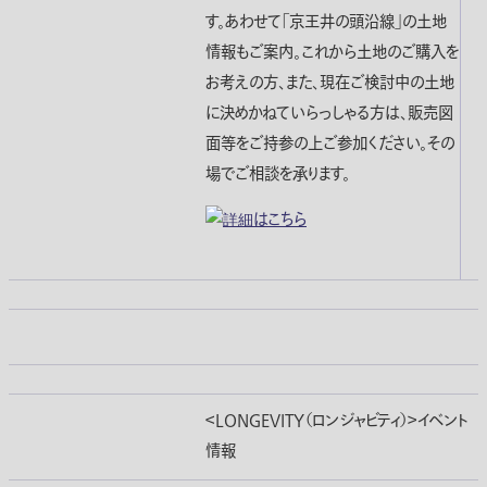
す。あわせて「京王井の頭沿線」の土地
情報もご案内。これから土地のご購入を
お考えの方、また、現在ご検討中の土地
に決めかねていらっしゃる方は、販売図
面等をご持参の上ご参加ください。その
場でご相談を承ります。
＜LONGEVITY（ロンジャビティ）＞イベント
情報