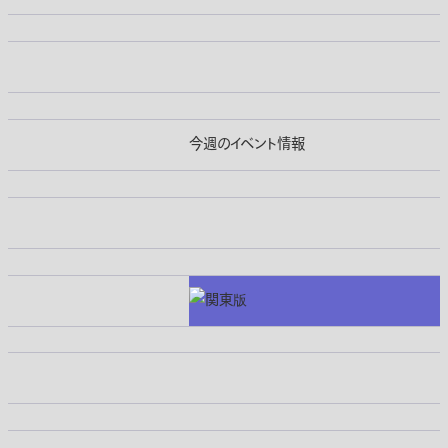
今週のイベント情報