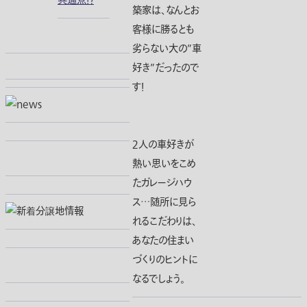
共通点！？
築家は、なんとお
客様に勝るとも
劣らない大の”車
好き”だったので
す！
２人の車好きが
熱い思いをこめ
たガレージハウ
ス…随所に見ら
れるこだわりは、
あなたの住まい
づくりのヒントに
なるでしょう。