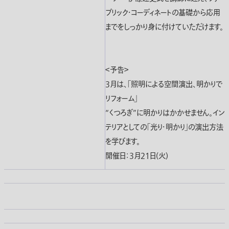
ブリック・コーディネートの基礎から応用
までをしっかり身に付けていただけます。
＜予告＞
3月は、「照明による空間演出、明かりで
リフォーム」
“くつろぎ”に明かりはかかせません。イン
テリアとしての「光り・明かり」の演出方法
を学びます。
開催日：3月21日(火)