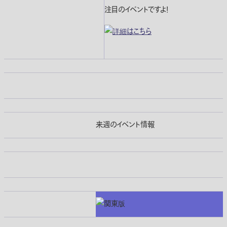
注目のイベントですよ！
来週のイベント情報