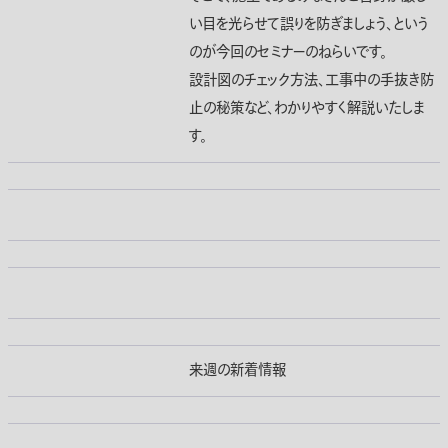
い目を光らせて誤りを防ぎましょう、という
のが今回のセミナーのねらいです。
設計図のチェック方法、工事中の手抜き防
止の秘策など、わかりやすく解説いたしま
す。
来週の新着情報