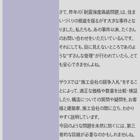
さて、昨年の「耐震強度偽装問題」は、住ま
いづくりの根底を揺るがす大きな事件とな
りました。私たちも、あの事件以来、たくさん
のお問い合わせをいただいているんです。
それにしても、目に見えないところであのよ
うな”ずさんな管理”が行われていたら、とて
も安心できませんよね。
ザウスでは”施工会社の競争入札”をするこ
とによって、適正な価格や数量を比較・検証
したり、構造についての質問や疑問を、お客
様と建築家、施工会社の間に立ち、わかり
やすく説明しています。
今回のような問題を未然に防ぐには、第三
者的な目線が必要なのかもしれませんね。