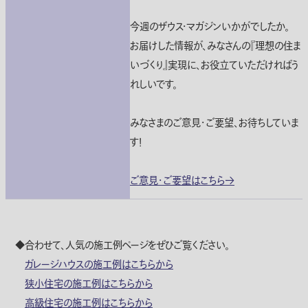
今週のザウス・マガジンいかがでしたか。
お届けした情報が、みなさんの『理想の住ま
いづくり』実現に、お役立ていただければう
れしいです。
みなさまのご意見・ご要望、お待ちしていま
す！
ご意見・ご要望はこちら→
◆合わせて、人気の施工例ページをぜひご覧ください。
ガレージハウスの施工例はこちらから
狭小住宅の施工例はこちらから
高級住宅の施工例はこちらから