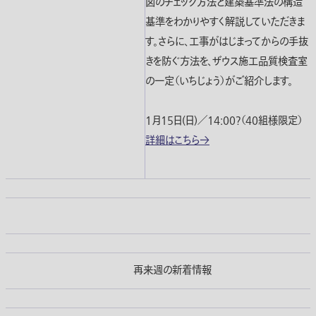
図のチェック方法と建築基準法の構造
基準をわかりやすく解説していただきま
す。さらに、工事がはじまってからの手抜
きを防ぐ方法を、ザウス施工品質検査室
の一定（いちじょう）がご紹介します。
1月15日(日)／14:00?（40組様限定）
詳細はこちら→
再来週の新着情報