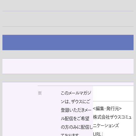
※
このメールマガジ
ンは、ザウスにご
＜編集・発行元＞
登録いただきメー
株式会社ザウスコミュ
ル配信をご希望
ニケーションズ
の方のみに配信し
URL：
ております。