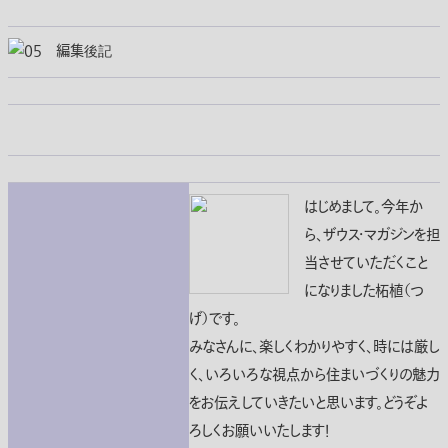
はじめまして。今年か
ら、ザウス・マガジンを担
当させていただくこと
になりました柘植（つ
げ）です。
みなさんに、楽しくわかりやすく、時には厳し
く、いろいろな視点から住まいづくりの魅力
をお伝えしていきたいと思います。どうぞよ
ろしくお願いいたします！