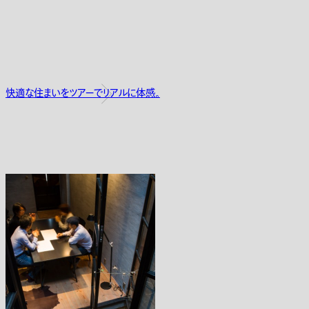
快適な住まいをツアーでリアルに体感。