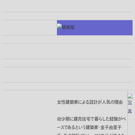
女性建築家による設計が人気の理由
幼少期に建売住宅で暮らした経験がベ
ースであるという建築家・金子由里子