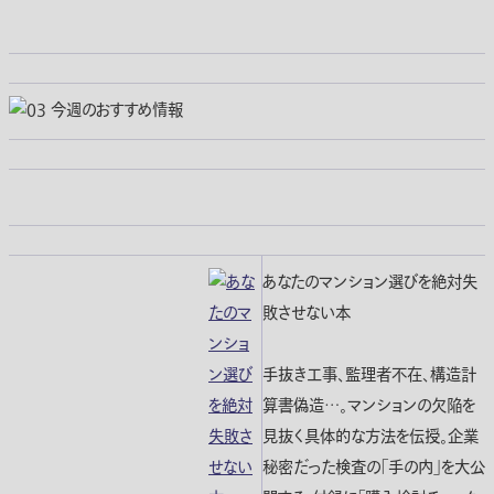
あなたのマンション選びを絶対失
敗させない本
手抜き工事、監理者不在、構造計
算書偽造…。マンションの欠陥を
見抜く具体的な方法を伝授。企業
秘密だった検査の「手の内」を大公