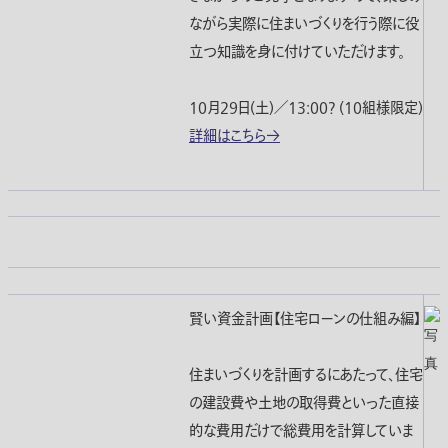
ながら実際に住まいづくりを行う際に役
立つ知識を身に付けていただけます。
10月29日(土)／13:00? (10組様限定)
詳細はこちら→
賢い資金計画【住宅ローンの仕組み編】
住まいづくりを計画するにあたって、住宅
の建設費や土地の取得費といった直接
的な費用だけで総費用を計算していま