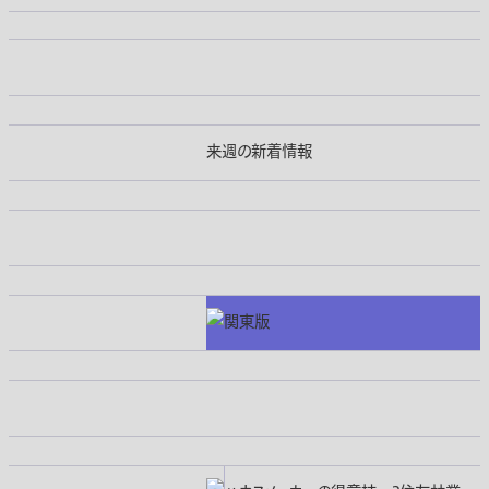
来週の新着情報