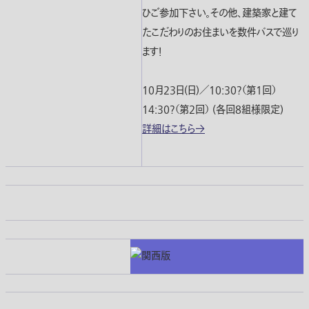
ひご参加下さい。その他、建築家と建て
たこだわりのお住まいを数件バスで巡り
ます！
10月23日(日)／10:30?（第1回）
14:30?（第2回） (各回8組様限定)
詳細はこちら→