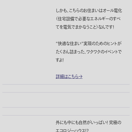
しかも、こちらのお住まいはオール電化
（住宅設備で必要なエネルギーのすべ
てを電気でまかなうこと）なんです！
“快適な住まい”実現のためのヒントが
たくさん詰まった、ワクワクのイベントで
すよ！
詳細はこちら→
外にも中にも自然がいっぱい！ 究極の
エコロジーハウス！？