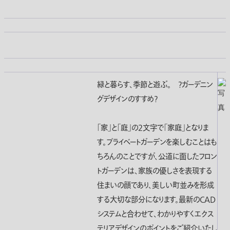
緑と暮らす、季節と遊ぶ。 ?ガーデニン
グデザインのすすめ?
「家」と「庭」の2文字で「家庭」となりま
す。プライベートガーデンを楽しむことはも
ちろんのことですが、公道に面したフロン
トガーデンは、家族の優しさを表現する
住まいの顔であり、美しい町並みを形成
する大切な部分になります。最新のCAD
システムと合わせて、わかりやすくエクス
テリアデザインのポイントをご紹介いたし