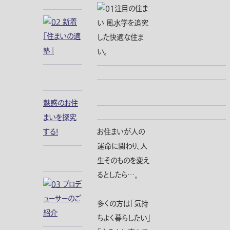
魅惑のお住
まいを探究
お住まいが人の
する！
運命に関わり、人
生そのものを変え
るとしたら…。
多くの方は「気持
ちよく暮らしたい」