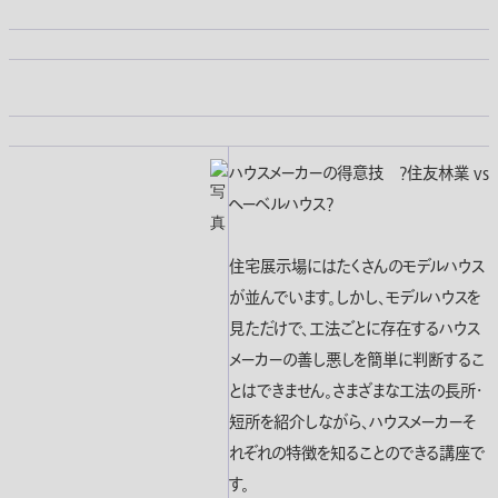
ハウスメーカーの得意技 ?住友林業 vs
ヘーベルハウス?
住宅展示場にはたくさんのモデルハウス
が並んでいます。しかし、モデルハウスを
見ただけで、工法ごとに存在するハウス
メーカーの善し悪しを簡単に判断するこ
とはできません。さまざまな工法の長所・
短所を紹介しながら、ハウスメーカーそ
れぞれの特徴を知ることのできる講座で
す。