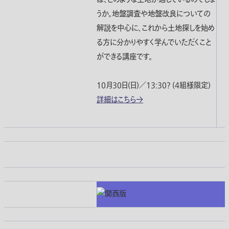
うか。地盤調査や地盤改良についての
解説を中心に、これから土地探しを始め
る方に分かりやすく学んでいただくこと
ができる講座です。
10月30日(日)／13:30? (4組様限定)
詳細はこちら→