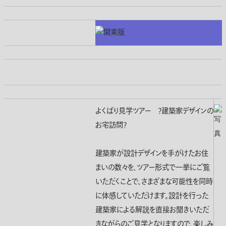
よくばり見学ツアー ?建築家デザインの
お宅訪問?
建築家が設計デザインを手がけたお住
まいの数々を、ツアー形式で一挙にご覧
いただくことで、さまざまな可能性を同時
に体感していただけます。設計を行った
建築家による解説を直接お聞きいただ
きながらのご見学となりますので、楽しみ