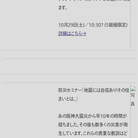
ます。
10月29日(土)／10:30? (5組様限定)
詳細はこちら→
防災セミナー「地震には自信あり！その住
まいとは。」
あの阪神大震災から早10年の時間が
経ちました。その後も数多くの災害が発
生しています。これらの貴重な教訓はど