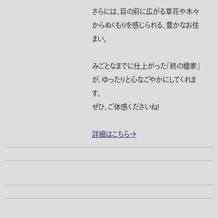
さらには、目の前に広がる草花や木々
からぬくもりを感じられる、豊かなお住
まい。
みごとなまでに仕上がった「終の棲家」
が、ゆったりと心なごやかにしてくれま
す。
ぜひ、ご体感くださいね！
詳細はこちら→