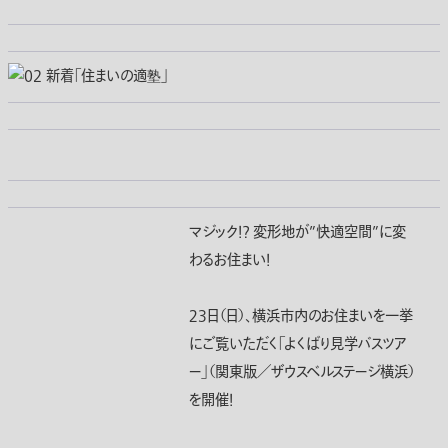
マジック！？ 変形地が”快適空間”に変
わるお住まい！
２３日（日）、横浜市内のお住まいを一挙
にご覧いただく「よくばり見学バスツア
ー」（関東版／ザウスベルステージ横浜）
を開催！