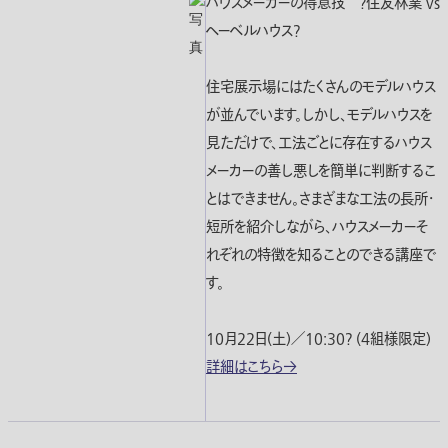
ハウスメーカーの得意技 ?住友林業 vs
ヘーベルハウス?
住宅展示場にはたくさんのモデルハウス
が並んでいます。しかし、モデルハウスを
見ただけで、工法ごとに存在するハウス
メーカーの善し悪しを簡単に判断するこ
とはできません。さまざまな工法の長所・
短所を紹介しながら、ハウスメーカーそ
れぞれの特徴を知ることのできる講座で
す。
10月22日(土)／10:30? (4組様限定)
詳細はこちら→