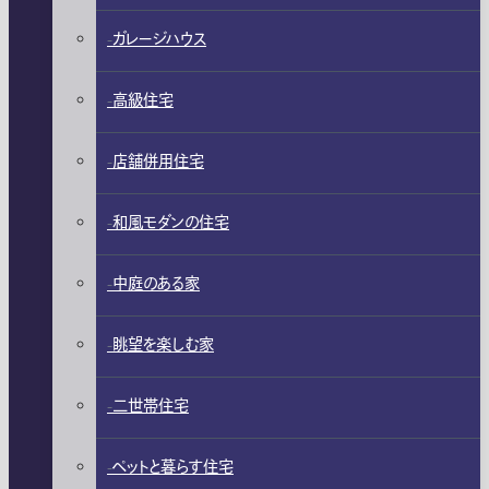
ガレージハウス
高級住宅
店舗併用住宅
和風モダンの住宅
中庭のある家
眺望を楽しむ家
二世帯住宅
ペットと暮らす住宅