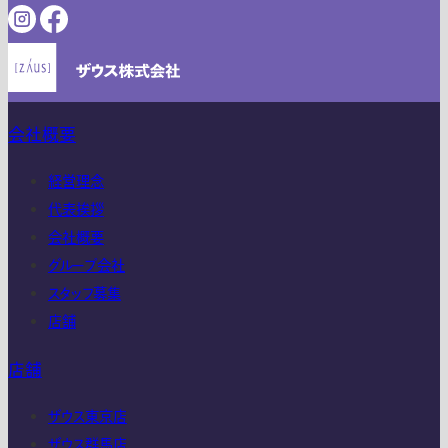
会社概要
経営理念
代表挨拶
会社概要
グループ会社
スタッフ募集
店舗
店舗
ザウス東京店
ザウス群馬店