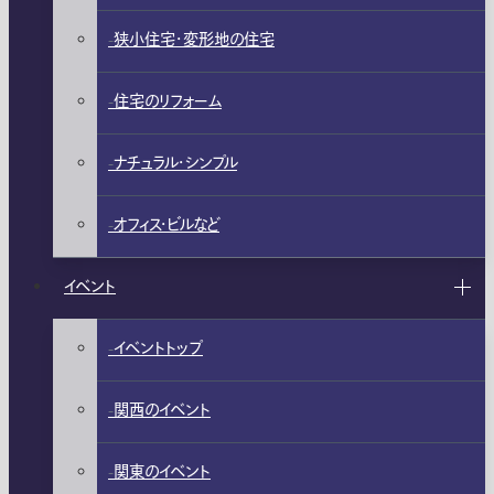
狭小住宅・変形地の住宅
住宅のリフォーム
ナチュラル・シンプル
オフィス・ビルなど
イベント
イベントトップ
関西のイベント
関東のイベント