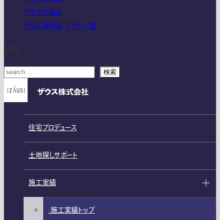
ザウス大阪店
ザウス神戸店・デザイン室
検索
検索
住宅プロデュース
土地探しサポート
施工実績
施工実績トップ