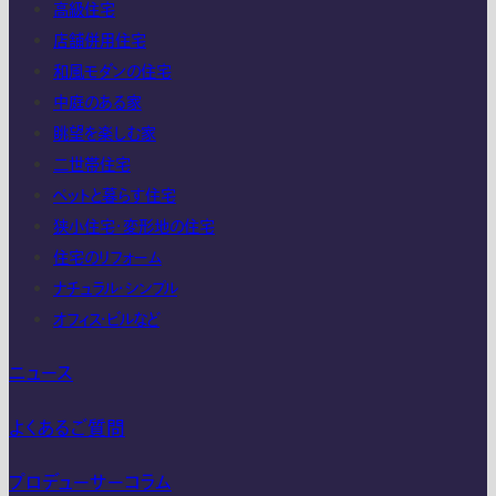
高級住宅
店舗併用住宅
和風モダンの住宅
中庭のある家
眺望を楽しむ家
二世帯住宅
ペットと暮らす住宅
狭小住宅・変形地の住宅
住宅のリフォーム
ナチュラル・シンプル
オフィス・ビルなど
ニュース
よくあるご質問
プロデューサーコラム