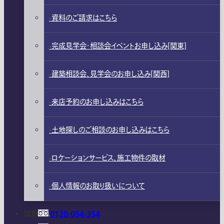
資料のご請求はこちら
完成見学会・相談会イベントお申し込み[関東]
建築相談会、見学会のお申し込み[関西]
来店予約のお申し込みはこちら
土地探しのご相談のお申し込みはこちら
ロケーションサービス、施工物件の取材
個人情報のお取り扱いについて
関東
0120-054-354