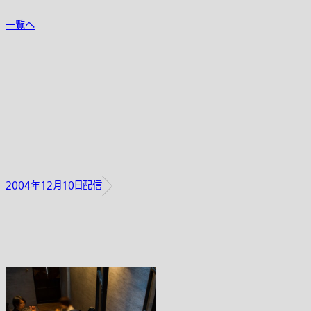
一覧へ
2004年12月10日配信