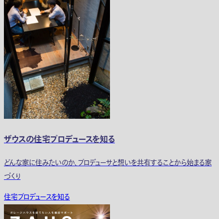
ザウスの住宅プロデュースを知る
どんな家に住みたいのか、プロデューサと想いを共有することから始まる家
づくり
住宅プロデュースを知る