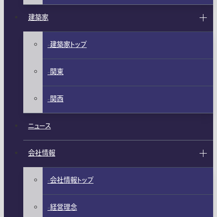
建築家
建築家トップ
関東
関西
ニュース
会社情報
会社情報トップ
経営理念