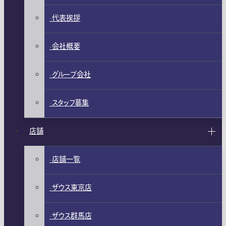
代表挨拶
会社概要
グループ会社
スタッフ募集
店舗
店舗一覧
ザウス東京店
ザウス群馬店