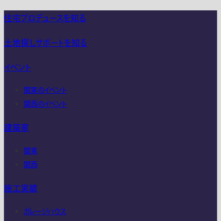
住宅プロデュースを知る
土地探しサポートを知る
イベント
関東のイベント
関西のイベント
建築家
関東
関西
施工実績
ガレージハウス