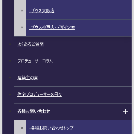
ザウス大阪店
ザウス神戸店・デザイン室
よくあるご質問
プロデューサーコラム
建築主の声
住宅プロデューサーの日々
各種お問い合わせ
各種お問い合わせトップ